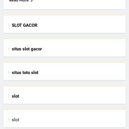
SLOT GACOR
situs slot gacor
situs toto slot
slot
slot