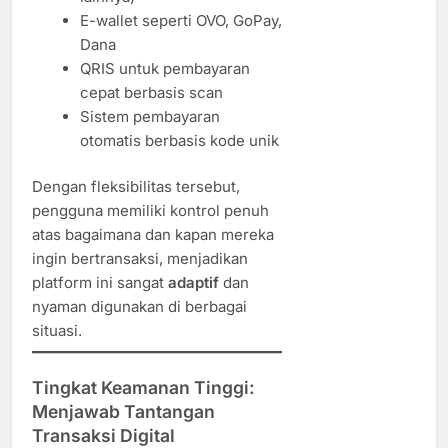
E-wallet seperti OVO, GoPay,
Dana
QRIS untuk pembayaran
cepat berbasis scan
Sistem pembayaran
otomatis berbasis kode unik
Dengan fleksibilitas tersebut,
pengguna memiliki kontrol penuh
atas bagaimana dan kapan mereka
ingin bertransaksi, menjadikan
platform ini sangat
adaptif
dan
nyaman digunakan di berbagai
situasi.
Tingkat Keamanan Tinggi:
Menjawab Tantangan
Transaksi Digital