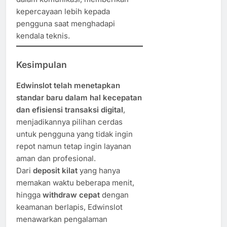
kepercayaan lebih kepada
pengguna saat menghadapi
kendala teknis.
Kesimpulan
Edwinslot telah menetapkan
standar baru dalam hal kecepatan
dan efisiensi transaksi digital
,
menjadikannya pilihan cerdas
untuk pengguna yang tidak ingin
repot namun tetap ingin layanan
aman dan profesional.
Dari
deposit kilat
yang hanya
memakan waktu beberapa menit,
hingga
withdraw cepat
dengan
keamanan berlapis, Edwinslot
menawarkan pengalaman