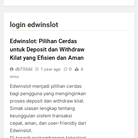
login edwinslot
Edwinslot: Pilihan Cerdas
untuk Deposit dan Withdraw
Kilat yang Efisien dan Aman
db733dd
1 year ago
0
6
mins
Edwinslot menjadi pilihan cerdas
bagi pengguna yang menginginkan
proses deposit dan withdraw kilat.
Simak ulasan lengkap tentang
keunggulan sistem transaksi
cepat, aman, dan user-friendly dari
Edwinslot.
Di tengah perkembangan teknologi