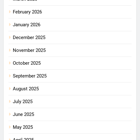
February 2026
January 2026
December 2025
November 2025
October 2025
September 2025
August 2025
July 2025
June 2025
May 2025
April 2025