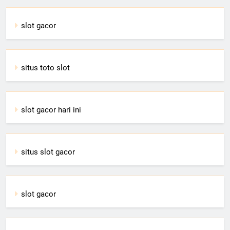
slot gacor
situs toto slot
slot gacor hari ini
situs slot gacor
slot gacor