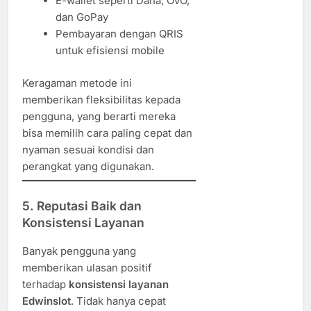
E-wallet seperti Dana, OVO,
dan GoPay
Pembayaran dengan QRIS
untuk efisiensi mobile
Keragaman metode ini
memberikan fleksibilitas kepada
pengguna, yang berarti mereka
bisa memilih cara paling cepat dan
nyaman sesuai kondisi dan
perangkat yang digunakan.
5. Reputasi Baik dan
Konsistensi Layanan
Banyak pengguna yang
memberikan ulasan positif
terhadap
konsistensi layanan
Edwinslot
. Tidak hanya cepat