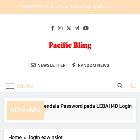
Skip
LEBAH4D dan Transformasi Pengalaman
to
Pengguna di Era Digital
content
KAYA787 dan Transformasi Pengalaman
Pengguna di Era Digital
Cara Mengatasi Kendala Password pada
LEBAH4D Login dengan Aman
EDWINSLOT dan Transformasi Pengalaman
Pengguna di Era Digital
Pacific Bling
Perhiasan Mewah Dan Aksesori Elegan
LEBAH4D dan Transformasi Pengalaman
NEWSLETTER
RANDOM NEWS
Pengguna di Era Digital
Untuk Penampilan Glamor Dari Pacific
KAYA787 dan Transformasi Pengalaman
Bling. Koleksi Eksklusif Untuk Anda.
Pengguna di Era Digital
MENU
ra Mengatasi Kendala Password pada LEBAH4D Login denga
HEADLINES
Weeks Ago
Home
login edwinslot