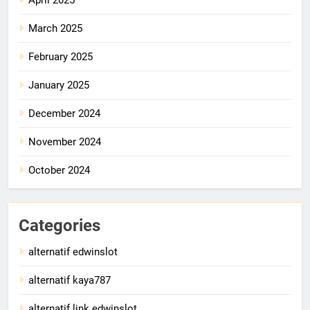
March 2025
February 2025
January 2025
December 2024
November 2024
October 2024
Categories
alternatif edwinslot
alternatif kaya787
alternatif link edwinslot