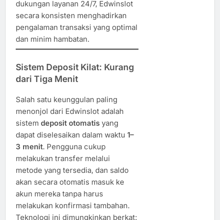
dukungan layanan 24/7, Edwinslot
secara konsisten menghadirkan
pengalaman transaksi yang optimal
dan minim hambatan.
Sistem Deposit Kilat: Kurang
dari Tiga Menit
Salah satu keunggulan paling
menonjol dari Edwinslot adalah
sistem
deposit otomatis
yang
dapat diselesaikan dalam waktu
1–
3 menit
. Pengguna cukup
melakukan transfer melalui
metode yang tersedia, dan saldo
akan secara otomatis masuk ke
akun mereka tanpa harus
melakukan konfirmasi tambahan.
Teknologi ini dimungkinkan berkat: