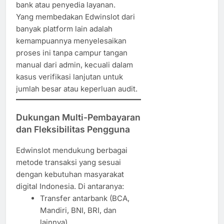
bank atau penyedia layanan.
Yang membedakan Edwinslot dari
banyak platform lain adalah
kemampuannya menyelesaikan
proses ini tanpa campur tangan
manual dari admin, kecuali dalam
kasus verifikasi lanjutan untuk
jumlah besar atau keperluan audit.
Dukungan Multi-Pembayaran
dan Fleksibilitas Pengguna
Edwinslot mendukung berbagai
metode transaksi yang sesuai
dengan kebutuhan masyarakat
digital Indonesia. Di antaranya:
Transfer antarbank (BCA,
Mandiri, BNI, BRI, dan
lainnya)