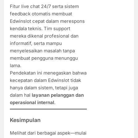
Fitur live chat 24/7 serta sistem
feedback otomatis membuat
Edwinslot cepat dalam merespons
kendala teknis. Tim support
mereka dikenal profesional dan
informatif, serta mampu
menyelesaikan masalah tanpa
membuat pengguna menunggu
lama.
Pendekatan ini menegaskan bahwa
kecepatan dalam Edwinslot tidak
hanya dalam sistem, tetapi juga
dalam hal
layanan pelanggan dan
operasional internal
.
Kesimpulan
Melihat dari berbagai aspek—mulai