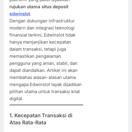
rujukan utama situs deposit
edwinslot
.
Dengan dukungan infrastruktur
modern dan integrasi teknologi
finansial terkini, Edwinslot tidak
hanya menjanjikan kecepatan
dalam transaksi, tetapi juga
memastikan pengalaman
pengguna yang aman, stabil, dan
dapat diandalkan. Artikel ini akan
membahas alasan-alasan utama
mengapa Edwinslot layak dijadikan
pilihan utama untuk transaksi kilat
digital.
1. Kecepatan Transaksi di
Atas Rata-Rata