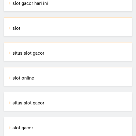
slot gacor hari ini
slot
situs slot gacor
slot online
situs slot gacor
slot gacor