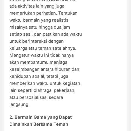
ada aktivitas lain yang juga
memerlukan perhatian. Tentukan
waktu bermain yang realistis,
misalnya satu hingga dua jam
setiap sesi, dan pastikan ada waktu
untuk berinteraksi dengan
keluarga atau teman setelahnya.
Mengatur waktu ini tidak hanya
akan membantumu menjaga
keseimbangan antara hiburan dan
kehidupan sosial, tetapi juga
memberikan waktu untuk kegiatan
lain seperti olahraga, pekerjaan,
atau bersosialisasi secara
langsung.
2. Bermain Game yang Dapat
Dimainkan Bersama Teman