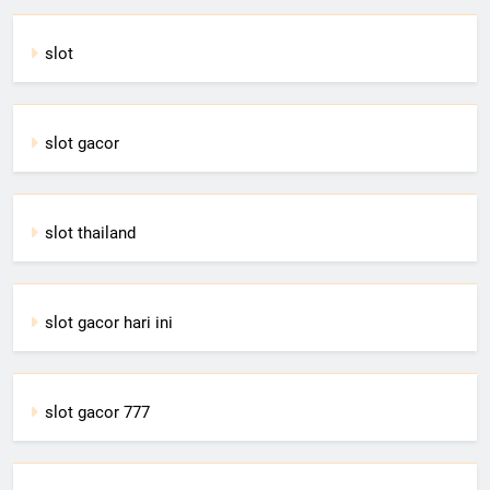
slot
slot gacor
slot thailand
slot gacor hari ini
slot gacor 777