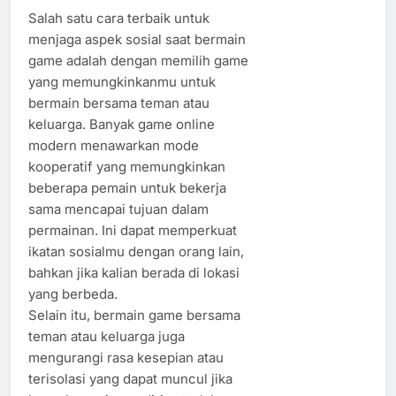
Salah satu cara terbaik untuk
menjaga aspek sosial saat bermain
game adalah dengan memilih game
yang memungkinkanmu untuk
bermain bersama teman atau
keluarga. Banyak game online
modern menawarkan mode
kooperatif yang memungkinkan
beberapa pemain untuk bekerja
sama mencapai tujuan dalam
permainan. Ini dapat memperkuat
ikatan sosialmu dengan orang lain,
bahkan jika kalian berada di lokasi
yang berbeda.
Selain itu, bermain game bersama
teman atau keluarga juga
mengurangi rasa kesepian atau
terisolasi yang dapat muncul jika