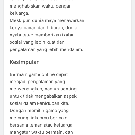
menghabiskan waktu dengan
keluarga.
Meskipun dunia maya menawarkan
kenyamanan dan hiburan, dunia
nyata tetap memberikan ikatan
sosial yang lebih kuat dan
pengalaman yang lebih mendalam.
Kesimpulan
Bermain game online dapat
menjadi pengalaman yang
menyenangkan, namun penting
untuk tidak mengabaikan aspek
sosial dalam kehidupan kita.
Dengan memilih game yang
memungkinkanmu bermain
bersama teman atau keluarga,
mengatur waktu bermain, dan