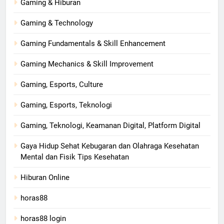
Gaming & Hiburan
Gaming & Technology
Gaming Fundamentals & Skill Enhancement
Gaming Mechanics & Skill Improvement
Gaming, Esports, Culture
Gaming, Esports, Teknologi
Gaming, Teknologi, Keamanan Digital, Platform Digital
Gaya Hidup Sehat Kebugaran dan Olahraga Kesehatan
Mental dan Fisik Tips Kesehatan
Hiburan Online
horas88
horas88 login