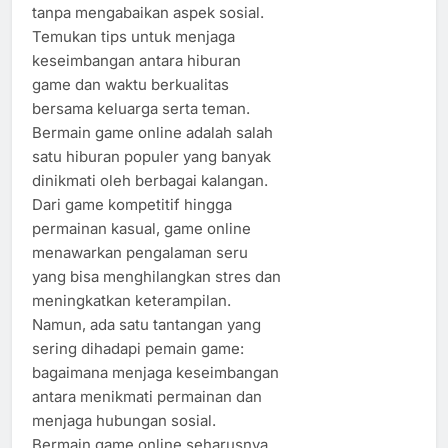
tanpa mengabaikan aspek sosial.
Temukan tips untuk menjaga
keseimbangan antara hiburan
game dan waktu berkualitas
bersama keluarga serta teman.
Bermain game online adalah salah
satu hiburan populer yang banyak
dinikmati oleh berbagai kalangan.
Dari game kompetitif hingga
permainan kasual, game online
menawarkan pengalaman seru
yang bisa menghilangkan stres dan
meningkatkan keterampilan.
Namun, ada satu tantangan yang
sering dihadapi pemain game:
bagaimana menjaga keseimbangan
antara menikmati permainan dan
menjaga hubungan sosial.
Bermain game online seharusnya