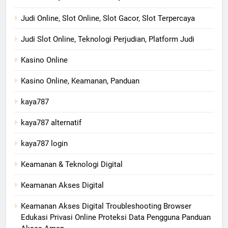
Judi Online, Slot Online, Slot Gacor, Slot Terpercaya
Judi Slot Online, Teknologi Perjudian, Platform Judi
Kasino Online
Kasino Online, Keamanan, Panduan
kaya787
kaya787 alternatif
kaya787 login
Keamanan & Teknologi Digital
Keamanan Akses Digital
Keamanan Akses Digital Troubleshooting Browser
Edukasi Privasi Online Proteksi Data Pengguna Panduan