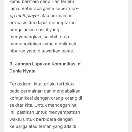
kamu bermain sendirian terlalu
lama. Beberapa game seperti
co-
op multiplayer
atau permainan
berbasis tim dapat menciptakan
pengalaman sosial yang
menyenangkan, sambil tetap
memungkinkan kamu menikmati
hiburan yang ditawarkan game.
3. Jangan Lupakan Komunikasi di
Dunia Nyata
Terkadang, kita terlalu terfokus
pada permainan dan mengabaikan
komunikasi dengan orang-orang di
sekitar kita. Untuk mencegah hal
ini, pastikan untuk menyempatkan
waktu untuk berbicara dengan
keluarga atau teman yang ada di