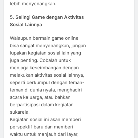
lebih menyenangkan.
5. Selingi Game dengan Aktivitas
Sosial Lainnya
Walaupun bermain game online
bisa sangat menyenangkan, jangan
lupakan kegiatan sosial lain yang
juga penting. Cobalah untuk
menjaga keseimbangan dengan
melakukan aktivitas sosial lainnya,
seperti berkumpul dengan teman-
teman di dunia nyata, menghadiri
acara keluarga, atau bahkan
berpartisipasi dalam kegiatan
sukarela.
Kegiatan sosial ini akan memberi
perspektif baru dan memberi
waktu untuk menjauh dari layar,