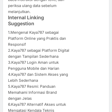
periksa ulang data sebelum
melanjutkan.
Internal Linking
Suggestion
1.Mengenal Kaya787 sebagai
Platform Online yang Praktis dan
Responsif
2.Kaya787 sebagai Platform Digital
dengan Tampilan Sederhana
3.Kaya787 Login Aman untuk
Pengguna Mobile dan Harian
4.Kaya787 dan Sistem Akses yang
Lebih Sederhana
5.Kaya787 Resmi: Panduan
Memahami Informasi Brand
dengan Jelas
6.Kaya787 Alternatif Akses untuk
Mengatasi Kendala Teknis