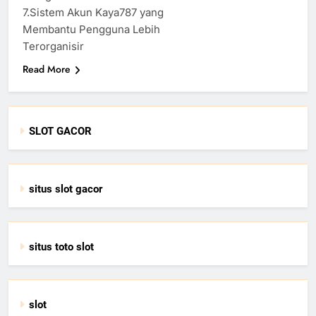
7.Sistem Akun Kaya787 yang
Membantu Pengguna Lebih
Terorganisir
Read More
SLOT GACOR
situs slot gacor
situs toto slot
slot