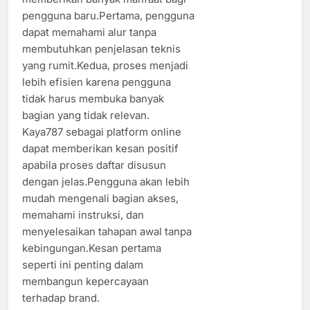
pengguna baru.Pertama, pengguna
dapat memahami alur tanpa
membutuhkan penjelasan teknis
yang rumit.Kedua, proses menjadi
lebih efisien karena pengguna
tidak harus membuka banyak
bagian yang tidak relevan.
Kaya787 sebagai platform online
dapat memberikan kesan positif
apabila proses daftar disusun
dengan jelas.Pengguna akan lebih
mudah mengenali bagian akses,
memahami instruksi, dan
menyelesaikan tahapan awal tanpa
kebingungan.Kesan pertama
seperti ini penting dalam
membangun kepercayaan
terhadap brand.