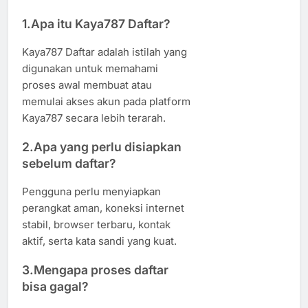
1.Apa itu Kaya787 Daftar?
Kaya787 Daftar adalah istilah yang
digunakan untuk memahami
proses awal membuat atau
memulai akses akun pada platform
Kaya787 secara lebih terarah.
2.Apa yang perlu disiapkan
sebelum daftar?
Pengguna perlu menyiapkan
perangkat aman, koneksi internet
stabil, browser terbaru, kontak
aktif, serta kata sandi yang kuat.
3.Mengapa proses daftar
bisa gagal?