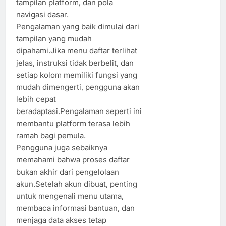
tampilan platform, dan pola
navigasi dasar.
Pengalaman yang baik dimulai dari
tampilan yang mudah
dipahami.Jika menu daftar terlihat
jelas, instruksi tidak berbelit, dan
setiap kolom memiliki fungsi yang
mudah dimengerti, pengguna akan
lebih cepat
beradaptasi.Pengalaman seperti ini
membantu platform terasa lebih
ramah bagi pemula.
Pengguna juga sebaiknya
memahami bahwa proses daftar
bukan akhir dari pengelolaan
akun.Setelah akun dibuat, penting
untuk mengenali menu utama,
membaca informasi bantuan, dan
menjaga data akses tetap