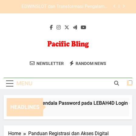
Skip
LEBAH4D dan Transformasi Pengalaman
to
Pengguna di Era Digital
content
KAYA787 dan Transformasi Pengalaman
Pengguna di Era Digital
Cara Mengatasi Kendala Password pada
LEBAH4D Login dengan Aman
EDWINSLOT dan Transformasi Pengalaman
Pengguna di Era Digital
Pacific Bling
Perhiasan Mewah Dan Aksesori Elegan
LEBAH4D dan Transformasi Pengalaman
NEWSLETTER
RANDOM NEWS
Pengguna di Era Digital
Untuk Penampilan Glamor Dari Pacific
KAYA787 dan Transformasi Pengalaman
Bling. Koleksi Eksklusif Untuk Anda.
Pengguna di Era Digital
MENU
ra Mengatasi Kendala Password pada LEBAH4D Login denga
HEADLINES
Weeks Ago
Home
Panduan Registrasi dan Akses Digital