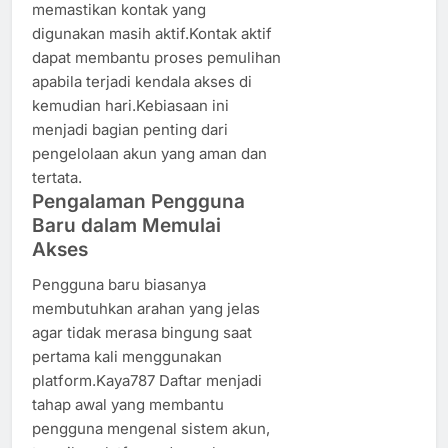
memastikan kontak yang
digunakan masih aktif.Kontak aktif
dapat membantu proses pemulihan
apabila terjadi kendala akses di
kemudian hari.Kebiasaan ini
menjadi bagian penting dari
pengelolaan akun yang aman dan
tertata.
Pengalaman Pengguna
Baru dalam Memulai
Akses
Pengguna baru biasanya
membutuhkan arahan yang jelas
agar tidak merasa bingung saat
pertama kali menggunakan
platform.Kaya787 Daftar menjadi
tahap awal yang membantu
pengguna mengenal sistem akun,