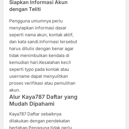
Siapkan Informasi Akun
dengan Teliti
Pengguna umumnya perlu
menyiapkan informasi dasar
seperti nama akun, kontak aktif,
dan kata sandi.Informasi tersebut
harus ditulis dengan benar agar
tidak menimbulkan kendala di
kemudian hari.Kesalahan kecil
seperti typo pada kontak atau
username dapat menyulitkan
proses verifikasi atau pemulihan
akun.
Alur Kaya787 Daftar yang
Mudah Dipahami
Kaya787 Daftar sebaiknya
dilakukan dengan pendekatan
bertahap.Pengguna tidak perlu