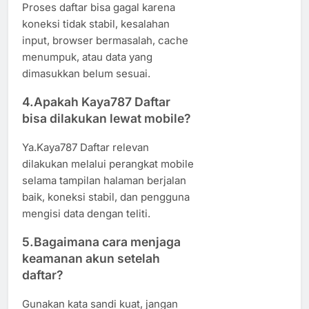
Proses daftar bisa gagal karena
koneksi tidak stabil, kesalahan
input, browser bermasalah, cache
menumpuk, atau data yang
dimasukkan belum sesuai.
4.Apakah Kaya787 Daftar
bisa dilakukan lewat mobile?
Ya.Kaya787 Daftar relevan
dilakukan melalui perangkat mobile
selama tampilan halaman berjalan
baik, koneksi stabil, dan pengguna
mengisi data dengan teliti.
5.Bagaimana cara menjaga
keamanan akun setelah
daftar?
Gunakan kata sandi kuat, jangan