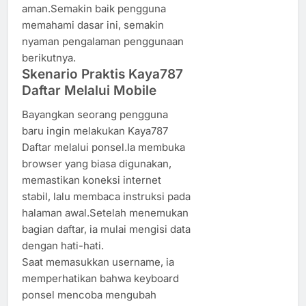
aman.Semakin baik pengguna
memahami dasar ini, semakin
nyaman pengalaman penggunaan
berikutnya.
Skenario Praktis Kaya787
Daftar Melalui Mobile
Bayangkan seorang pengguna
baru ingin melakukan Kaya787
Daftar melalui ponsel.Ia membuka
browser yang biasa digunakan,
memastikan koneksi internet
stabil, lalu membaca instruksi pada
halaman awal.Setelah menemukan
bagian daftar, ia mulai mengisi data
dengan hati-hati.
Saat memasukkan username, ia
memperhatikan bahwa keyboard
ponsel mencoba mengubah