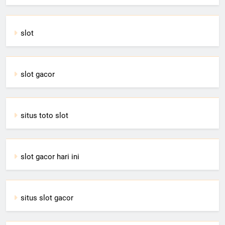
slot
slot gacor
situs toto slot
slot gacor hari ini
situs slot gacor