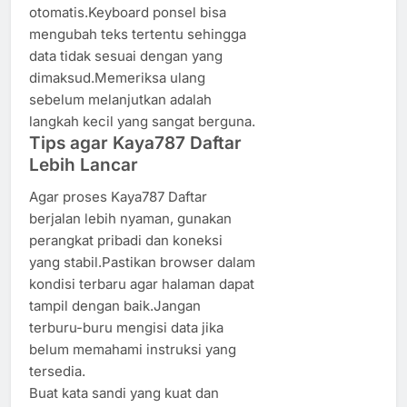
otomatis.Keyboard ponsel bisa
mengubah teks tertentu sehingga
data tidak sesuai dengan yang
dimaksud.Memeriksa ulang
sebelum melanjutkan adalah
langkah kecil yang sangat berguna.
Tips agar Kaya787 Daftar
Lebih Lancar
Agar proses Kaya787 Daftar
berjalan lebih nyaman, gunakan
perangkat pribadi dan koneksi
yang stabil.Pastikan browser dalam
kondisi terbaru agar halaman dapat
tampil dengan baik.Jangan
terburu-buru mengisi data jika
belum memahami instruksi yang
tersedia.
Buat kata sandi yang kuat dan