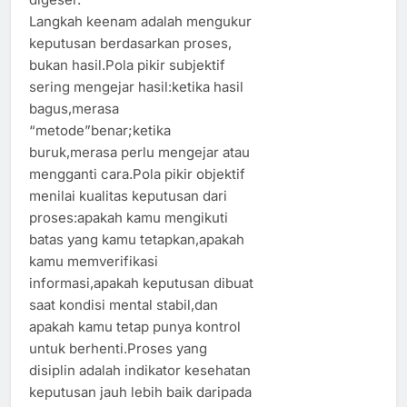
Langkah keenam adalah mengukur
keputusan berdasarkan proses,
bukan hasil.Pola pikir subjektif
sering mengejar hasil:ketika hasil
bagus,merasa
“metode”benar;ketika
buruk,merasa perlu mengejar atau
mengganti cara.Pola pikir objektif
menilai kualitas keputusan dari
proses:apakah kamu mengikuti
batas yang kamu tetapkan,apakah
kamu memverifikasi
informasi,apakah keputusan dibuat
saat kondisi mental stabil,dan
apakah kamu tetap punya kontrol
untuk berhenti.Proses yang
disiplin adalah indikator kesehatan
keputusan jauh lebih baik daripada