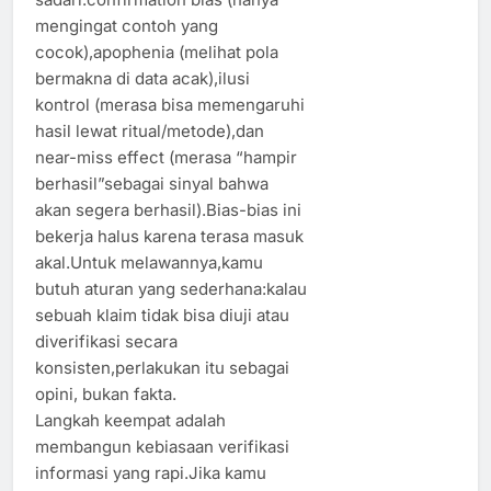
mengingat contoh yang
cocok),apophenia (melihat pola
bermakna di data acak),ilusi
kontrol (merasa bisa memengaruhi
hasil lewat ritual/metode),dan
near-miss effect (merasa “hampir
berhasil”sebagai sinyal bahwa
akan segera berhasil).Bias-bias ini
bekerja halus karena terasa masuk
akal.Untuk melawannya,kamu
butuh aturan yang sederhana:kalau
sebuah klaim tidak bisa diuji atau
diverifikasi secara
konsisten,perlakukan itu sebagai
opini, bukan fakta.
Langkah keempat adalah
membangun kebiasaan verifikasi
informasi yang rapi.Jika kamu