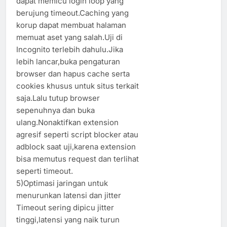
dapat memicu login loop yang
berujung timeout.Caching yang
korup dapat membuat halaman
memuat aset yang salah.Uji di
Incognito terlebih dahulu.Jika
lebih lancar,buka pengaturan
browser dan hapus cache serta
cookies khusus untuk situs terkait
saja.Lalu tutup browser
sepenuhnya dan buka
ulang.Nonaktifkan extension
agresif seperti script blocker atau
adblock saat uji,karena extension
bisa memutus request dan terlihat
seperti timeout.
5)Optimasi jaringan untuk
menurunkan latensi dan jitter
Timeout sering dipicu jitter
tinggi,latensi yang naik turun