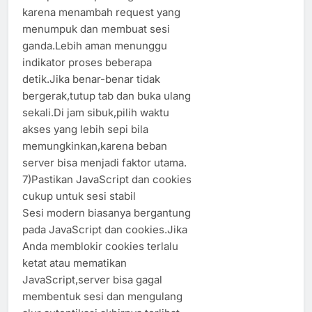
karena menambah request yang
menumpuk dan membuat sesi
ganda.Lebih aman menunggu
indikator proses beberapa
detik.Jika benar-benar tidak
bergerak,tutup tab dan buka ulang
sekali.Di jam sibuk,pilih waktu
akses yang lebih sepi bila
memungkinkan,karena beban
server bisa menjadi faktor utama.
7)Pastikan JavaScript dan cookies
cukup untuk sesi stabil
Sesi modern biasanya bergantung
pada JavaScript dan cookies.Jika
Anda memblokir cookies terlalu
ketat atau mematikan
JavaScript,server bisa gagal
membentuk sesi dan mengulang