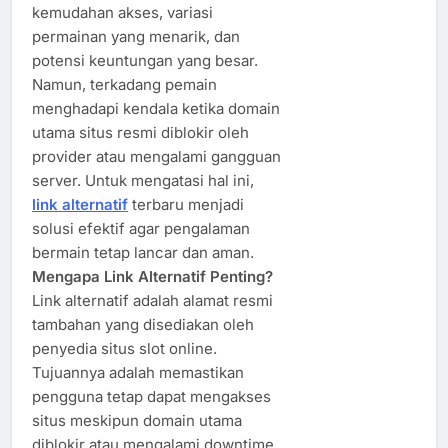
kemudahan akses, variasi
permainan yang menarik, dan
potensi keuntungan yang besar.
Namun, terkadang pemain
menghadapi kendala ketika domain
utama situs resmi diblokir oleh
provider atau mengalami gangguan
server. Untuk mengatasi hal ini,
link alternatif
terbaru menjadi
solusi efektif agar pengalaman
bermain tetap lancar dan aman.
Mengapa Link Alternatif Penting?
Link alternatif adalah alamat resmi
tambahan yang disediakan oleh
penyedia situs slot online.
Tujuannya adalah memastikan
pengguna tetap dapat mengakses
situs meskipun domain utama
diblokir atau mengalami downtime.