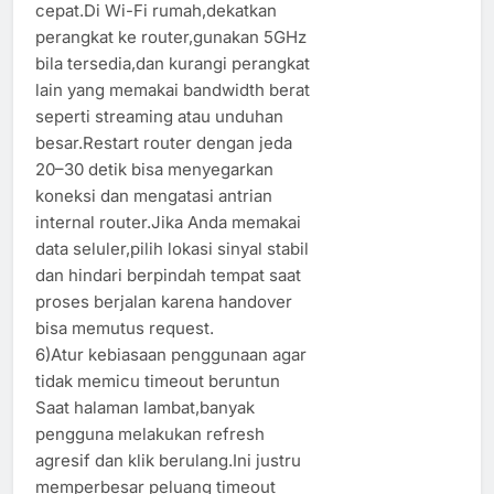
cepat.Di Wi-Fi rumah,dekatkan
perangkat ke router,gunakan 5GHz
bila tersedia,dan kurangi perangkat
lain yang memakai bandwidth berat
seperti streaming atau unduhan
besar.Restart router dengan jeda
20–30 detik bisa menyegarkan
koneksi dan mengatasi antrian
internal router.Jika Anda memakai
data seluler,pilih lokasi sinyal stabil
dan hindari berpindah tempat saat
proses berjalan karena handover
bisa memutus request.
6)Atur kebiasaan penggunaan agar
tidak memicu timeout beruntun
Saat halaman lambat,banyak
pengguna melakukan refresh
agresif dan klik berulang.Ini justru
memperbesar peluang timeout