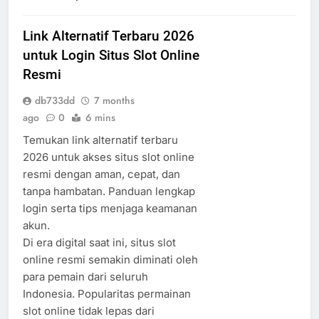
Link Alternatif Terbaru 2026
untuk Login Situs Slot Online
Resmi
db733dd
7 months
ago
0
6 mins
Temukan link alternatif terbaru
2026 untuk akses situs slot online
resmi dengan aman, cepat, dan
tanpa hambatan. Panduan lengkap
login serta tips menjaga keamanan
akun.
Di era digital saat ini, situs slot
online resmi semakin diminati oleh
para pemain dari seluruh
Indonesia. Popularitas permainan
slot online tidak lepas dari