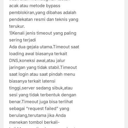
acak atau metode bypass
pemblokiran,yang dibahas adalah
pendekatan resmi dan teknis yang
terukur.
1)Kenali jenis timeout yang paling
sering terjadi
Ada dua gejala utama.Timeout saat
loading awal biasanya terkait
DNS,koneksi awal,atau jalur
jaringan yang tidak stabil.Timeout
saat login atau saat pindah menu
biasanya terkait latensi
tinggi,server sedang sibuk,atau
sesi yang tidak terbentuk dengan
benar.Timeout juga bisa terlihat
sebagai “request failed” yang
berulang,terutama jika Anda
menekan tombol berkali-