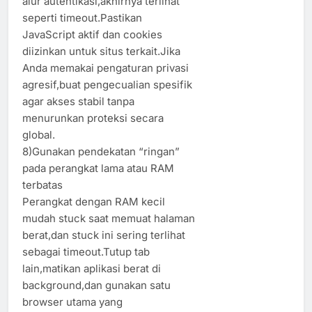
alur autentikasi,akhirnya terlihat
seperti timeout.Pastikan
JavaScript aktif dan cookies
diizinkan untuk situs terkait.Jika
Anda memakai pengaturan privasi
agresif,buat pengecualian spesifik
agar akses stabil tanpa
menurunkan proteksi secara
global.
8)Gunakan pendekatan “ringan”
pada perangkat lama atau RAM
terbatas
Perangkat dengan RAM kecil
mudah stuck saat memuat halaman
berat,dan stuck ini sering terlihat
sebagai timeout.Tutup tab
lain,matikan aplikasi berat di
background,dan gunakan satu
browser utama yang