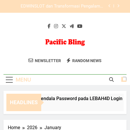
Skip
LEBAH4D dan Transformasi Pengalaman
to
Pengguna di Era Digital
content
KAYA787 dan Transformasi Pengalaman
Pengguna di Era Digital
Cara Mengatasi Kendala Password pada
LEBAH4D Login dengan Aman
EDWINSLOT dan Transformasi Pengalaman
Pengguna di Era Digital
Pacific Bling
Perhiasan Mewah Dan Aksesori Elegan
LEBAH4D dan Transformasi Pengalaman
NEWSLETTER
RANDOM NEWS
Pengguna di Era Digital
Untuk Penampilan Glamor Dari Pacific
KAYA787 dan Transformasi Pengalaman
Bling. Koleksi Eksklusif Untuk Anda.
Pengguna di Era Digital
MENU
ra Mengatasi Kendala Password pada LEBAH4D Login denga
HEADLINES
Weeks Ago
Home
2026
January