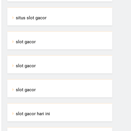
situs slot gacor
slot gacor
slot gacor
slot gacor
slot gacor hari ini