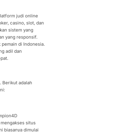
atform judi online
er, casino, slot, dan
kan sistem yang
an yang responsif.
 pemain di Indonesia.
g adil dan
pat.
 Berikut adalah
ni:
ampion4D
 mengakses situs
i biasanya dimulai