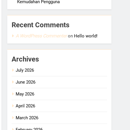
Kemudahan Pengguna
Recent Comments
A WordPress Commenter
on
Hello world!
Archives
July 2026
June 2026
May 2026
April 2026
March 2026
February 2026