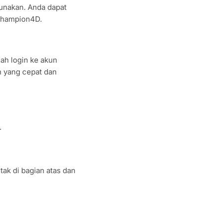
gunakan. Anda dapat
 Champion4D.
lah login ke akun
n yang cepat dan
.
tak di bagian atas dan