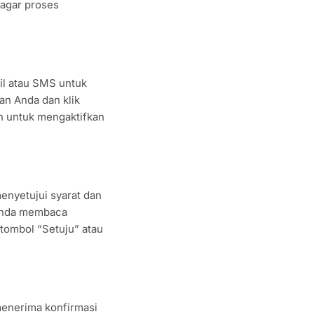
agar proses
il atau SMS untuk
an Anda dan klik
an untuk mengaktifkan
enyetujui syarat dan
 Anda membaca
 tombol “Setuju” atau
menerima konfirmasi