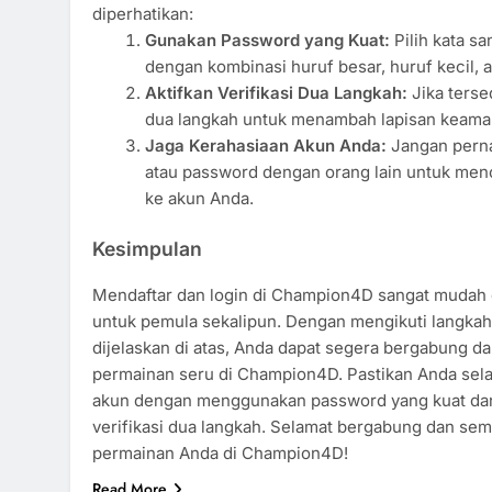
diperhatikan:
Gunakan Password yang Kuat:
Pilih kata sa
dengan kombinasi huruf besar, huruf kecil, 
Aktifkan Verifikasi Dua Langkah:
Jika tersed
dua langkah untuk menambah lapisan keama
Jaga Kerahasiaan Akun Anda:
Jangan pern
atau password dengan orang lain untuk men
ke akun Anda.
Kesimpulan
Mendaftar dan login di Champion4D sangat mudah 
untuk pemula sekalipun. Dengan mengikuti langka
dijelaskan di atas, Anda dapat segera bergabung d
permainan seru di Champion4D. Pastikan Anda sel
akun dengan menggunakan password yang kuat da
verifikasi dua langkah. Selamat bergabung dan se
permainan Anda di Champion4D!
Read More