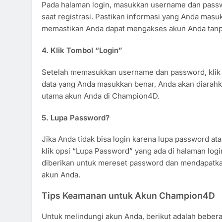
Pada halaman login, masukkan username dan pass
saat registrasi. Pastikan informasi yang Anda mas
memastikan Anda dapat mengakses akun Anda tanp
4.
Klik Tombol “Login”
Setelah memasukkan username dan password, klik t
data yang Anda masukkan benar, Anda akan diarah
utama akun Anda di Champion4D.
5.
Lupa Password?
Jika Anda tidak bisa login karena lupa password ata
klik opsi “Lupa Password” yang ada di halaman login.
diberikan untuk mereset password dan mendapatka
akun Anda.
Tips Keamanan untuk Akun Champion4D
Untuk melindungi akun Anda, berikut adalah bebera