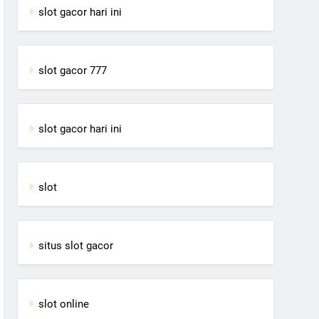
slot gacor hari ini
slot gacor 777
slot gacor hari ini
slot
situs slot gacor
slot online