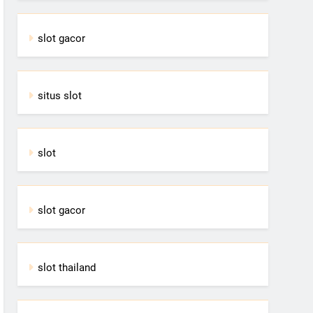
slot gacor
situs slot
slot
slot gacor
slot thailand