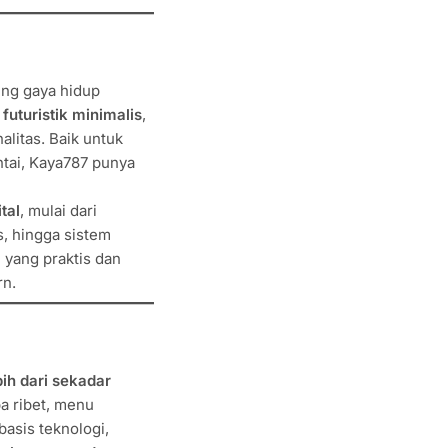
ng gaya hidup
a
futuristik minimalis
,
litas. Baik untuk
tai, Kaya787 punya
ital
, mulai dari
, hingga sistem
 yang praktis dan
rn.
ih dari sekadar
a ribet, menu
asis teknologi,