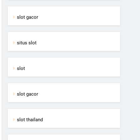
slot gacor
situs slot
slot
slot gacor
slot thailand