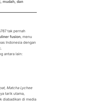
, mudah, dan
a787 tak pernah
uliner fusion
, menu
khas Indonesia dengan
.
 antara lain:
oat
,
Matcha Lychee
ya tarik utama,
k diabadikan di media