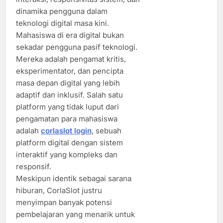
dinamika pengguna dalam
teknologi digital masa kini.
Mahasiswa di era digital bukan
sekadar pengguna pasif teknologi.
Mereka adalah pengamat kritis,
eksperimentator, dan pencipta
masa depan digital yang lebih
adaptif dan inklusif. Salah satu
platform yang tidak luput dari
pengamatan para mahasiswa
adalah
corlaslot login
, sebuah
platform digital dengan sistem
interaktif yang kompleks dan
responsif.
Meskipun identik sebagai sarana
hiburan, CorlaSlot justru
menyimpan banyak potensi
pembelajaran yang menarik untuk