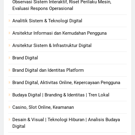
Observasi Sistem Interaktif, Riset Perilaku Mesin,
Evaluasi Respons Operasional
Analitik Sistem & Teknologi Digital
Arsitektur Informasi dan Kemudahan Pengguna
Arsitektur Sistem & Infrastruktur Digital
Brand Digital
Brand Digital dan Identitas Platform
Brand Digital, Aktivitas Online, Kepercayaan Pengguna
Budaya Digital | Branding & Identitas | Tren Lokal
Casino, Slot Online, Keamanan
Desain & Visual | Teknologi Hiburan | Analisis Budaya
Digital