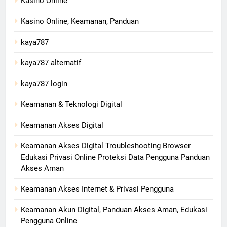
Kasino Online
Kasino Online, Keamanan, Panduan
kaya787
kaya787 alternatif
kaya787 login
Keamanan & Teknologi Digital
Keamanan Akses Digital
Keamanan Akses Digital Troubleshooting Browser
Edukasi Privasi Online Proteksi Data Pengguna Panduan
Akses Aman
Keamanan Akses Internet & Privasi Pengguna
Keamanan Akun Digital, Panduan Akses Aman, Edukasi
Pengguna Online