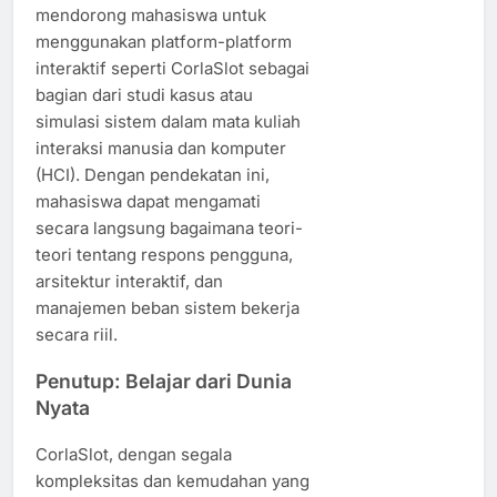
mendorong mahasiswa untuk
menggunakan platform-platform
interaktif seperti CorlaSlot sebagai
bagian dari studi kasus atau
simulasi sistem dalam mata kuliah
interaksi manusia dan komputer
(HCI). Dengan pendekatan ini,
mahasiswa dapat mengamati
secara langsung bagaimana teori-
teori tentang respons pengguna,
arsitektur interaktif, dan
manajemen beban sistem bekerja
secara riil.
Penutup: Belajar dari Dunia
Nyata
CorlaSlot, dengan segala
kompleksitas dan kemudahan yang