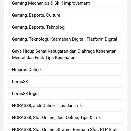
Gaming Mechanics & Skill Improvement
Gaming, Esports, Culture
Gaming, Esports, Teknologi
Gaming, Teknologi, Keamanan Digital, Platform Digital
Gaya Hidup Sehat Kebugaran dan Olahraga Kesehatan
Mental dan Fisik Tips Kesehatan
Hiburan Online
horas88
horas88 login
HORAS88, Judi Online, Tips dan Trik
HORAS88, Slot Online, Judi Online, Tips & Trik
HORAS88, Slot Online, Strategi Bermain Slot, RTP Slot