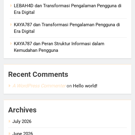
LEBAH4D dan Transformasi Pengalaman Pengguna di
Era Digital
KAYA787 dan Transformasi Pengalaman Pengguna di
Era Digital
KAYA787 dan Peran Struktur Informasi dalam
Kemudahan Pengguna
Recent Comments
A WordPress Commenter
on
Hello world!
Archives
July 2026
June 2026