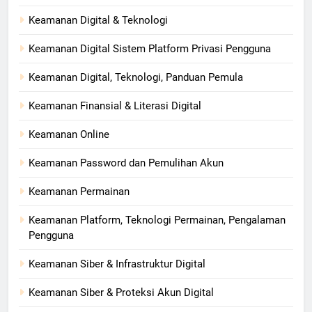
Keamanan Digital & Teknologi
Keamanan Digital Sistem Platform Privasi Pengguna
Keamanan Digital, Teknologi, Panduan Pemula
Keamanan Finansial & Literasi Digital
Keamanan Online
Keamanan Password dan Pemulihan Akun
Keamanan Permainan
Keamanan Platform, Teknologi Permainan, Pengalaman
Pengguna
Keamanan Siber & Infrastruktur Digital
Keamanan Siber & Proteksi Akun Digital