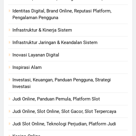
Identitas Digital, Brand Online, Reputasi Platform,
Pengalaman Pengguna
Infrastruktur & Kinerja Sistem
Infrastruktur Jaringan & Keandalan Sistem
Inovasi Layanan Digital
Inspirasi Alam
Investasi, Keuangan, Panduan Pengguna, Strategi
Investasi
Judi Online, Panduan Pemula, Platform Slot
Judi Online, Slot Online, Slot Gacor, Slot Terpercaya
Judi Slot Online, Teknologi Perjudian, Platform Judi