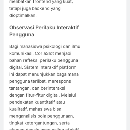
melibatkan frontend yang kuat,
tetapi juga backend yang
dioptimalkan.
Observasi Perilaku Interaktif
Pengguna
Bagi mahasiswa psikologi dan ilmu
komunikasi, CorlaSlot menjadi
bahan refleksi perilaku pengguna
digital. Sistem interaktif platform
ini dapat menunjukkan bagaimana
pengguna terlibat, merespons
tantangan, dan berinteraksi
dengan fitur-fitur digital. Melalui
pendekatan kuantitatif atau
kualitatif, mahasiswa bisa
menganalisis pola penggunaan,
tingkat ketergantungan, serta
elemen desain yang paling efektif