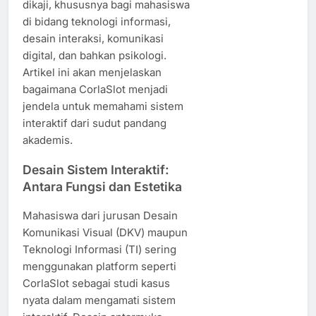
dikaji, khususnya bagi mahasiswa
di bidang teknologi informasi,
desain interaksi, komunikasi
digital, dan bahkan psikologi.
Artikel ini akan menjelaskan
bagaimana CorlaSlot menjadi
jendela untuk memahami sistem
interaktif dari sudut pandang
akademis.
Desain Sistem Interaktif:
Antara Fungsi dan Estetika
Mahasiswa dari jurusan Desain
Komunikasi Visual (DKV) maupun
Teknologi Informasi (TI) sering
menggunakan platform seperti
CorlaSlot sebagai studi kasus
nyata dalam mengamati sistem