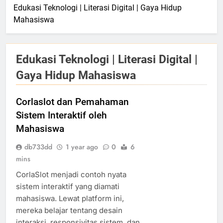
Edukasi Teknologi | Literasi Digital | Gaya Hidup
Mahasiswa
Edukasi Teknologi | Literasi Digital |
Gaya Hidup Mahasiswa
Corlaslot dan Pemahaman
Sistem Interaktif oleh
Mahasiswa
db733dd
1 year ago
0
6
mins
CorlaSlot menjadi contoh nyata
sistem interaktif yang diamati
mahasiswa. Lewat platform ini,
mereka belajar tentang desain
interaksi, responsivitas sistem, dan