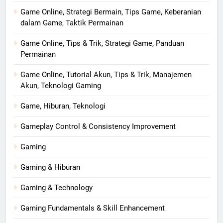
Game Online, Strategi Bermain, Tips Game, Keberanian
dalam Game, Taktik Permainan
Game Online, Tips & Trik, Strategi Game, Panduan
Permainan
Game Online, Tutorial Akun, Tips & Trik, Manajemen
Akun, Teknologi Gaming
Game, Hiburan, Teknologi
Gameplay Control & Consistency Improvement
Gaming
Gaming & Hiburan
Gaming & Technology
Gaming Fundamentals & Skill Enhancement