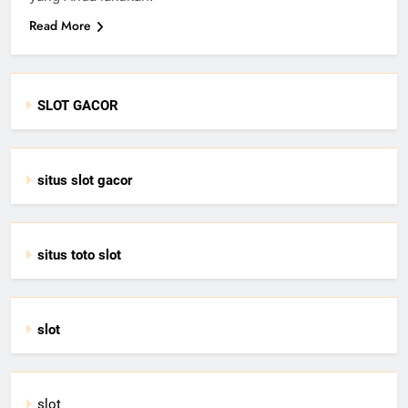
Read More
SLOT GACOR
situs slot gacor
situs toto slot
slot
slot