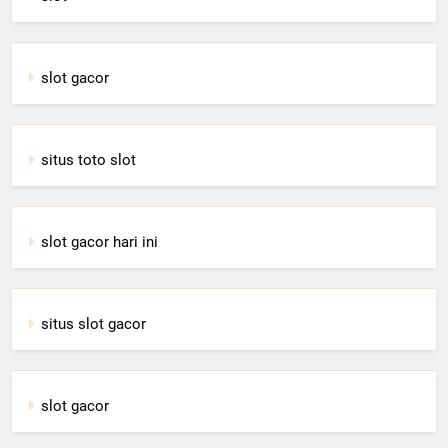
slot gacor
situs toto slot
slot gacor hari ini
situs slot gacor
slot gacor