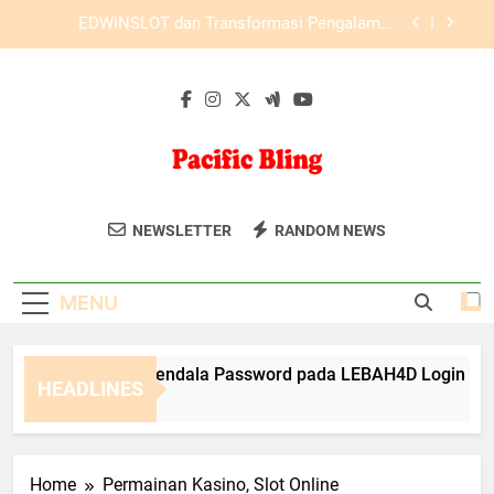
Skip
LEBAH4D dan Transformasi Pengalaman
to
Pengguna di Era Digital
content
KAYA787 dan Transformasi Pengalaman
Pengguna di Era Digital
Cara Mengatasi Kendala Password pada
LEBAH4D Login dengan Aman
EDWINSLOT dan Transformasi Pengalaman
Pengguna di Era Digital
Pacific Bling
Perhiasan Mewah Dan Aksesori Elegan
LEBAH4D dan Transformasi Pengalaman
NEWSLETTER
RANDOM NEWS
Pengguna di Era Digital
Untuk Penampilan Glamor Dari Pacific
KAYA787 dan Transformasi Pengalaman
Bling. Koleksi Eksklusif Untuk Anda.
Pengguna di Era Digital
MENU
ara Mengatasi Kendala Password pada LEBAH4D Login deng
HEADLINES
Weeks Ago
Home
Permainan Kasino, Slot Online