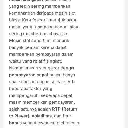
yang lebih sering memberikan
kemenangan daripada mesin slot
biasa. Kata “gacor” merujuk pada
mesin yang “gampang gacor” atau
sering memberi pembayaran.
Mesin slot seperti ini menarik
banyak pemain karena dapat
memberikan pembayaran dalam
waktu yang relatif singkat.
Namun, mesin slot gacor dengan
pembayaran cepat
bukan hanya
soal keberuntungan semata. Ada
beberapa faktor yang
mempengaruhi seberapa cepat
mesin memberikan pembayaran,
salah satunya adalah
RTP (Return
to Player)
,
volatilitas
, dan
fitur
bonus
yang ditawarkan oleh mesin