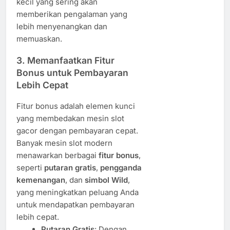
kecil yang sering akan
memberikan pengalaman yang
lebih menyenangkan dan
memuaskan.
3.
Memanfaatkan Fitur
Bonus untuk Pembayaran
Lebih Cepat
Fitur bonus adalah elemen kunci
yang membedakan mesin slot
gacor dengan pembayaran cepat.
Banyak mesin slot modern
menawarkan berbagai
fitur bonus
,
seperti
putaran gratis
,
pengganda
kemenangan
, dan
simbol Wild
,
yang meningkatkan peluang Anda
untuk mendapatkan pembayaran
lebih cepat.
Putaran Gratis
: Dengan