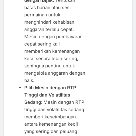
dengan Bijak
: Tentukan
batas harian atau sesi
permainan untuk
menghindari kehabisan
anggaran terlalu cepat.
Mesin dengan pembayaran
cepat sering kali
memberikan kemenangan
kecil secara lebih sering,
sehingga penting untuk
mengelola anggaran dengan
baik.
Pilih Mesin dengan RTP
Tinggi dan Volatilitas
Sedang
: Mesin dengan RTP
tinggi dan volatilitas sedang
memberi keseimbangan
antara kemenangan kecil
yang sering dan peluang