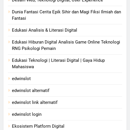
Desain Web, Teknologi Digital, User Experience
Dunia Fantasi Cerita Epik Sihir dan Magi Fiksi Ilmiah dan
Fantasi
Edukasi Analisis & Literasi Digital
Edukasi Hiburan Digital Analisis Game Online Teknologi
RNG Psikologi Pemain
Edukasi Teknologi | Literasi Digital | Gaya Hidup
Mahasiswa
edwinslot
edwinslot alternatif
edwinslot link alternatif
edwinslot login
Ekosistem Platform Digital