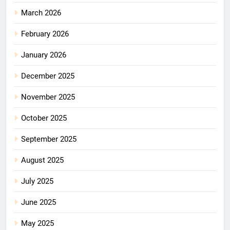
March 2026
February 2026
January 2026
December 2025
November 2025
October 2025
September 2025
August 2025
July 2025
June 2025
May 2025