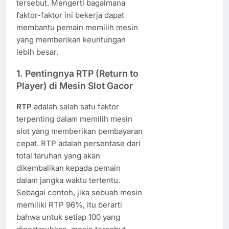
tersebut. Mengerti bagaimana
faktor-faktor ini bekerja dapat
membantu pemain memilih mesin
yang memberikan keuntungan
lebih besar.
1.
Pentingnya RTP (Return to
Player) di Mesin Slot Gacor
RTP
adalah salah satu faktor
terpenting dalam memilih mesin
slot yang memberikan pembayaran
cepat. RTP adalah persentase dari
total taruhan yang akan
dikembalikan kepada pemain
dalam jangka waktu tertentu.
Sebagai contoh, jika sebuah mesin
memiliki RTP 96%, itu berarti
bahwa untuk setiap 100 yang