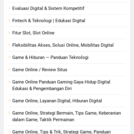
Evaluasi Digital & Sistem Kompetitif
Fintech & Teknologi | Edukasi Digital
Fitur Slot, Slot Online
Fleksibilitas Akses, Solusi Online, Mobilitas Digital
Game & Hiburan — Panduan Teknologi
Game Online / Review Situs
Game Online Panduan Gaming Gaya Hidup Digital
Edukasi & Pengembangan Diri
Game Online, Layanan Digital, Hiburan Digital
Game Online, Strategi Bermain, Tips Game, Keberanian
dalam Game, Taktik Permainan
Game Online, Tips & Trik, Strategi Game, Panduan