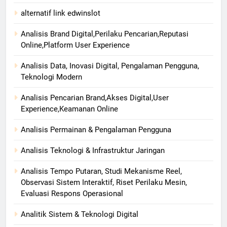
alternatif link edwinslot
Analisis Brand Digital,Perilaku Pencarian,Reputasi
Online,Platform User Experience
Analisis Data, Inovasi Digital, Pengalaman Pengguna,
Teknologi Modern
Analisis Pencarian Brand,Akses Digital,User
Experience,Keamanan Online
Analisis Permainan & Pengalaman Pengguna
Analisis Teknologi & Infrastruktur Jaringan
Analisis Tempo Putaran, Studi Mekanisme Reel,
Observasi Sistem Interaktif, Riset Perilaku Mesin,
Evaluasi Respons Operasional
Analitik Sistem & Teknologi Digital