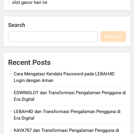
slot gacor hari ini
Search
SEARCH
Recent Posts
Cara Mengatasi Kendala Password pada LEBAH4D
Login dengan Aman
EDWINSLOT dan Transformasi Pengalaman Pengguna di
Era Digital
LEBAH4D dan Transformasi Pengalaman Pengguna di
Era Digital
KAYA787 dan Transformasi Pengalaman Pengguna di