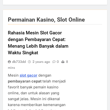
Permainan Kasino, Slot Online
Rahasia Mesin Slot Gacor
dengan Pembayaran Cepat:
Menang Lebih Banyak dalam
Waktu Singkat
db733dd
2 years ago
0
8
mins
Mesin
slot gacor
dengan
pembayaran cepat
telah menjadi
favorit banyak pemain kasino
online, dan untuk alasan yang
sangat jelas. Mesin ini dikenal
karena memberikan kemenangan