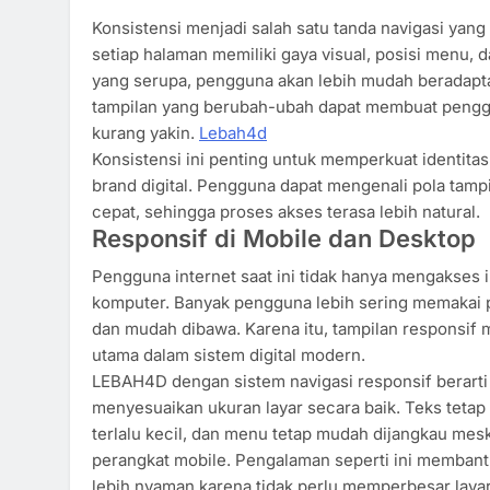
Konsistensi menjadi salah satu tanda navigasi yang 
setiap halaman memiliki gaya visual, posisi menu, d
yang serupa, pengguna akan lebih mudah beradapta
tampilan yang berubah-ubah dapat membuat pengg
kurang yakin.
Lebah4d
Konsistensi ini penting untuk memperkuat identit
brand digital. Pengguna dapat mengenali pola tamp
cepat, sehingga proses akses terasa lebih natural.
Responsif di Mobile dan Desktop
Pengguna internet saat ini tidak hanya mengakses 
komputer. Banyak pengguna lebih sering memakai p
dan mudah dibawa. Karena itu, tampilan responsif
utama dalam sistem digital modern.
LEBAH4D dengan sistem navigasi responsif berarti
menyesuaikan ukuran layar secara baik. Teks tetap 
terlalu kecil, dan menu tetap mudah dijangkau mesk
perangkat mobile. Pengalaman seperti ini memban
lebih nyaman karena tidak perlu memperbesar laya