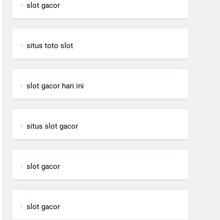
slot gacor
situs toto slot
slot gacor hari ini
situs slot gacor
slot gacor
slot gacor