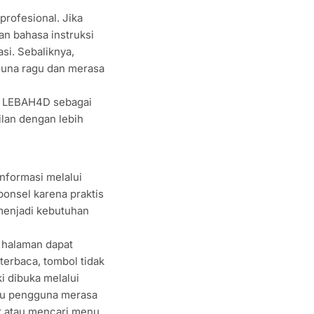
profesional. Jika
an bahasa instruksi
si. Sebaliknya,
una ragu dan merasa
as LEBAH4D sebagai
ilan dengan lebih
informasi melalui
onsel karena praktis
 menjadi kebutuhan
 halaman dapat
terbaca, tombol tidak
i dibuka melalui
tu pengguna merasa
r atau mencari menu