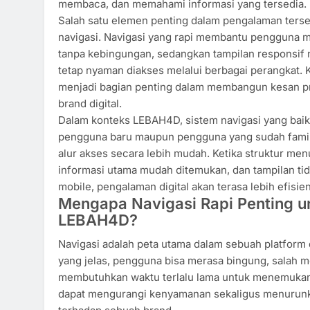
membaca, dan memahami informasi yang tersedia.
Salah satu elemen penting dalam pengalaman terse
navigasi. Navigasi yang rapi membantu pengguna 
tanpa kebingungan, sedangkan tampilan responsi
tetap nyaman diakses melalui berbagai perangkat.
menjadi bagian penting dalam membangun kesan p
brand digital.
Dalam konteks LEBAH4D, sistem navigasi yang bai
pengguna baru maupun pengguna yang sudah fami
alur akses secara lebih mudah. Ketika struktur men
informasi utama mudah ditemukan, dan tampilan tid
mobile, pengalaman digital akan terasa lebih efisien
Mengapa Navigasi Rapi Penting u
LEBAH4D?
Navigasi adalah peta utama dalam sebuah platform d
yang jelas, pengguna bisa merasa bingung, salah m
membutuhkan waktu terlalu lama untuk menemukan i
dapat mengurangi kenyamanan sekaligus menurun