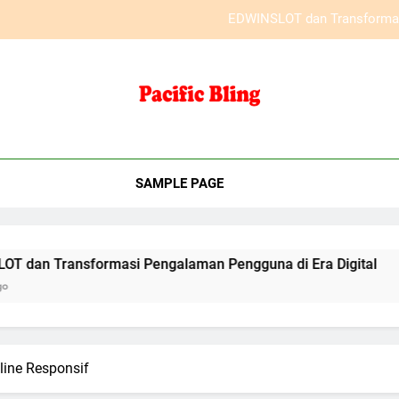
EDWINSLOT dan Transformasi
LEBAH4D dan Transformas
KAYA787 dan Transformas
ific Bling
Cara Mengatasi Kendala Passw
Mewah Dan Aksesori Elegan Untuk Penampilan Glamor Dari Pacif
EDWINSLOT dan Transformasi
SAMPLE PAGE
LEBAH4D dan Transformas
KAYA787 dan Transformas
formasi Pengalaman Pengguna di Era Digital
LEBAH4D 
3 Weeks Ag
nline Responsif