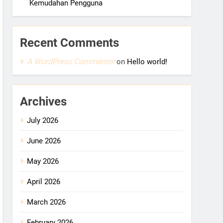
Kemudahan Pengguna
Recent Comments
A WordPress Commenter
on
Hello world!
Archives
July 2026
June 2026
May 2026
April 2026
March 2026
February 2026