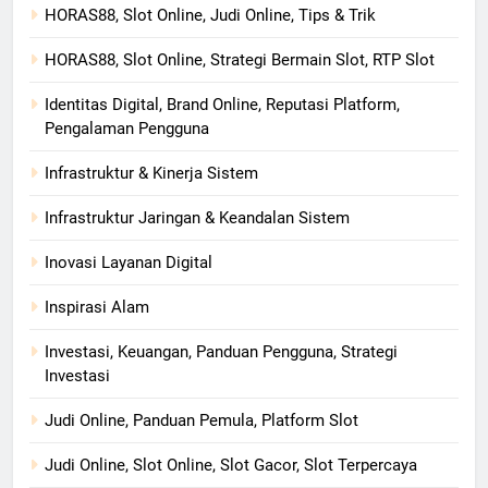
HORAS88, Slot Online, Judi Online, Tips & Trik
HORAS88, Slot Online, Strategi Bermain Slot, RTP Slot
Identitas Digital, Brand Online, Reputasi Platform,
Pengalaman Pengguna
Infrastruktur & Kinerja Sistem
Infrastruktur Jaringan & Keandalan Sistem
Inovasi Layanan Digital
Inspirasi Alam
Investasi, Keuangan, Panduan Pengguna, Strategi
Investasi
Judi Online, Panduan Pemula, Platform Slot
Judi Online, Slot Online, Slot Gacor, Slot Terpercaya