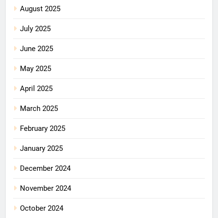
August 2025
July 2025
June 2025
May 2025
April 2025
March 2025
February 2025
January 2025
December 2024
November 2024
October 2024