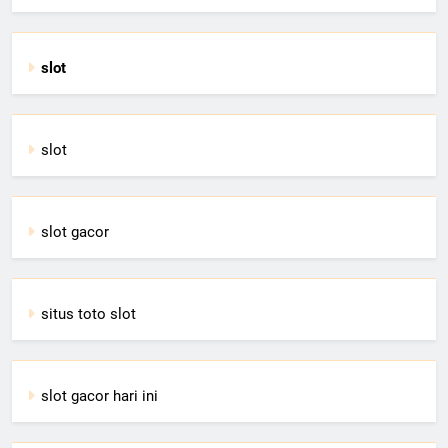
slot
slot
slot gacor
situs toto slot
slot gacor hari ini