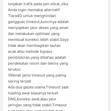
lonjakan trafik pada jam sibuk.Jika
Anda ingin memakai alternatif
Tiara4D untuk menghindari
gangguan timeout,kuncinya adalah
menyiapkan jalur akses yang aman
dan melakukan optimasi yang
membuat koneksi lebih stabil.Saya
tidak akan membagikan tautan
acak atau metode bypass
pemblokiran,yang dibahas adalah
pendekatan resmi dan teknis yang
terukur.
1)Kenali jenis timeout yang paling
sering terjadi
Ada dua gejala utama.Timeout saat
loading awal biasanya terkait
DNS,koneksi awal,atau jalur
jaringan yang tidak stabil.Timeout
saat login atau saat pindah menu