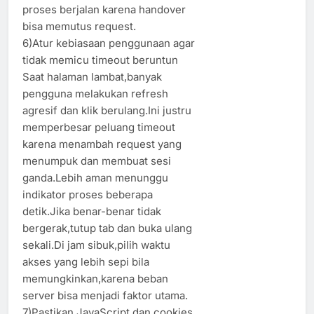
proses berjalan karena handover
bisa memutus request.
6)Atur kebiasaan penggunaan agar
tidak memicu timeout beruntun
Saat halaman lambat,banyak
pengguna melakukan refresh
agresif dan klik berulang.Ini justru
memperbesar peluang timeout
karena menambah request yang
menumpuk dan membuat sesi
ganda.Lebih aman menunggu
indikator proses beberapa
detik.Jika benar-benar tidak
bergerak,tutup tab dan buka ulang
sekali.Di jam sibuk,pilih waktu
akses yang lebih sepi bila
memungkinkan,karena beban
server bisa menjadi faktor utama.
7)Pastikan JavaScript dan cookies