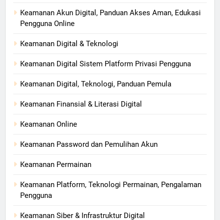
Keamanan Akun Digital, Panduan Akses Aman, Edukasi
Pengguna Online
Keamanan Digital & Teknologi
Keamanan Digital Sistem Platform Privasi Pengguna
Keamanan Digital, Teknologi, Panduan Pemula
Keamanan Finansial & Literasi Digital
Keamanan Online
Keamanan Password dan Pemulihan Akun
Keamanan Permainan
Keamanan Platform, Teknologi Permainan, Pengalaman
Pengguna
Keamanan Siber & Infrastruktur Digital