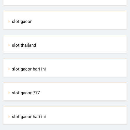
slot gacor
slot thailand
slot gacor hari ini
slot gacor 777
slot gacor hari ini