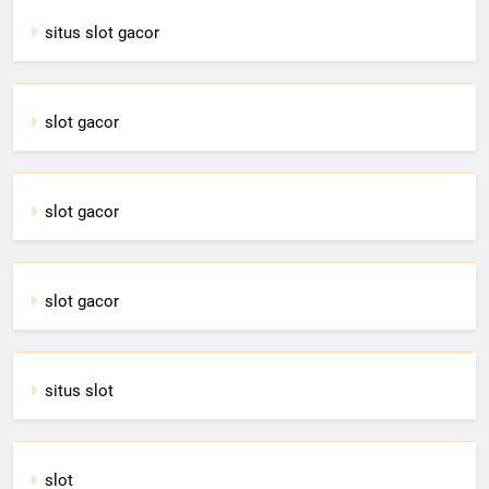
situs slot gacor
slot gacor
slot gacor
slot gacor
situs slot
slot