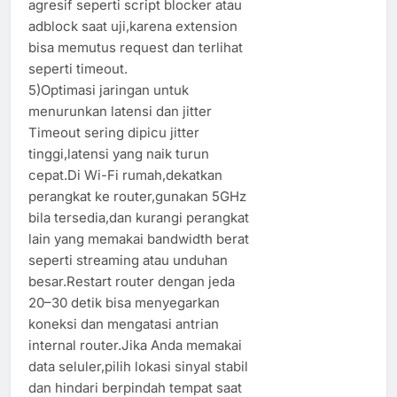
agresif seperti script blocker atau
adblock saat uji,karena extension
bisa memutus request dan terlihat
seperti timeout.
5)Optimasi jaringan untuk
menurunkan latensi dan jitter
Timeout sering dipicu jitter
tinggi,latensi yang naik turun
cepat.Di Wi-Fi rumah,dekatkan
perangkat ke router,gunakan 5GHz
bila tersedia,dan kurangi perangkat
lain yang memakai bandwidth berat
seperti streaming atau unduhan
besar.Restart router dengan jeda
20–30 detik bisa menyegarkan
koneksi dan mengatasi antrian
internal router.Jika Anda memakai
data seluler,pilih lokasi sinyal stabil
dan hindari berpindah tempat saat