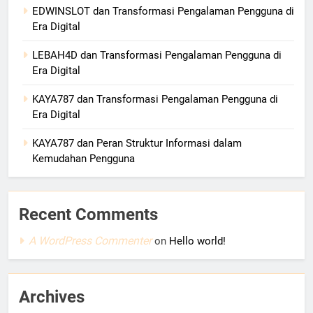
EDWINSLOT dan Transformasi Pengalaman Pengguna di
Era Digital
LEBAH4D dan Transformasi Pengalaman Pengguna di
Era Digital
KAYA787 dan Transformasi Pengalaman Pengguna di
Era Digital
KAYA787 dan Peran Struktur Informasi dalam
Kemudahan Pengguna
Recent Comments
A WordPress Commenter
on
Hello world!
Archives