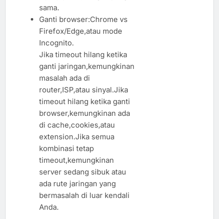
sama.
Ganti browser:Chrome vs
Firefox/Edge,atau mode
Incognito.
Jika timeout hilang ketika
ganti jaringan,kemungkinan
masalah ada di
router,ISP,atau sinyal.Jika
timeout hilang ketika ganti
browser,kemungkinan ada
di cache,cookies,atau
extension.Jika semua
kombinasi tetap
timeout,kemungkinan
server sedang sibuk atau
ada rute jaringan yang
bermasalah di luar kendali
Anda.