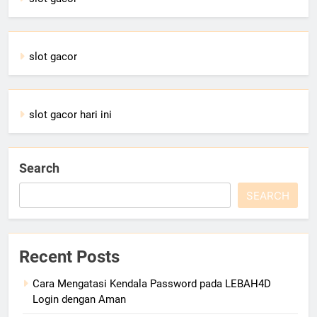
slot gacor
slot gacor hari ini
Search
SEARCH
Recent Posts
Cara Mengatasi Kendala Password pada LEBAH4D
Login dengan Aman