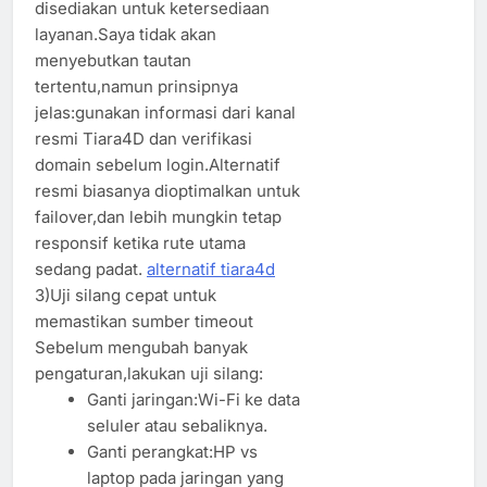
disediakan untuk ketersediaan
layanan.Saya tidak akan
menyebutkan tautan
tertentu,namun prinsipnya
jelas:gunakan informasi dari kanal
resmi Tiara4D dan verifikasi
domain sebelum login.Alternatif
resmi biasanya dioptimalkan untuk
failover,dan lebih mungkin tetap
responsif ketika rute utama
sedang padat.
alternatif tiara4d
3)Uji silang cepat untuk
memastikan sumber timeout
Sebelum mengubah banyak
pengaturan,lakukan uji silang:
Ganti jaringan:Wi-Fi ke data
seluler atau sebaliknya.
Ganti perangkat:HP vs
laptop pada jaringan yang