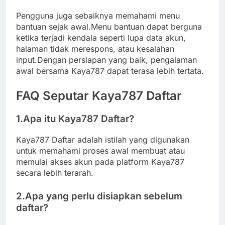
Pengguna juga sebaiknya memahami menu
bantuan sejak awal.Menu bantuan dapat berguna
ketika terjadi kendala seperti lupa data akun,
halaman tidak merespons, atau kesalahan
input.Dengan persiapan yang baik, pengalaman
awal bersama Kaya787 dapat terasa lebih tertata.
FAQ Seputar Kaya787 Daftar
1.Apa itu Kaya787 Daftar?
Kaya787 Daftar adalah istilah yang digunakan
untuk memahami proses awal membuat atau
memulai akses akun pada platform Kaya787
secara lebih terarah.
2.Apa yang perlu disiapkan sebelum
daftar?