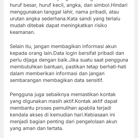
huruf besar, huruf kecil, angka, dan simbol.Hindari
menggunakan tanggal lahir, nama pribadi, atau
urutan angka sederhana.Kata sandi yang terlalu
mudah ditebak dapat meningkatkan risiko
keamanan.
Selain itu, jangan membagikan informasi akun
kepada orang lain.Data login bersifat pribadi dan
perlu dijaga dengan baik.Jika suatu saat pengguna
membutuhkan bantuan, pastikan tetap berhati-hati
dalam memberikan informasi dan jangan
sembarangan membagikan data sensitif.
Pengguna juga sebaiknya memastikan kontak
yang digunakan masih aktif.Kontak aktif dapat
membantu proses pemulihan apabila terjadi
kendala akses di kemudian hari.Kebiasaan ini
menjadi bagian penting dari pengelolaan akun
yang aman dan tertata.