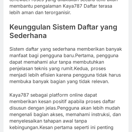
membantu pengalaman Kaya787 Daftar terasa
lebih aman dan terorganisir.
Keunggulan Sistem Daftar yang
Sederhana
Sistem daftar yang sederhana memberikan banyak
manfaat bagi pengguna baru.Pertama, pengguna
dapat memahami alur tanpa membutuhkan
penjelasan teknis yang rumit.Kedua, proses
menjadi lebih efisien karena pengguna tidak harus
membuka banyak bagian yang tidak relevan.
Kaya787 sebagai platform online dapat
memberikan kesan positif apabila proses daftar
disusun dengan jelas.Pengguna akan lebih mudah
mengenali bagian akses, memahami instruksi, dan
menyelesaikan tahapan awal tanpa
kebingungan.Kesan pertama seperti ini penting