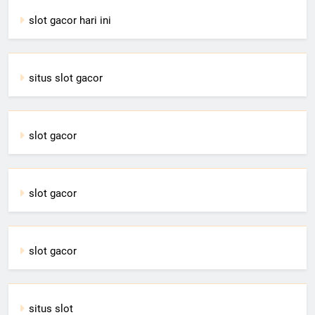
slot gacor hari ini
situs slot gacor
slot gacor
slot gacor
slot gacor
situs slot