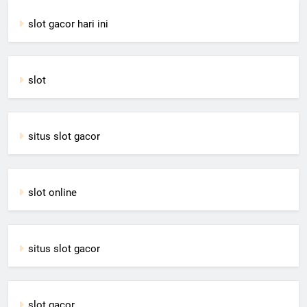
slot gacor hari ini
slot
situs slot gacor
slot online
situs slot gacor
slot gacor