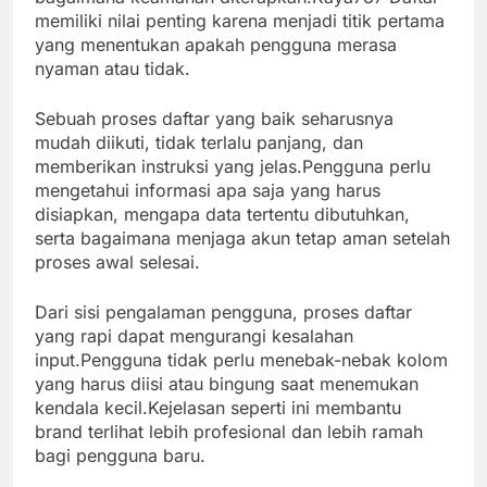
memiliki nilai penting karena menjadi titik pertama
yang menentukan apakah pengguna merasa
nyaman atau tidak.
Sebuah proses daftar yang baik seharusnya
mudah diikuti, tidak terlalu panjang, dan
memberikan instruksi yang jelas.Pengguna perlu
mengetahui informasi apa saja yang harus
disiapkan, mengapa data tertentu dibutuhkan,
serta bagaimana menjaga akun tetap aman setelah
proses awal selesai.
Dari sisi pengalaman pengguna, proses daftar
yang rapi dapat mengurangi kesalahan
input.Pengguna tidak perlu menebak-nebak kolom
yang harus diisi atau bingung saat menemukan
kendala kecil.Kejelasan seperti ini membantu
brand terlihat lebih profesional dan lebih ramah
bagi pengguna baru.