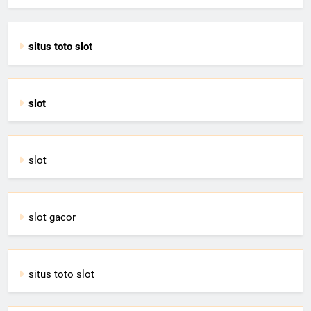
situs toto slot
slot
slot
slot gacor
situs toto slot