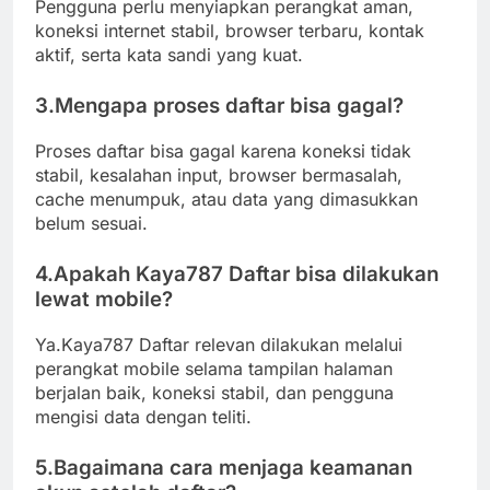
Pengguna perlu menyiapkan perangkat aman,
koneksi internet stabil, browser terbaru, kontak
aktif, serta kata sandi yang kuat.
3.Mengapa proses daftar bisa gagal?
Proses daftar bisa gagal karena koneksi tidak
stabil, kesalahan input, browser bermasalah,
cache menumpuk, atau data yang dimasukkan
belum sesuai.
4.Apakah Kaya787 Daftar bisa dilakukan
lewat mobile?
Ya.Kaya787 Daftar relevan dilakukan melalui
perangkat mobile selama tampilan halaman
berjalan baik, koneksi stabil, dan pengguna
mengisi data dengan teliti.
5.Bagaimana cara menjaga keamanan