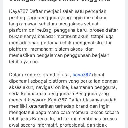
Kaya787 Daftar menjadi salah satu pencarian
penting bagi pengguna yang ingin memahami
langkah awal sebelum mengakses sebuah
platform online.Bagi pengguna baru, proses daftar
bukan hanya sekadar membuat akun, tetapi juga
menjadi tahap pertama untuk mengenal struktur
platform, memahami sistem akses, dan
memastikan pengalaman penggunaan berjalan
lebih nyaman.
Dalam konteks brand digital,
kaya787
dapat
dipahami sebagai platform yang berkaitan dengan
akses akun, navigasi online, keamanan pengguna,
serta kemudahan penggunaan.Pengguna yang
mencari keyword Kaya787 Daftar biasanya sudah
memiliki ketertarikan terhadap brand dan ingin
mengetahui bagaimana cara memulai akses secara
lebih jelas.Karena itu, artikel ini membahas proses
awal secara informatif, profesional, dan tidak