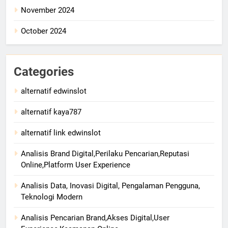
November 2024
October 2024
Categories
alternatif edwinslot
alternatif kaya787
alternatif link edwinslot
Analisis Brand Digital,Perilaku Pencarian,Reputasi
Online,Platform User Experience
Analisis Data, Inovasi Digital, Pengalaman Pengguna,
Teknologi Modern
Analisis Pencarian Brand,Akses Digital,User