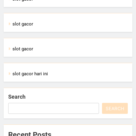
slot gacor
slot gacor
slot gacor hari ini
Search
SEARCH
Recent Posts