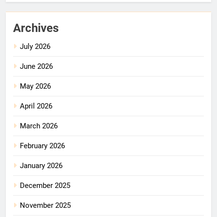
Archives
July 2026
June 2026
May 2026
April 2026
March 2026
February 2026
January 2026
December 2025
November 2025