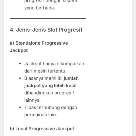
progresif dengan sistem
yang berbeda.
4. Jenis-Jenis Slot Progresif
a)
Standalone Progressive
Jackpot
Jackpot hanya dikumpulkan
dari mesin tertentu.
Biasanya memiliki
jumlah
jackpot yang lebih kecil
dibandingkan progresif
lainnya.
Tidak terhubung dengan
permainan lain.
b)
Local Progressive Jackpot