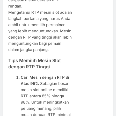
rendah.
Mengetahui RTP mesin slot adalah
langkah pertama yang harus Anda
ambil untuk memilih permainan
yang lebih menguntungkan. Mesin
dengan RTP yang tinggi akan lebih
menguntungkan bagi pemain
dalam jangka panjang.
Tips Memilih Mesin Slot
dengan RTP Tinggi
Cari Mesin dengan RTP di
Atas 95%
Sebagian besar
mesin slot online memiliki
RTP antara 85% hingga
98%. Untuk meningkatkan
peluang menang, pilih
mesin dengan RTP minimal