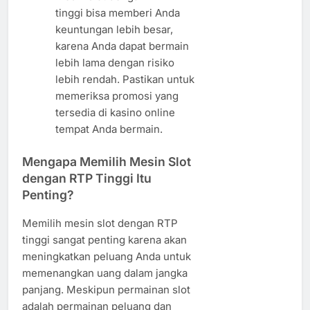
tinggi bisa memberi Anda
keuntungan lebih besar,
karena Anda dapat bermain
lebih lama dengan risiko
lebih rendah. Pastikan untuk
memeriksa promosi yang
tersedia di kasino online
tempat Anda bermain.
Mengapa Memilih Mesin Slot
dengan RTP Tinggi Itu
Penting?
Memilih mesin slot dengan RTP
tinggi sangat penting karena akan
meningkatkan peluang Anda untuk
memenangkan uang dalam jangka
panjang. Meskipun permainan slot
adalah permainan peluang dan