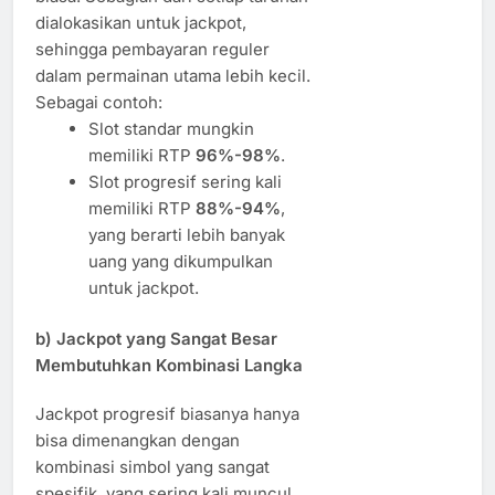
dialokasikan untuk jackpot,
sehingga pembayaran reguler
dalam permainan utama lebih kecil.
Sebagai contoh:
Slot standar mungkin
memiliki RTP
96%-98%
.
Slot progresif sering kali
memiliki RTP
88%-94%
,
yang berarti lebih banyak
uang yang dikumpulkan
untuk jackpot.
b)
Jackpot yang Sangat Besar
Membutuhkan Kombinasi Langka
Jackpot progresif biasanya hanya
bisa dimenangkan dengan
kombinasi simbol yang sangat
spesifik, yang sering kali muncul