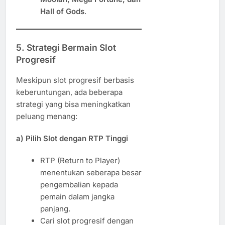
Hall of Gods
.
5. Strategi Bermain Slot
Progresif
Meskipun slot progresif berbasis
keberuntungan, ada beberapa
strategi yang bisa meningkatkan
peluang menang:
a)
Pilih Slot dengan RTP Tinggi
RTP (Return to Player)
menentukan seberapa besar
pengembalian kepada
pemain dalam jangka
panjang.
Cari slot progresif dengan