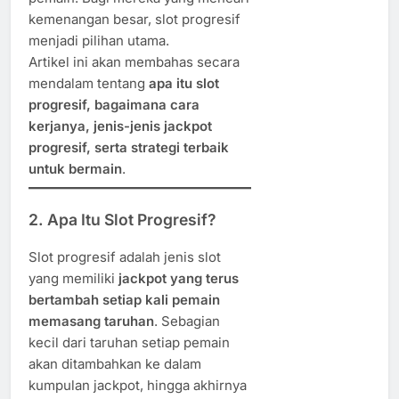
kemenangan besar, slot progresif
menjadi pilihan utama.
Artikel ini akan membahas secara
mendalam tentang
apa itu slot
progresif, bagaimana cara
kerjanya, jenis-jenis jackpot
progresif, serta strategi terbaik
untuk bermain
.
2. Apa Itu Slot Progresif?
Slot progresif adalah jenis slot
yang memiliki
jackpot yang terus
bertambah setiap kali pemain
memasang taruhan
. Sebagian
kecil dari taruhan setiap pemain
akan ditambahkan ke dalam
kumpulan jackpot, hingga akhirnya