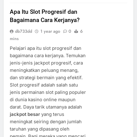
Apa Itu Slot Progresif dan
Bagaimana Cara Kerjanya?
db733dd
1 year ago
0
6
mins
Pelajari apa itu slot progresif dan
bagaimana cara kerjanya. Temukan
jenis-jenis jackpot progresif, cara
meningkatkan peluang menang,
dan strategi bermain yang efektif.
Slot progresif adalah salah satu
jenis permainan slot paling populer
di dunia kasino online maupun
darat. Daya tarik utamanya adalah
jackpot besar
yang terus
meningkat seiring dengan jumlah
taruhan yang dipasang oleh
pemain. Bagi mereka yang mencari