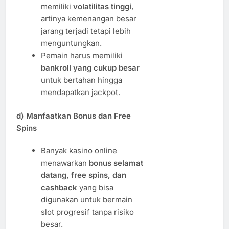
memiliki
volatilitas tinggi
,
artinya kemenangan besar
jarang terjadi tetapi lebih
menguntungkan.
Pemain harus memiliki
bankroll yang cukup besar
untuk bertahan hingga
mendapatkan jackpot.
d)
Manfaatkan Bonus dan Free
Spins
Banyak kasino online
menawarkan
bonus selamat
datang, free spins, dan
cashback
yang bisa
digunakan untuk bermain
slot progresif tanpa risiko
besar.