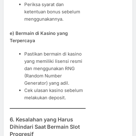
Periksa syarat dan
ketentuan bonus sebelum
menggunakannya.
e)
Bermain di Kasino yang
Terpercaya
Pastikan bermain di kasino
yang memiliki lisensi resmi
dan menggunakan RNG
(Random Number
Generator) yang adil.
Cek ulasan kasino sebelum
melakukan deposit.
6. Kesalahan yang Harus
Dihindari Saat Bermain Slot
Progresif