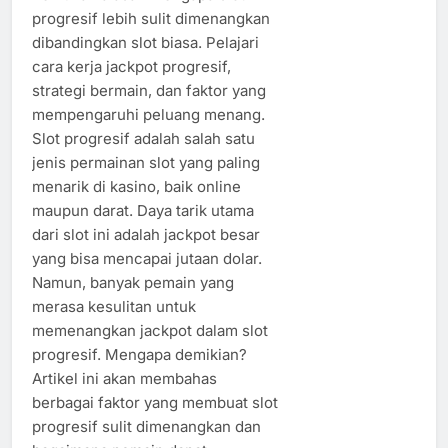
progresif lebih sulit dimenangkan
dibandingkan slot biasa. Pelajari
cara kerja jackpot progresif,
strategi bermain, dan faktor yang
mempengaruhi peluang menang.
Slot progresif adalah salah satu
jenis permainan slot yang paling
menarik di kasino, baik online
maupun darat. Daya tarik utama
dari slot ini adalah jackpot besar
yang bisa mencapai jutaan dolar.
Namun, banyak pemain yang
merasa kesulitan untuk
memenangkan jackpot dalam slot
progresif. Mengapa demikian?
Artikel ini akan membahas
berbagai faktor yang membuat slot
progresif sulit dimenangkan dan