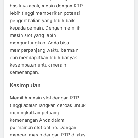
hasilnya acak, mesin dengan RTP
lebih tinggi memberikan potensi
pengembalian yang lebih baik
kepada pemain. Dengan memilih
mesin slot yang lebih
menguntungkan, Anda bisa
memperpanjang waktu bermain
dan mendapatkan lebih banyak
kesempatan untuk meraih
kemenangan.
Kesimpulan
Memilih mesin slot dengan RTP
tinggi adalah langkah cerdas untuk
meningkatkan peluang
kemenangan Anda dalam
permainan slot online. Dengan
mencari mesin dengan RTP di atas