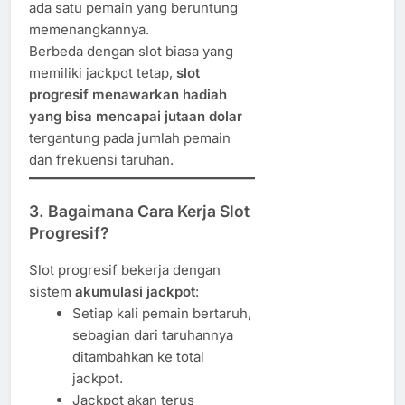
ada satu pemain yang beruntung
memenangkannya.
Berbeda dengan slot biasa yang
memiliki jackpot tetap,
slot
progresif menawarkan hadiah
yang bisa mencapai jutaan dolar
tergantung pada jumlah pemain
dan frekuensi taruhan.
3. Bagaimana Cara Kerja Slot
Progresif?
Slot progresif bekerja dengan
sistem
akumulasi jackpot
:
Setiap kali pemain bertaruh,
sebagian dari taruhannya
ditambahkan ke total
jackpot.
Jackpot akan terus