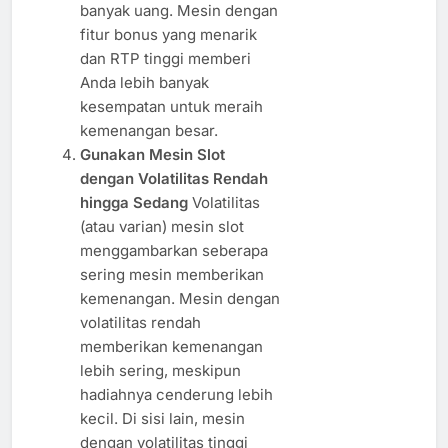
banyak uang. Mesin dengan
fitur bonus yang menarik
dan RTP tinggi memberi
Anda lebih banyak
kesempatan untuk meraih
kemenangan besar.
Gunakan Mesin Slot
dengan Volatilitas Rendah
hingga Sedang
Volatilitas
(atau varian) mesin slot
menggambarkan seberapa
sering mesin memberikan
kemenangan. Mesin dengan
volatilitas rendah
memberikan kemenangan
lebih sering, meskipun
hadiahnya cenderung lebih
kecil. Di sisi lain, mesin
dengan volatilitas tinggi