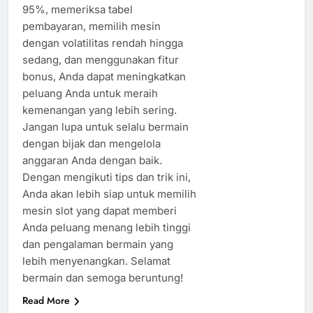
95%, memeriksa tabel
pembayaran, memilih mesin
dengan volatilitas rendah hingga
sedang, dan menggunakan fitur
bonus, Anda dapat meningkatkan
peluang Anda untuk meraih
kemenangan yang lebih sering.
Jangan lupa untuk selalu bermain
dengan bijak dan mengelola
anggaran Anda dengan baik.
Dengan mengikuti tips dan trik ini,
Anda akan lebih siap untuk memilih
mesin slot yang dapat memberi
Anda peluang menang lebih tinggi
dan pengalaman bermain yang
lebih menyenangkan. Selamat
bermain dan semoga beruntung!
Read More