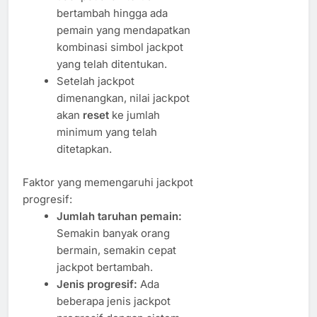
bertambah hingga ada
pemain yang mendapatkan
kombinasi simbol jackpot
yang telah ditentukan.
Setelah jackpot
dimenangkan, nilai jackpot
akan
reset
ke jumlah
minimum yang telah
ditetapkan.
Faktor yang memengaruhi jackpot
progresif:
Jumlah taruhan pemain:
Semakin banyak orang
bermain, semakin cepat
jackpot bertambah.
Jenis progresif:
Ada
beberapa jenis jackpot