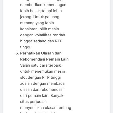
memberikan kemenangan
lebih besar, tetapi lebih
jarang. Untuk peluang
menang yang lebih
konsisten, pilih mesin
dengan volatilitas rendah
hingga sedang dan RTP
tinggi.
Perhatikan Ulasan dan
Rekomendasi Pemain Lain
Salah satu cara terbaik
untuk menemukan mesin
slot dengan RTP tinggi
adalah dengan membaca
ulasan dan rekomendasi
dari pemain lain. Banyak
situs perjudian
menyediakan ulasan tentang