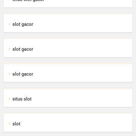
slot gacor
slot gacor
slot gacor
situs slot
slot