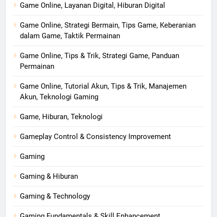
Game Online, Layanan Digital, Hiburan Digital
Game Online, Strategi Bermain, Tips Game, Keberanian
dalam Game, Taktik Permainan
Game Online, Tips & Trik, Strategi Game, Panduan
Permainan
Game Online, Tutorial Akun, Tips & Trik, Manajemen
Akun, Teknologi Gaming
Game, Hiburan, Teknologi
Gameplay Control & Consistency Improvement
Gaming
Gaming & Hiburan
Gaming & Technology
Gaming Fundamentals & Skill Enhancement