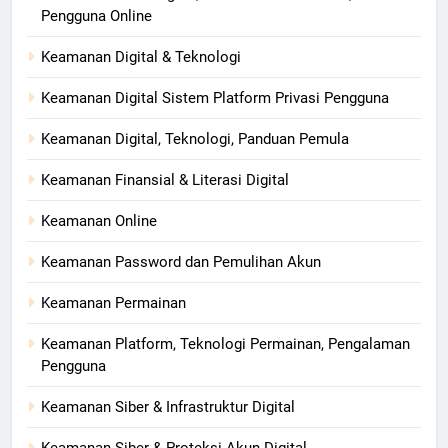
Pengguna Online
Keamanan Digital & Teknologi
Keamanan Digital Sistem Platform Privasi Pengguna
Keamanan Digital, Teknologi, Panduan Pemula
Keamanan Finansial & Literasi Digital
Keamanan Online
Keamanan Password dan Pemulihan Akun
Keamanan Permainan
Keamanan Platform, Teknologi Permainan, Pengalaman
Pengguna
Keamanan Siber & Infrastruktur Digital
Keamanan Siber & Proteksi Akun Digital