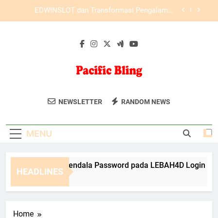
Skip
LEBAH4D dan Transformasi Pengalaman
to
Pengguna di Era Digital
content
KAYA787 dan Transformasi Pengalaman
Pengguna di Era Digital
Cara Mengatasi Kendala Password pada
LEBAH4D Login dengan Aman
EDWINSLOT dan Transformasi Pengalaman
Pengguna di Era Digital
Pacific Bling
Perhiasan Mewah Dan Aksesori Elegan
LEBAH4D dan Transformasi Pengalaman
NEWSLETTER
RANDOM NEWS
Pengguna di Era Digital
Untuk Penampilan Glamor Dari Pacific
KAYA787 dan Transformasi Pengalaman
Bling. Koleksi Eksklusif Untuk Anda.
Pengguna di Era Digital
MENU
ra Mengatasi Kendala Password pada LEBAH4D Login denga
HEADLINES
Weeks Ago
Home