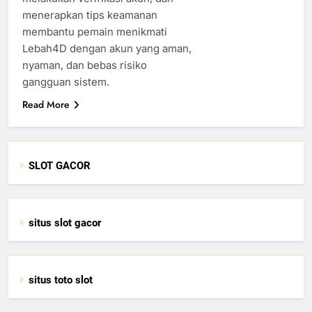
menerapkan tips keamanan
membantu pemain menikmati
Lebah4D dengan akun yang aman,
nyaman, dan bebas risiko
gangguan sistem.
Read More
SLOT GACOR
situs slot gacor
situs toto slot