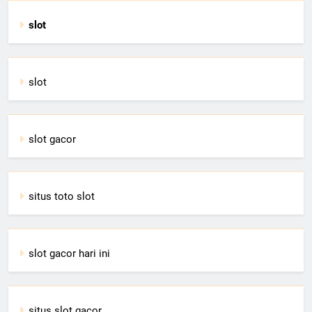
slot
slot
slot gacor
situs toto slot
slot gacor hari ini
situs slot gacor