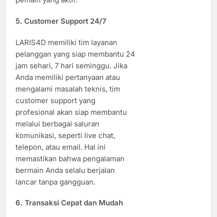
5.
Customer Support 24/7
LARIS4D memiliki tim layanan
pelanggan yang siap membantu 24
jam sehari, 7 hari seminggu. Jika
Anda memiliki pertanyaan atau
mengalami masalah teknis, tim
customer support yang
profesional akan siap membantu
melalui berbagai saluran
komunikasi, seperti live chat,
telepon, atau email. Hal ini
memastikan bahwa pengalaman
bermain Anda selalu berjalan
lancar tanpa gangguan.
6.
Transaksi Cepat dan Mudah