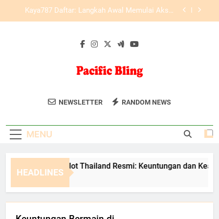
Skip
Mengenal Mekanisme Login Multi-Device di
to
Pokémon787: Cara Aman & Efisien
content
Review Situs Slot Gacor Corlaslot: Keunggulan
dan Fitur Unggulan
Panduan Memastikan Link Alternatif Champion4D
Bukan Situs Palsu
Kaya787 Daftar: Langkah Awal Memulai Akses
dengan Mudah
Pacific Bling
Perhiasan Mewah Dan Aksesori Elegan
Mengenal Mekanisme Login Multi-Device di
NEWSLETTER
RANDOM NEWS
Pokémon787: Cara Aman & Efisien
Untuk Penampilan Glamor Dari Pacific
Review Situs Slot Gacor Corlaslot: Keunggulan
Bling. Koleksi Eksklusif Untuk Anda.
dan Fitur Unggulan
MENU
rmain di Situs Slot Thailand Resmi: Keuntungan dan Keamana
HEADLINES
ears Ago
Keuntungan Bermain di