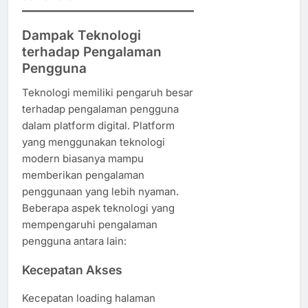
Dampak Teknologi
terhadap Pengalaman
Pengguna
Teknologi memiliki pengaruh besar
terhadap pengalaman pengguna
dalam platform digital. Platform
yang menggunakan teknologi
modern biasanya mampu
memberikan pengalaman
penggunaan yang lebih nyaman.
Beberapa aspek teknologi yang
mempengaruhi pengalaman
pengguna antara lain:
Kecepatan Akses
Kecepatan loading halaman