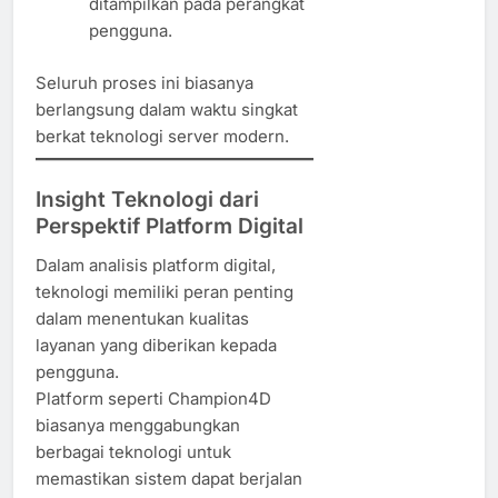
ditampilkan pada perangkat
pengguna.
Seluruh proses ini biasanya
berlangsung dalam waktu singkat
berkat teknologi server modern.
Insight Teknologi dari
Perspektif Platform Digital
Dalam analisis platform digital,
teknologi memiliki peran penting
dalam menentukan kualitas
layanan yang diberikan kepada
pengguna.
Platform seperti Champion4D
biasanya menggabungkan
berbagai teknologi untuk
memastikan sistem dapat berjalan