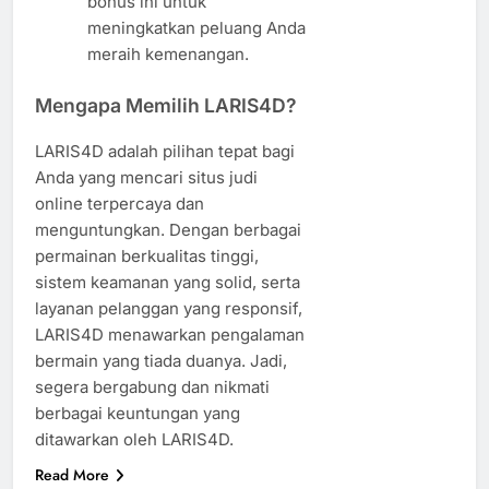
bonus ini untuk
meningkatkan peluang Anda
meraih kemenangan.
Mengapa Memilih LARIS4D?
LARIS4D adalah pilihan tepat bagi
Anda yang mencari situs judi
online terpercaya dan
menguntungkan. Dengan berbagai
permainan berkualitas tinggi,
sistem keamanan yang solid, serta
layanan pelanggan yang responsif,
LARIS4D menawarkan pengalaman
bermain yang tiada duanya. Jadi,
segera bergabung dan nikmati
berbagai keuntungan yang
ditawarkan oleh LARIS4D.
Read More