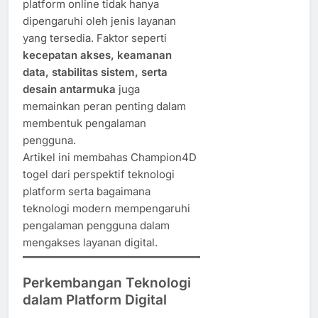
platform online tidak hanya
dipengaruhi oleh jenis layanan
yang tersedia. Faktor seperti
kecepatan akses, keamanan
data, stabilitas sistem, serta
desain antarmuka
juga
memainkan peran penting dalam
membentuk pengalaman
pengguna.
Artikel ini membahas Champion4D
togel dari perspektif teknologi
platform serta bagaimana
teknologi modern mempengaruhi
pengalaman pengguna dalam
mengakses layanan digital.
Perkembangan Teknologi
dalam Platform Digital