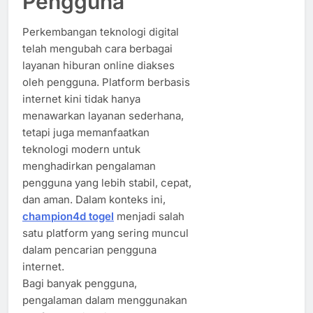
Pengguna
Perkembangan teknologi digital
telah mengubah cara berbagai
layanan hiburan online diakses
oleh pengguna. Platform berbasis
internet kini tidak hanya
menawarkan layanan sederhana,
tetapi juga memanfaatkan
teknologi modern untuk
menghadirkan pengalaman
pengguna yang lebih stabil, cepat,
dan aman. Dalam konteks ini,
champion4d togel
menjadi salah
satu platform yang sering muncul
dalam pencarian pengguna
internet.
Bagi banyak pengguna,
pengalaman dalam menggunakan