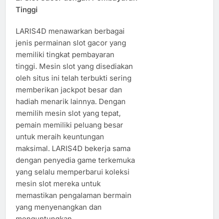
Tinggi
LARIS4D menawarkan berbagai
jenis permainan slot gacor yang
memiliki tingkat pembayaran
tinggi. Mesin slot yang disediakan
oleh situs ini telah terbukti sering
memberikan jackpot besar dan
hadiah menarik lainnya. Dengan
memilih mesin slot yang tepat,
pemain memiliki peluang besar
untuk meraih keuntungan
maksimal. LARIS4D bekerja sama
dengan penyedia game terkemuka
yang selalu memperbarui koleksi
mesin slot mereka untuk
memastikan pengalaman bermain
yang menyenangkan dan
menguntungkan.