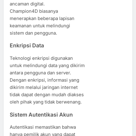
ancaman digital.
Champion4D biasanya
menerapkan beberapa lapisan
keamanan untuk melindungi
sistem dan pengguna.
Enkripsi Data
Teknologi enkripsi digunakan
untuk melindungi data yang dikirim
antara pengguna dan server.
Dengan enkripsi, informasi yang
dikirim melalui jaringan internet
tidak dapat dengan mudah diakses
oleh pihak yang tidak berwenang.
Sistem Autentikasi Akun
Autentikasi memastikan bahwa
hanya pemilik akun yang dapat