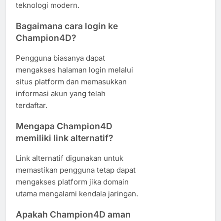
teknologi modern.
Bagaimana cara login ke
Champion4D?
Pengguna biasanya dapat
mengakses halaman login melalui
situs platform dan memasukkan
informasi akun yang telah
terdaftar.
Mengapa Champion4D
memiliki link alternatif?
Link alternatif digunakan untuk
memastikan pengguna tetap dapat
mengakses platform jika domain
utama mengalami kendala jaringan.
Apakah Champion4D aman