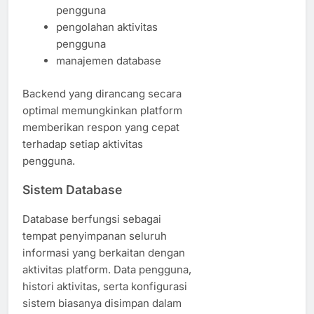
pengguna
pengolahan aktivitas
pengguna
manajemen database
Backend yang dirancang secara
optimal memungkinkan platform
memberikan respon yang cepat
terhadap setiap aktivitas
pengguna.
Sistem Database
Database berfungsi sebagai
tempat penyimpanan seluruh
informasi yang berkaitan dengan
aktivitas platform. Data pengguna,
histori aktivitas, serta konfigurasi
sistem biasanya disimpan dalam