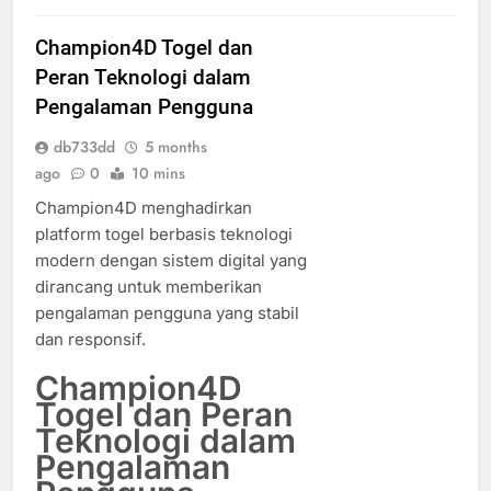
Champion4D Togel dan
Peran Teknologi dalam
Pengalaman Pengguna
db733dd
5 months
ago
0
10 mins
Champion4D menghadirkan
platform togel berbasis teknologi
modern dengan sistem digital yang
dirancang untuk memberikan
pengalaman pengguna yang stabil
dan responsif.
Champion4D
Togel dan Peran
Teknologi dalam
Pengalaman