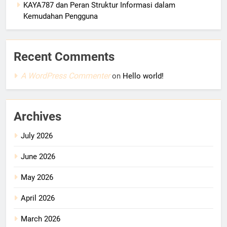
KAYA787 dan Peran Struktur Informasi dalam
Kemudahan Pengguna
Recent Comments
A WordPress Commenter
on
Hello world!
Archives
July 2026
June 2026
May 2026
April 2026
March 2026