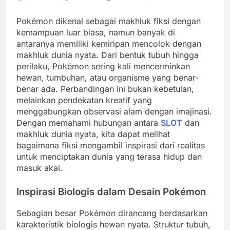
Pokémon dikenal sebagai makhluk fiksi dengan
kemampuan luar biasa, namun banyak di
antaranya memiliki kemiripan mencolok dengan
makhluk dunia nyata. Dari bentuk tubuh hingga
perilaku, Pokémon sering kali mencerminkan
hewan, tumbuhan, atau organisme yang benar-
benar ada. Perbandingan ini bukan kebetulan,
melainkan pendekatan kreatif yang
menggabungkan observasi alam dengan imajinasi.
Dengan memahami hubungan antara
SLOT
dan
makhluk dunia nyata, kita dapat melihat
bagaimana fiksi mengambil inspirasi dari realitas
untuk menciptakan dunia yang terasa hidup dan
masuk akal.
Inspirasi Biologis dalam Desain Pokémon
Sebagian besar Pokémon dirancang berdasarkan
karakteristik biologis hewan nyata. Struktur tubuh,