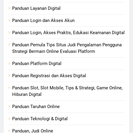
Panduan Layanan Digital
Panduan Login dan Akses Akun
Panduan Login, Akses Praktis, Edukasi Keamanan Digital
Panduan Pemula Tips Situs Judi Pengalaman Pengguna
Strategi Bermain Online Evaluasi Platform
Panduan Platform Digital
Panduan Registrasi dan Akses Digital
Panduan Slot, Slot Mobile, Tips & Strategi, Game Online,
Hiburan Digital
Panduan Taruhan Online
Panduan Teknologi & Digital
Panduan, Judi Online