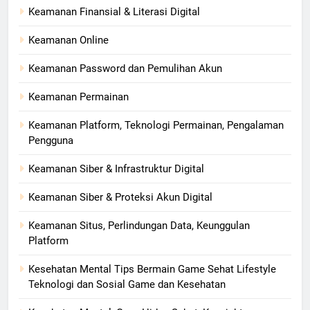
Keamanan Finansial & Literasi Digital
Keamanan Online
Keamanan Password dan Pemulihan Akun
Keamanan Permainan
Keamanan Platform, Teknologi Permainan, Pengalaman
Pengguna
Keamanan Siber & Infrastruktur Digital
Keamanan Siber & Proteksi Akun Digital
Keamanan Situs, Perlindungan Data, Keunggulan
Platform
Kesehatan Mental Tips Bermain Game Sehat Lifestyle
Teknologi dan Sosial Game dan Kesehatan