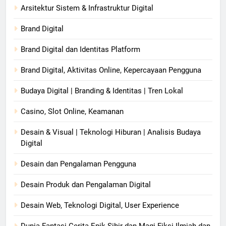
Arsitektur Sistem & Infrastruktur Digital
Brand Digital
Brand Digital dan Identitas Platform
Brand Digital, Aktivitas Online, Kepercayaan Pengguna
Budaya Digital | Branding & Identitas | Tren Lokal
Casino, Slot Online, Keamanan
Desain & Visual | Teknologi Hiburan | Analisis Budaya
Digital
Desain dan Pengalaman Pengguna
Desain Produk dan Pengalaman Digital
Desain Web, Teknologi Digital, User Experience
Dunia Fantasi Cerita Epik Sihir dan Magi Fiksi Ilmiah dan