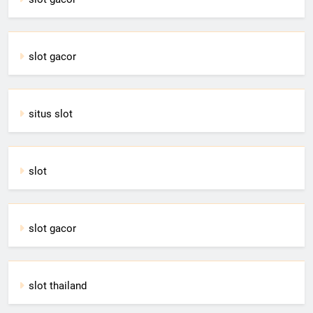
slot gacor
situs slot
slot
slot gacor
slot thailand