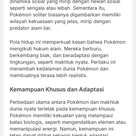
dinamika sosial yang mirip dengan hewan sosial
seperti serigala atau lebah. Sementara itu,
Pokémon soliter biasanya digambarkan memiliki
wilayah kekuasaan yang jelas, mirip dengan
predator alam liar.
Pola hidup ini memperkuat kesan bahwa Pokémon
mengikuti hukum alam. Mereka berburu,
berkembang biak, dan beradaptasi dengan
lingkungan, seperti makhluk nyata. Perilaku ini
menambah kedalaman dunia Pokémon dan
membuatnya terasa lebih realistis.
Kemampuan Khusus dan Adaptasi
Perbedaan utama antara Pokémon dan makhluk
dunia nyata terletak pada kemampuan khusus.
Pokémon memiliki kekuatan yang melampaui
batas biologis, seperti mengendalikan elemen atau
memanipulasi energi. Namun, kemampuan ini
tetap dapat dilihat sebagai bentuk adaptasi