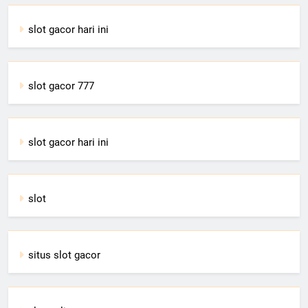
slot gacor hari ini
slot gacor 777
slot gacor hari ini
slot
situs slot gacor