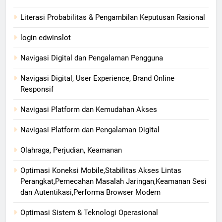
Literasi Probabilitas & Pengambilan Keputusan Rasional
login edwinslot
Navigasi Digital dan Pengalaman Pengguna
Navigasi Digital, User Experience, Brand Online
Responsif
Navigasi Platform dan Kemudahan Akses
Navigasi Platform dan Pengalaman Digital
Olahraga, Perjudian, Keamanan
Optimasi Koneksi Mobile,Stabilitas Akses Lintas
Perangkat,Pemecahan Masalah Jaringan,Keamanan Sesi
dan Autentikasi,Performa Browser Modern
Optimasi Sistem & Teknologi Operasional