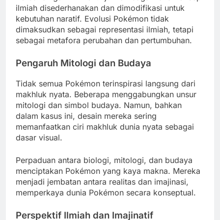
ilmiah disederhanakan dan dimodifikasi untuk
kebutuhan naratif. Evolusi Pokémon tidak
dimaksudkan sebagai representasi ilmiah, tetapi
sebagai metafora perubahan dan pertumbuhan.
Pengaruh Mitologi dan Budaya
Tidak semua Pokémon terinspirasi langsung dari
makhluk nyata. Beberapa menggabungkan unsur
mitologi dan simbol budaya. Namun, bahkan
dalam kasus ini, desain mereka sering
memanfaatkan ciri makhluk dunia nyata sebagai
dasar visual.
Perpaduan antara biologi, mitologi, dan budaya
menciptakan Pokémon yang kaya makna. Mereka
menjadi jembatan antara realitas dan imajinasi,
memperkaya dunia Pokémon secara konseptual.
Perspektif Ilmiah dan Imajinatif