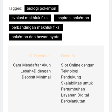
Tagged:
biologi pokémon
evolusi makhluk fiksi
inspirasi pokémon
perbandingan makhluk fiksi
pokémon dan hewan nyata
Previous:
Next:
Post
navigation
Cara Mendaftar Akun
Slot Online dengan
Lebah4D dengan
Teknologi
Deposit Minimal
Pendukung
Skalabilitas untuk
Pertumbuhan
Layanan Digital
Berkelanjutan