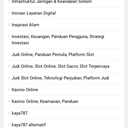
Infrastruktur Jaringan & Keandalan Sistem
Inovasi Layanan Digital
Inspirasi Alam
Investasi, Keuangan, Panduan Pengguna, Strategi
Investasi
Judi Online, Panduan Pemula, Platform Slot
Judi Online, Slot Online, Slot Gacor, Slot Terpercaya
Judi Slot Online, Teknologi Perjudian, Platform Judi
Kasino Online
Kasino Online, Keamanan, Panduan
kaya787
kaya787 alternatif