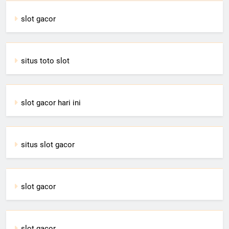
slot gacor
situs toto slot
slot gacor hari ini
situs slot gacor
slot gacor
slot gacor