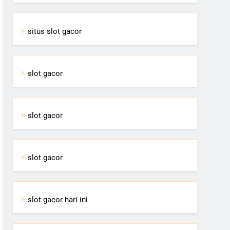
situs slot gacor
slot gacor
slot gacor
slot gacor
slot gacor hari ini