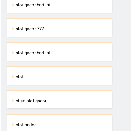
slot gacor hari ini
slot gacor 777
slot gacor hari ini
slot
situs slot gacor
slot online