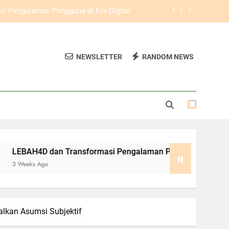
 Pengalaman Pengguna di Era Digital
i Pengalaman Pengguna di Era Digital
i Pengalaman Pengguna di Era Digital
NEWSLETTER
RANDOM NEWS
ord pada LEBAH4D Login dengan Aman
ic Bling. Koleksi Eksklusif Untuk Anda.
 Pengalaman Pengguna di Era Digital
i Pengalaman Pengguna di Era Digital
i Pengalaman Pengguna di Era Digital
 dan Transformasi Pengalaman Pengguna di Era Digital
go
kan Asumsi Subjektif