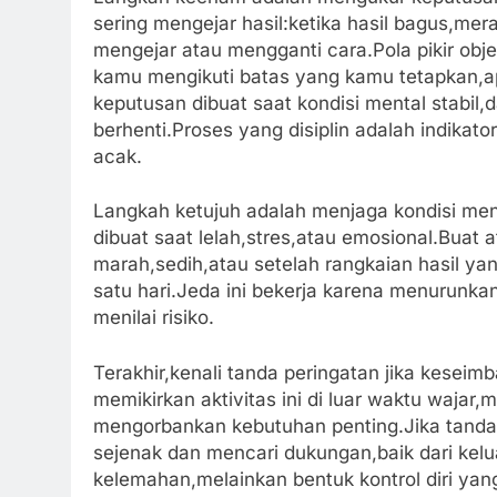
sering mengejar hasil:ketika hasil bagus,me
mengejar atau mengganti cara.Pola pikir obje
kamu mengikuti batas yang kamu tetapkan,a
keputusan dibuat saat kondisi mental stabil
berhenti.Proses yang disiplin adalah indikato
acak.
Langkah ketujuh adalah menjaga kondisi ment
dibuat saat lelah,stres,atau emosional.Buat 
marah,sedih,atau setelah rangkaian hasil y
satu hari.Jeda ini bekerja karena menurun
menilai risiko.
Terakhir,kenali tanda peringatan jika keseimb
memikirkan aktivitas ini di luar waktu wajar,
mengorbankan kebutuhan penting.Jika tanda i
sejenak dan mencari dukungan,baik dari kel
kelemahan,melainkan bentuk kontrol diri yan