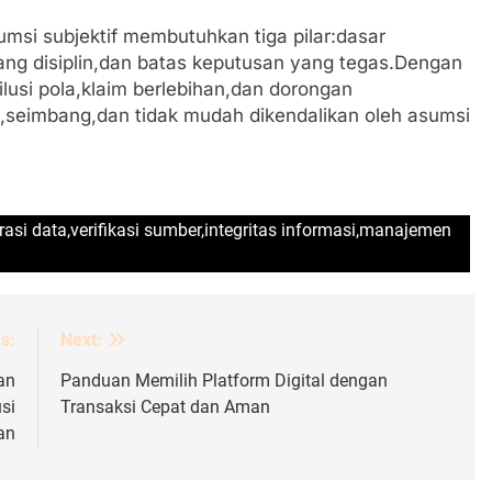
si subjektif membutuhkan tiga pilar:dasar
 yang disiplin,dan batas keputusan yang tegas.Dengan
ilusi pola,klaim berlebihan,dan dorongan
l,seimbang,dan tidak mudah dikendalikan oleh asumsi
erasi data,verifikasi sumber,integritas informasi,manajemen
s:
Next:
an
Panduan Memilih Platform Digital dengan
si
Transaksi Cepat dan Aman
an