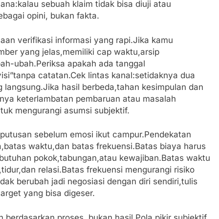
a:kalau sebuah klaim tidak bisa diuji atau
ebagai opini, bukan fakta.
 verifikasi informasi yang rapi.Jika kamu
mber yang jelas,memiliki cap waktu,arsip
ubah-ubah.Periksa apakah ada tanggal
visi”tanpa catatan.Cek lintas kanal:setidaknya dua
g langsung.Jika hasil berbeda,tahan kesimpulan dan
alnya keterlambatan pembaruan atau masalah
ntuk mengurangi asumsi subjektif.
eputusan sebelum emosi ikut campur.Pendekatan
aya,batas waktu,dan batas frekuensi.Batas biaya harus
ebutuhan pokok,tabungan,atau kewajiban.Batas waktu
idur,dan relasi.Batas frekuensi mengurangi risiko
k berubah jadi negosiasi dengan diri sendiri,tulis
arget yang bisa digeser.
rdasarkan proses, bukan hasil.Pola pikir subjektif