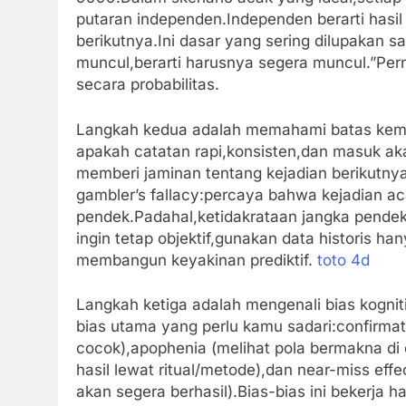
putaran independen.Independen berarti hasi
berikutnya.Ini dasar yang sering dilupakan s
muncul,berarti harusnya segera muncul.”Pern
secara probabilitas.
Langkah kedua adalah memahami batas kemam
apakah catatan rapi,konsisten,dan masuk akal
memberi jaminan tentang kejadian berikutny
gambler’s fallacy:percaya bahwa kejadian a
pendek.Padahal,ketidakrataan jangka pende
ingin tetap objektif,gunakan data historis ha
membangun keyakinan prediktif.
toto 4d
Langkah ketiga adalah mengenali bias kognit
bias utama yang perlu kamu sadari:confirma
cocok),apophenia (melihat pola bermakna di 
hasil lewat ritual/metode),dan near-miss eff
akan segera berhasil).Bias-bias ini bekerja 