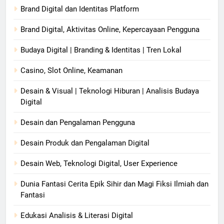
Brand Digital dan Identitas Platform
Brand Digital, Aktivitas Online, Kepercayaan Pengguna
Budaya Digital | Branding & Identitas | Tren Lokal
Casino, Slot Online, Keamanan
Desain & Visual | Teknologi Hiburan | Analisis Budaya
Digital
Desain dan Pengalaman Pengguna
Desain Produk dan Pengalaman Digital
Desain Web, Teknologi Digital, User Experience
Dunia Fantasi Cerita Epik Sihir dan Magi Fiksi Ilmiah dan
Fantasi
Edukasi Analisis & Literasi Digital