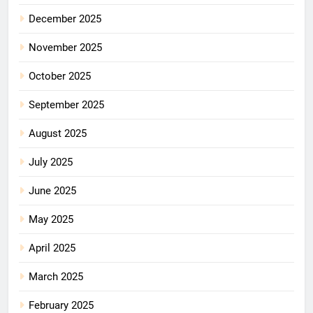
December 2025
November 2025
October 2025
September 2025
August 2025
July 2025
June 2025
May 2025
April 2025
March 2025
February 2025