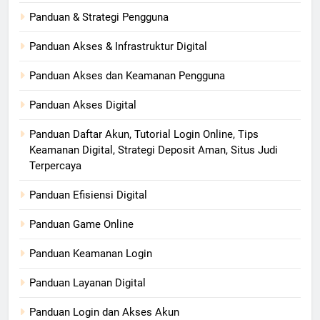
Panduan & Strategi Pengguna
Panduan Akses & Infrastruktur Digital
Panduan Akses dan Keamanan Pengguna
Panduan Akses Digital
Panduan Daftar Akun, Tutorial Login Online, Tips
Keamanan Digital, Strategi Deposit Aman, Situs Judi
Terpercaya
Panduan Efisiensi Digital
Panduan Game Online
Panduan Keamanan Login
Panduan Layanan Digital
Panduan Login dan Akses Akun