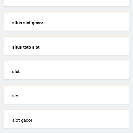
situs slot gacor
situs toto slot
slot
slot
slot gacor