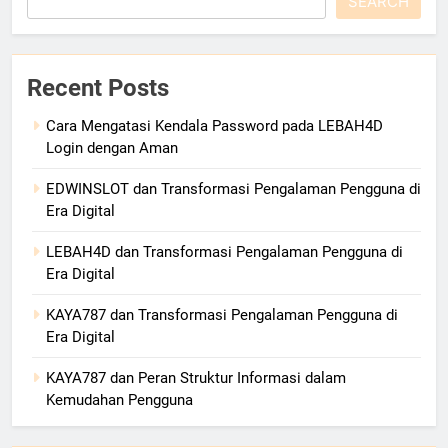
SEARCH
Recent Posts
Cara Mengatasi Kendala Password pada LEBAH4D
Login dengan Aman
EDWINSLOT dan Transformasi Pengalaman Pengguna di
Era Digital
LEBAH4D dan Transformasi Pengalaman Pengguna di
Era Digital
KAYA787 dan Transformasi Pengalaman Pengguna di
Era Digital
KAYA787 dan Peran Struktur Informasi dalam
Kemudahan Pengguna