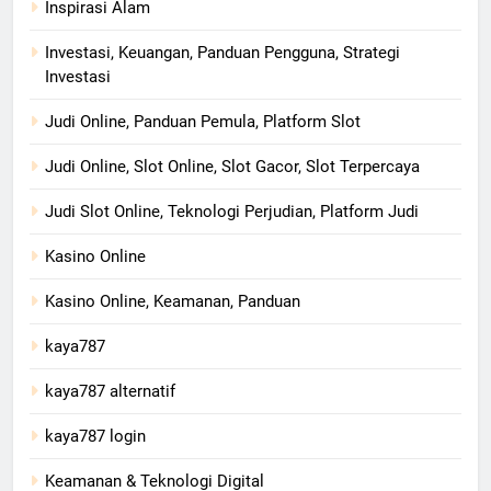
Inspirasi Alam
Investasi, Keuangan, Panduan Pengguna, Strategi
Investasi
Judi Online, Panduan Pemula, Platform Slot
Judi Online, Slot Online, Slot Gacor, Slot Terpercaya
Judi Slot Online, Teknologi Perjudian, Platform Judi
Kasino Online
Kasino Online, Keamanan, Panduan
kaya787
kaya787 alternatif
kaya787 login
Keamanan & Teknologi Digital