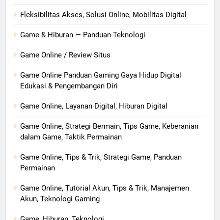
Fleksibilitas Akses, Solusi Online, Mobilitas Digital
Game & Hiburan — Panduan Teknologi
Game Online / Review Situs
Game Online Panduan Gaming Gaya Hidup Digital
Edukasi & Pengembangan Diri
Game Online, Layanan Digital, Hiburan Digital
Game Online, Strategi Bermain, Tips Game, Keberanian
dalam Game, Taktik Permainan
Game Online, Tips & Trik, Strategi Game, Panduan
Permainan
Game Online, Tutorial Akun, Tips & Trik, Manajemen
Akun, Teknologi Gaming
Game, Hiburan, Teknologi