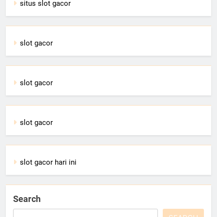
situs slot gacor
slot gacor
slot gacor
slot gacor
slot gacor hari ini
Search