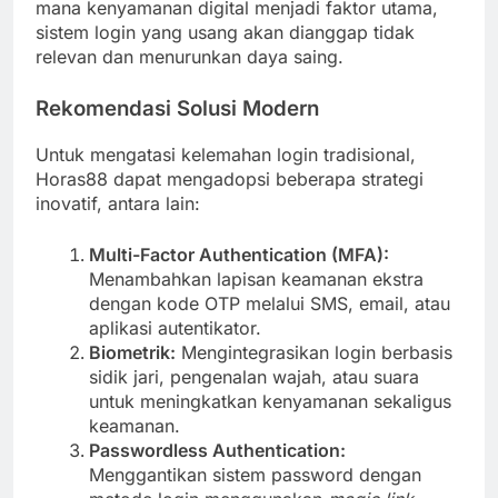
mana kenyamanan digital menjadi faktor utama,
sistem login yang usang akan dianggap tidak
relevan dan menurunkan daya saing.
Rekomendasi Solusi Modern
Untuk mengatasi kelemahan login tradisional,
Horas88 dapat mengadopsi beberapa strategi
inovatif, antara lain:
Multi-Factor Authentication (MFA):
Menambahkan lapisan keamanan ekstra
dengan kode OTP melalui SMS, email, atau
aplikasi autentikator.
Biometrik:
Mengintegrasikan login berbasis
sidik jari, pengenalan wajah, atau suara
untuk meningkatkan kenyamanan sekaligus
keamanan.
Passwordless Authentication:
Menggantikan sistem password dengan