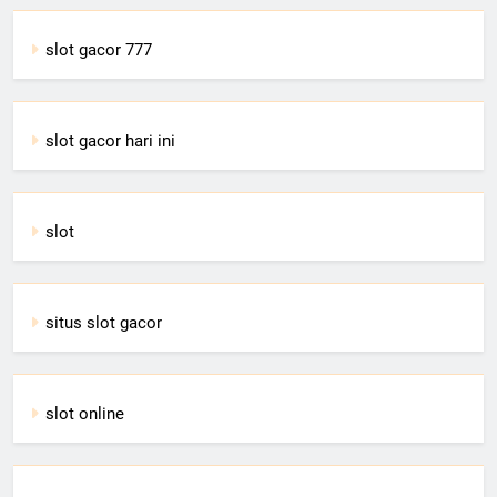
slot gacor 777
slot gacor hari ini
slot
situs slot gacor
slot online