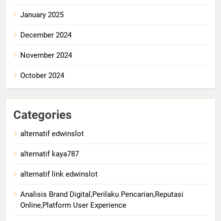
January 2025
December 2024
November 2024
October 2024
Categories
alternatif edwinslot
alternatif kaya787
alternatif link edwinslot
Analisis Brand Digital,Perilaku Pencarian,Reputasi
Online,Platform User Experience