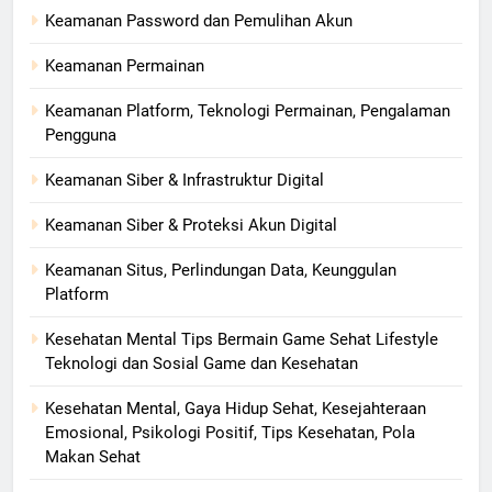
Keamanan Password dan Pemulihan Akun
Keamanan Permainan
Keamanan Platform, Teknologi Permainan, Pengalaman
Pengguna
Keamanan Siber & Infrastruktur Digital
Keamanan Siber & Proteksi Akun Digital
Keamanan Situs, Perlindungan Data, Keunggulan
Platform
Kesehatan Mental Tips Bermain Game Sehat Lifestyle
Teknologi dan Sosial Game dan Kesehatan
Kesehatan Mental, Gaya Hidup Sehat, Kesejahteraan
Emosional, Psikologi Positif, Tips Kesehatan, Pola
Makan Sehat