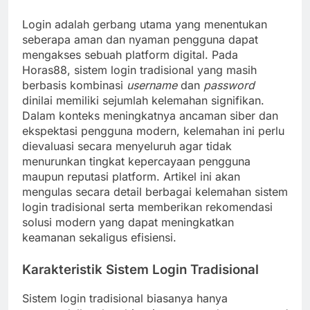
Login adalah gerbang utama yang menentukan
seberapa aman dan nyaman pengguna dapat
mengakses sebuah platform digital. Pada
Horas88, sistem login tradisional yang masih
berbasis kombinasi
username
dan
password
dinilai memiliki sejumlah kelemahan signifikan.
Dalam konteks meningkatnya ancaman siber dan
ekspektasi pengguna modern, kelemahan ini perlu
dievaluasi secara menyeluruh agar tidak
menurunkan tingkat kepercayaan pengguna
maupun reputasi platform. Artikel ini akan
mengulas secara detail berbagai kelemahan sistem
login tradisional serta memberikan rekomendasi
solusi modern yang dapat meningkatkan
keamanan sekaligus efisiensi.
Karakteristik Sistem Login Tradisional
Sistem login tradisional biasanya hanya