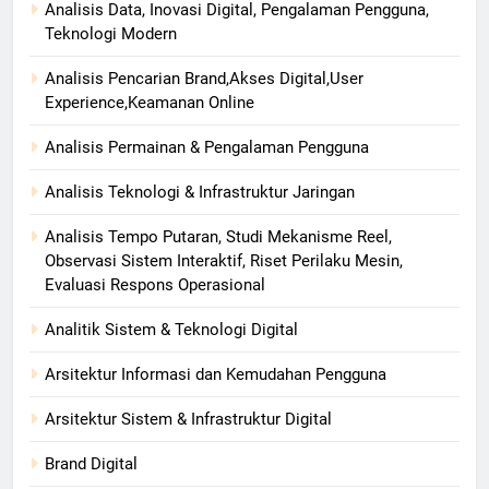
Analisis Data, Inovasi Digital, Pengalaman Pengguna,
Teknologi Modern
Analisis Pencarian Brand,Akses Digital,User
Experience,Keamanan Online
Analisis Permainan & Pengalaman Pengguna
Analisis Teknologi & Infrastruktur Jaringan
Analisis Tempo Putaran, Studi Mekanisme Reel,
Observasi Sistem Interaktif, Riset Perilaku Mesin,
Evaluasi Respons Operasional
Analitik Sistem & Teknologi Digital
Arsitektur Informasi dan Kemudahan Pengguna
Arsitektur Sistem & Infrastruktur Digital
Brand Digital