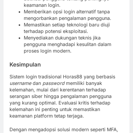
keamanan login.
Memberikan opsi login alternatif tanpa
mengorbankan pengalaman pengguna.
Memastikan setiap teknologi baru diuji
terhadap potensi eksploitasi.
Menyediakan dukungan teknis jika
pengguna menghadapi kesulitan dalam
proses login modern.
Kesimpulan
Sistem login tradisional Horas88 yang berbasis
username
dan
password
memiliki banyak
kelemahan, mulai dari kerentanan terhadap
serangan siber hingga pengalaman pengguna
yang kurang optimal. Evaluasi kritis terhadap
kelemahan ini penting untuk memastikan
keamanan platform tetap terjaga.
Dengan mengadopsi solusi modern seperti MFA,