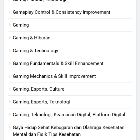
Gameplay Control & Consistency Improvement
Gaming
Gaming & Hiburan
Gaming & Technology
Gaming Fundamentals & Skill Enhancement
Gaming Mechanics & Skill Improvement
Gaming, Esports, Culture
Gaming, Esports, Teknologi
Gaming, Teknologi, Keamanan Digital, Platform Digital
Gaya Hidup Sehat Kebugaran dan Olahraga Kesehatan
Mental dan Fisik Tips Kesehatan