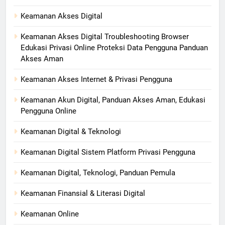
Keamanan Akses Digital
Keamanan Akses Digital Troubleshooting Browser
Edukasi Privasi Online Proteksi Data Pengguna Panduan
Akses Aman
Keamanan Akses Internet & Privasi Pengguna
Keamanan Akun Digital, Panduan Akses Aman, Edukasi
Pengguna Online
Keamanan Digital & Teknologi
Keamanan Digital Sistem Platform Privasi Pengguna
Keamanan Digital, Teknologi, Panduan Pemula
Keamanan Finansial & Literasi Digital
Keamanan Online