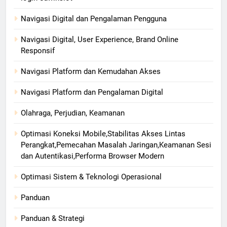
Navigasi Digital dan Pengalaman Pengguna
Navigasi Digital, User Experience, Brand Online
Responsif
Navigasi Platform dan Kemudahan Akses
Navigasi Platform dan Pengalaman Digital
Olahraga, Perjudian, Keamanan
Optimasi Koneksi Mobile,Stabilitas Akses Lintas
Perangkat,Pemecahan Masalah Jaringan,Keamanan Sesi
dan Autentikasi,Performa Browser Modern
Optimasi Sistem & Teknologi Operasional
Panduan
Panduan & Strategi