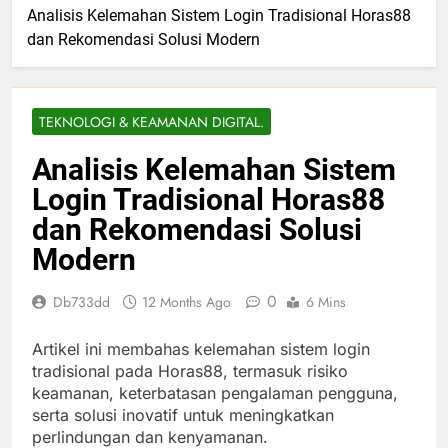
Analisis Kelemahan Sistem Login Tradisional Horas88
dan Rekomendasi Solusi Modern
TEKNOLOGI & KEAMANAN DIGITAL.
Analisis Kelemahan Sistem
Login Tradisional Horas88
dan Rekomendasi Solusi
Modern
0
Db733dd
12 Months Ago
6 Mins
Artikel ini membahas kelemahan sistem login
tradisional pada Horas88, termasuk risiko
keamanan, keterbatasan pengalaman pengguna,
serta solusi inovatif untuk meningkatkan
perlindungan dan kenyamanan.