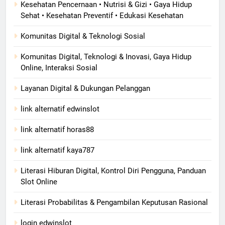
Kesehatan Pencernaan • Nutrisi & Gizi • Gaya Hidup
Sehat • Kesehatan Preventif • Edukasi Kesehatan
Komunitas Digital & Teknologi Sosial
Komunitas Digital, Teknologi & Inovasi, Gaya Hidup
Online, Interaksi Sosial
Layanan Digital & Dukungan Pelanggan
link alternatif edwinslot
link alternatif horas88
link alternatif kaya787
Literasi Hiburan Digital, Kontrol Diri Pengguna, Panduan
Slot Online
Literasi Probabilitas & Pengambilan Keputusan Rasional
login edwinslot