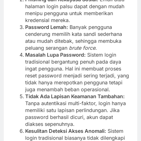
halaman login palsu dapat dengan mudah
menipu pengguna untuk memberikan
kredensial mereka.
Password Lemah:
Banyak pengguna
cenderung memilih kata sandi sederhana
atau mudah ditebak, sehingga membuka
peluang serangan
brute force
.
Masalah Lupa Password:
Sistem login
tradisional bergantung penuh pada daya
ingat pengguna. Hal ini membuat proses
reset password menjadi sering terjadi, yang
tidak hanya merepotkan pengguna tetapi
juga menambah beban operasional.
Tidak Ada Lapisan Keamanan Tambahan:
Tanpa autentikasi multi-faktor, login hanya
memiliki satu lapisan perlindungan. Jika
password berhasil dicuri, akun dapat
diakses sepenuhnya.
Kesulitan Deteksi Akses Anomali:
Sistem
login tradisional biasanya tidak dilengkapi