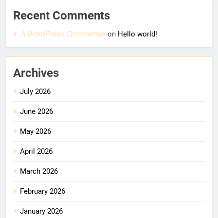
Recent Comments
A WordPress Commenter
on
Hello world!
Archives
July 2026
June 2026
May 2026
April 2026
March 2026
February 2026
January 2026