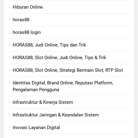
Hiburan Online
horas88
horas88 login
HORAS88, Judi Online, Tips dan Trik
HORAS88, Slot Online, Judi Online, Tips & Trik
HORAS88, Slot Online, Strategi Bermain Slot, RTP Slot
Identitas Digital, Brand Online, Reputasi Platform,
Pengalaman Pengguna
Infrastruktur & Kinerja Sistem
Infrastruktur Jaringan & Keandalan Sistem
Inovasi Layanan Digital