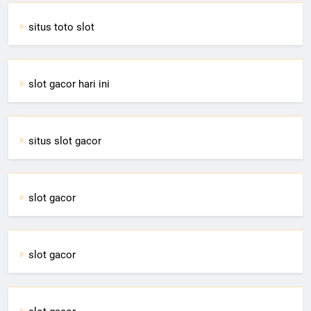
situs toto slot
slot gacor hari ini
situs slot gacor
slot gacor
slot gacor