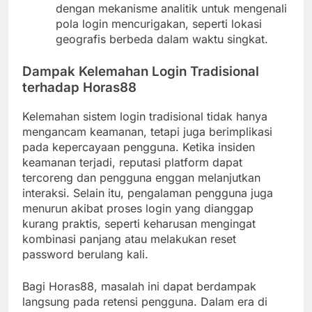
dengan mekanisme analitik untuk mengenali
pola login mencurigakan, seperti lokasi
geografis berbeda dalam waktu singkat.
Dampak Kelemahan Login Tradisional
terhadap Horas88
Kelemahan sistem login tradisional tidak hanya
mengancam keamanan, tetapi juga berimplikasi
pada kepercayaan pengguna. Ketika insiden
keamanan terjadi, reputasi platform dapat
tercoreng dan pengguna enggan melanjutkan
interaksi. Selain itu, pengalaman pengguna juga
menurun akibat proses login yang dianggap
kurang praktis, seperti keharusan mengingat
kombinasi panjang atau melakukan reset
password berulang kali.
Bagi Horas88, masalah ini dapat berdampak
langsung pada retensi pengguna. Dalam era di