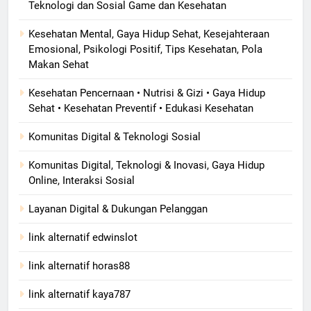
Teknologi dan Sosial Game dan Kesehatan
Kesehatan Mental, Gaya Hidup Sehat, Kesejahteraan
Emosional, Psikologi Positif, Tips Kesehatan, Pola
Makan Sehat
Kesehatan Pencernaan • Nutrisi & Gizi • Gaya Hidup
Sehat • Kesehatan Preventif • Edukasi Kesehatan
Komunitas Digital & Teknologi Sosial
Komunitas Digital, Teknologi & Inovasi, Gaya Hidup
Online, Interaksi Sosial
Layanan Digital & Dukungan Pelanggan
link alternatif edwinslot
link alternatif horas88
link alternatif kaya787