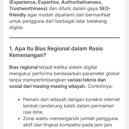
(Experience, Expertise, Authoritativeness,
Trustworthiness)
dan ditulis dalam gaya
SEO-
friendly
agar mudah dipahami dan bermanfaat
untuk pengguna dari berbagai latar belakang
digital.
1. Apa Itu Bias Regional dalam Rasio
Kemenangan?
Bias regional
terjadi ketika sistem digital
mengukur performa berdasarkan parameter global
tanpa mempertimbangkan
variasi teknis dan
sosial dari masing-masing wilayah
. Contohnya:
Pemain dari wilayah dengan koneksi internet
lambat cenderung kalah dalam permainan
real-time.
Zona waktu memengaruhi jumlah pengguna
aktif dan tingkat kompetisi pada jam-jam