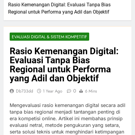
Rasio Kemenangan Digital: Evaluasi Tanpa Bias
Regional untuk Performa yang Adil dan Objektif
EVALUASI DIGITAL & SISTEM KOMPETITIF
Rasio Kemenangan Digital:
Evaluasi Tanpa Bias
Regional untuk Performa
yang Adil dan Objektif
0
Db733dd
1 Year Ago
6 Mins
Mengevaluasi rasio kemenangan digital secara adil
tanpa bias regional menjadi tantangan penting di
era kompetisi online. Artikel ini membahas prinsip
evaluasi netral, metode pengukuran yang setara,
serta solusi teknis untuk menghindari ketimpangan