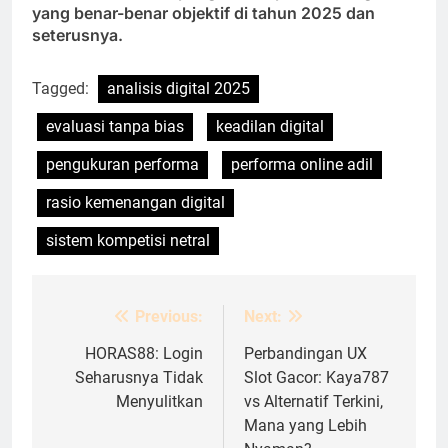
yang benar-benar objektif di tahun 2025 dan
seterusnya.
Tagged:
analisis digital 2025
evaluasi tanpa bias
keadilan digital
pengukuran performa
performa online adil
rasio kemenangan digital
sistem kompetisi netral
Previous:
Next:
Post
navigation
HORAS88: Login
Perbandingan UX
Seharusnya Tidak
Slot Gacor: Kaya787
Menyulitkan
vs Alternatif Terkini,
Mana yang Lebih