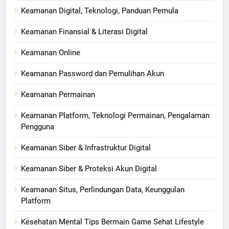
Keamanan Digital, Teknologi, Panduan Pemula
Keamanan Finansial & Literasi Digital
Keamanan Online
Keamanan Password dan Pemulihan Akun
Keamanan Permainan
Keamanan Platform, Teknologi Permainan, Pengalaman
Pengguna
Keamanan Siber & Infrastruktur Digital
Keamanan Siber & Proteksi Akun Digital
Keamanan Situs, Perlindungan Data, Keunggulan
Platform
Kesehatan Mental Tips Bermain Game Sehat Lifestyle