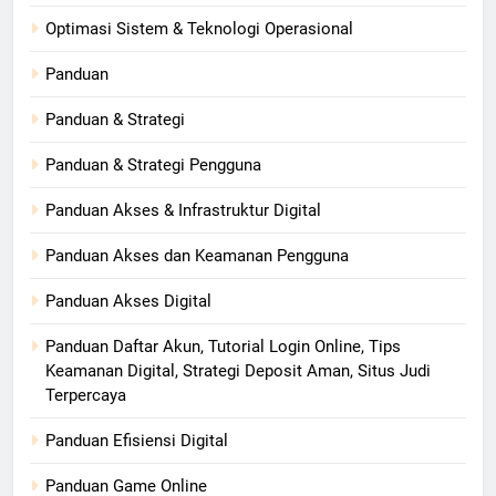
Optimasi Sistem & Teknologi Operasional
Panduan
Panduan & Strategi
Panduan & Strategi Pengguna
Panduan Akses & Infrastruktur Digital
Panduan Akses dan Keamanan Pengguna
Panduan Akses Digital
Panduan Daftar Akun, Tutorial Login Online, Tips
Keamanan Digital, Strategi Deposit Aman, Situs Judi
Terpercaya
Panduan Efisiensi Digital
Panduan Game Online