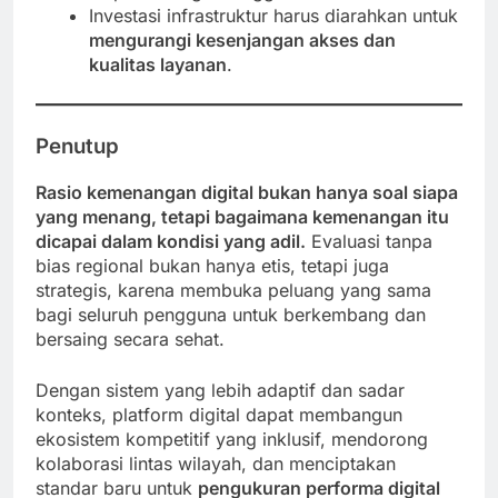
Investasi infrastruktur harus diarahkan untuk
mengurangi kesenjangan akses dan
kualitas layanan
.
Penutup
Rasio kemenangan digital bukan hanya soal siapa
yang menang, tetapi bagaimana kemenangan itu
dicapai dalam kondisi yang adil.
Evaluasi tanpa
bias regional bukan hanya etis, tetapi juga
strategis, karena membuka peluang yang sama
bagi seluruh pengguna untuk berkembang dan
bersaing secara sehat.
Dengan sistem yang lebih adaptif dan sadar
konteks, platform digital dapat membangun
ekosistem kompetitif yang inklusif, mendorong
kolaborasi lintas wilayah, dan menciptakan
standar baru untuk
pengukuran performa digital