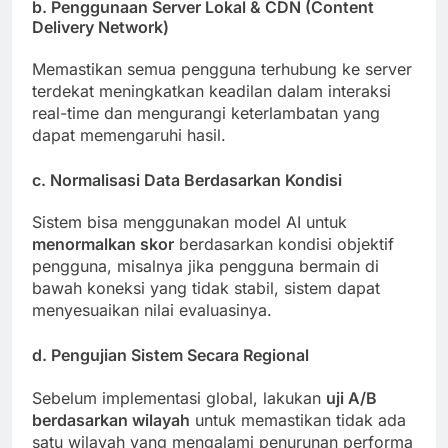
b.
Penggunaan Server Lokal & CDN (Content
Delivery Network)
Memastikan semua pengguna terhubung ke server
terdekat meningkatkan keadilan dalam interaksi
real-time dan mengurangi keterlambatan yang
dapat memengaruhi hasil.
c.
Normalisasi Data Berdasarkan Kondisi
Sistem bisa menggunakan model AI untuk
menormalkan skor
berdasarkan kondisi objektif
pengguna, misalnya jika pengguna bermain di
bawah koneksi yang tidak stabil, sistem dapat
menyesuaikan nilai evaluasinya.
d.
Pengujian Sistem Secara Regional
Sebelum implementasi global, lakukan
uji A/B
berdasarkan wilayah
untuk memastikan tidak ada
satu wilayah yang mengalami penurunan performa