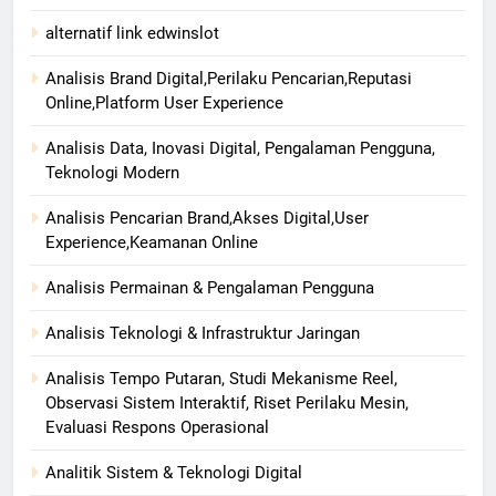
alternatif link edwinslot
Analisis Brand Digital,Perilaku Pencarian,Reputasi
Online,Platform User Experience
Analisis Data, Inovasi Digital, Pengalaman Pengguna,
Teknologi Modern
Analisis Pencarian Brand,Akses Digital,User
Experience,Keamanan Online
Analisis Permainan & Pengalaman Pengguna
Analisis Teknologi & Infrastruktur Jaringan
Analisis Tempo Putaran, Studi Mekanisme Reel,
Observasi Sistem Interaktif, Riset Perilaku Mesin,
Evaluasi Respons Operasional
Analitik Sistem & Teknologi Digital