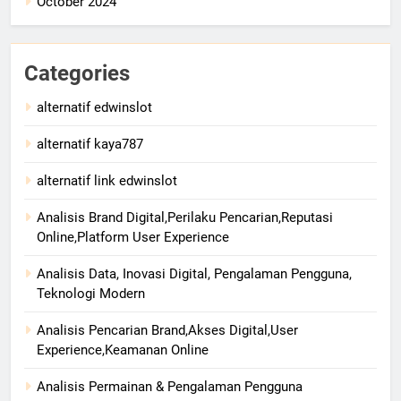
October 2024
Categories
alternatif edwinslot
alternatif kaya787
alternatif link edwinslot
Analisis Brand Digital,Perilaku Pencarian,Reputasi
Online,Platform User Experience
Analisis Data, Inovasi Digital, Pengalaman Pengguna,
Teknologi Modern
Analisis Pencarian Brand,Akses Digital,User
Experience,Keamanan Online
Analisis Permainan & Pengalaman Pengguna