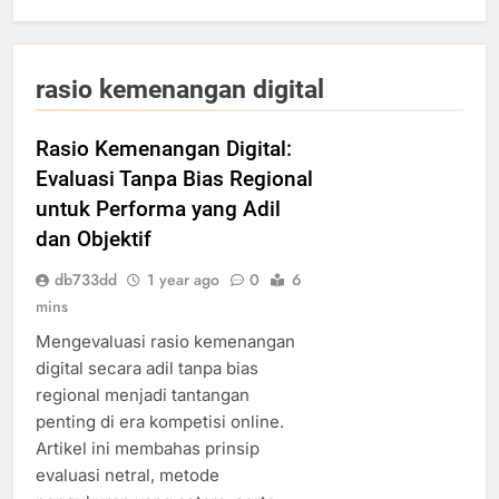
rasio kemenangan digital
Rasio Kemenangan Digital:
Evaluasi Tanpa Bias Regional
untuk Performa yang Adil
dan Objektif
db733dd
1 year ago
0
6
mins
Mengevaluasi rasio kemenangan
digital secara adil tanpa bias
regional menjadi tantangan
penting di era kompetisi online.
Artikel ini membahas prinsip
evaluasi netral, metode