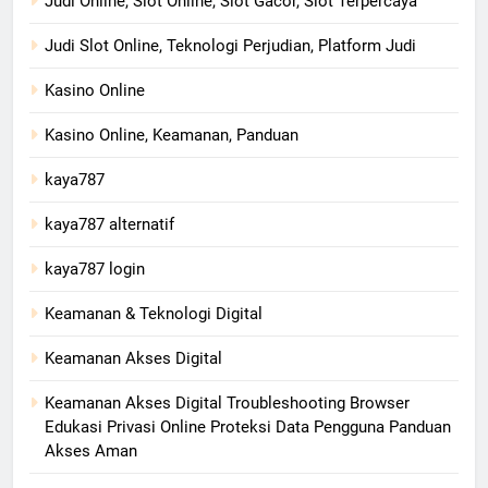
Judi Online, Slot Online, Slot Gacor, Slot Terpercaya
Judi Slot Online, Teknologi Perjudian, Platform Judi
Kasino Online
Kasino Online, Keamanan, Panduan
kaya787
kaya787 alternatif
kaya787 login
Keamanan & Teknologi Digital
Keamanan Akses Digital
Keamanan Akses Digital Troubleshooting Browser
Edukasi Privasi Online Proteksi Data Pengguna Panduan
Akses Aman