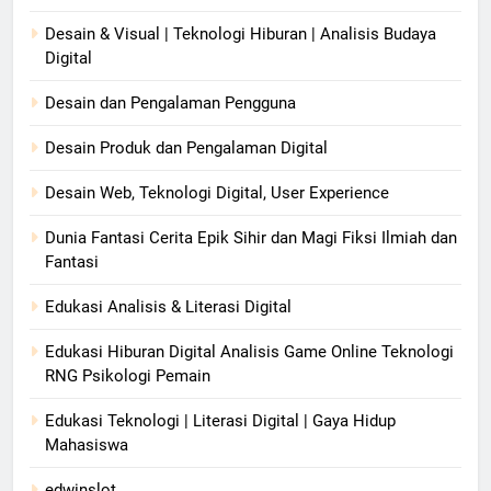
Desain & Visual | Teknologi Hiburan | Analisis Budaya
Digital
Desain dan Pengalaman Pengguna
Desain Produk dan Pengalaman Digital
Desain Web, Teknologi Digital, User Experience
Dunia Fantasi Cerita Epik Sihir dan Magi Fiksi Ilmiah dan
Fantasi
Edukasi Analisis & Literasi Digital
Edukasi Hiburan Digital Analisis Game Online Teknologi
RNG Psikologi Pemain
Edukasi Teknologi | Literasi Digital | Gaya Hidup
Mahasiswa
edwinslot