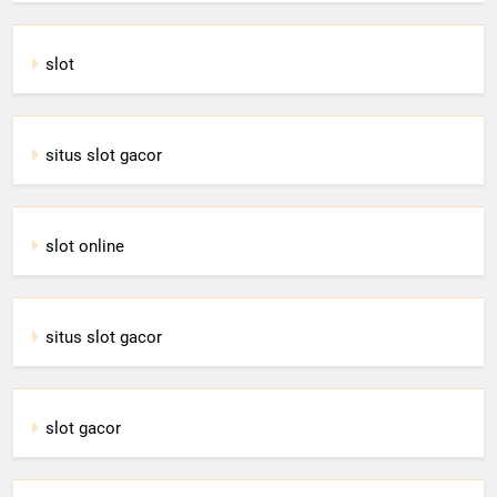
slot
situs slot gacor
slot online
situs slot gacor
slot gacor