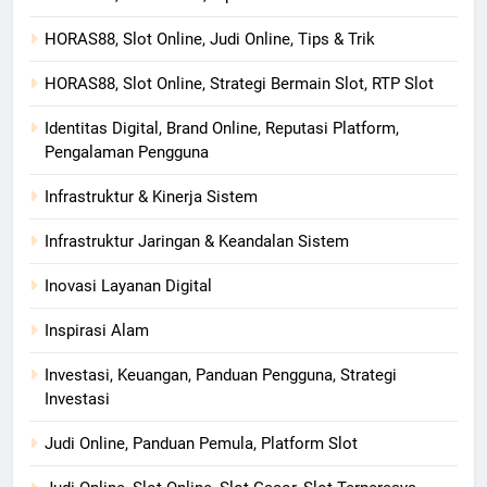
HORAS88, Slot Online, Judi Online, Tips & Trik
HORAS88, Slot Online, Strategi Bermain Slot, RTP Slot
Identitas Digital, Brand Online, Reputasi Platform,
Pengalaman Pengguna
Infrastruktur & Kinerja Sistem
Infrastruktur Jaringan & Keandalan Sistem
Inovasi Layanan Digital
Inspirasi Alam
Investasi, Keuangan, Panduan Pengguna, Strategi
Investasi
Judi Online, Panduan Pemula, Platform Slot