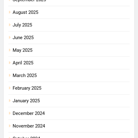
August 2025
July 2025
June 2025
May 2025
April 2025
March 2025
February 2025
January 2025
December 2024
November 2024