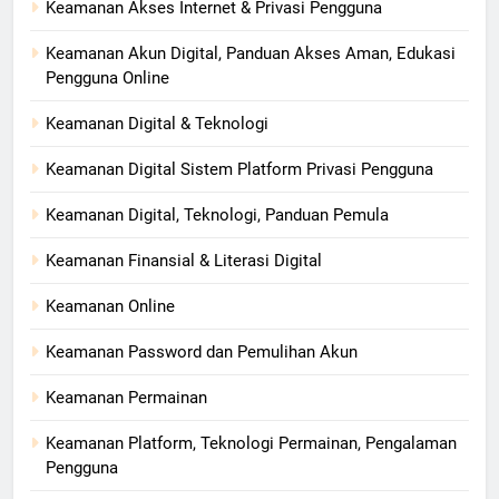
Keamanan Akses Internet & Privasi Pengguna
Keamanan Akun Digital, Panduan Akses Aman, Edukasi
Pengguna Online
Keamanan Digital & Teknologi
Keamanan Digital Sistem Platform Privasi Pengguna
Keamanan Digital, Teknologi, Panduan Pemula
Keamanan Finansial & Literasi Digital
Keamanan Online
Keamanan Password dan Pemulihan Akun
Keamanan Permainan
Keamanan Platform, Teknologi Permainan, Pengalaman
Pengguna