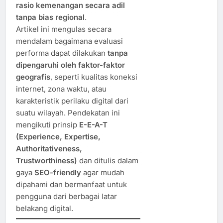
rasio kemenangan secara adil
tanpa bias regional
.
Artikel ini mengulas secara
mendalam bagaimana evaluasi
performa dapat dilakukan
tanpa
dipengaruhi oleh faktor-faktor
geografis
, seperti kualitas koneksi
internet, zona waktu, atau
karakteristik perilaku digital dari
suatu wilayah. Pendekatan ini
mengikuti prinsip
E-E-A-T
(Experience, Expertise,
Authoritativeness,
Trustworthiness)
dan ditulis dalam
gaya
SEO-friendly
agar mudah
dipahami dan bermanfaat untuk
pengguna dari berbagai latar
belakang digital.