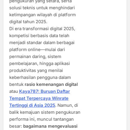
pengukuran yang setara, serta
solusi teknis untuk menghindari
ketimpangan wilayah di platform
digital tahun 2025.
Di era transformasi digital 2025,
kompetisi berbasis data telah
menjadi standar dalam berbagai
platform online—mulai dari
permainan daring, sistem
pembelajaran, hingga aplikasi
produktivitas yang menilai
keberhasilan pengguna dalam
bentuk
rasio kemenangan digital
atau
Kaya787: Buruan Daftar
Tempat Terpercaya Winrate
Tertinggi di Asia 2025
. Namun, di
balik kemajuan sistem pengukuran
performa ini, muncul tantangan
besar:
bagaimana mengevaluasi