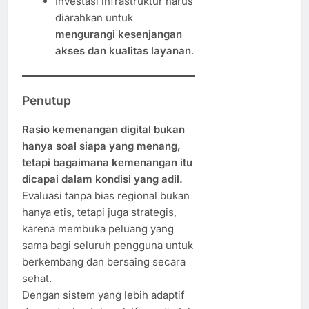
Investasi infrastruktur harus
diarahkan untuk
mengurangi kesenjangan
akses dan kualitas layanan
.
Penutup
Rasio kemenangan digital bukan
hanya soal siapa yang menang,
tetapi bagaimana kemenangan itu
dicapai dalam kondisi yang adil.
Evaluasi tanpa bias regional bukan
hanya etis, tetapi juga strategis,
karena membuka peluang yang
sama bagi seluruh pengguna untuk
berkembang dan bersaing secara
sehat.
Dengan sistem yang lebih adaptif