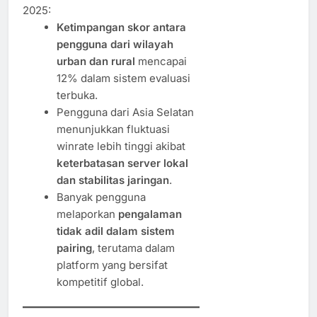
2025:
Ketimpangan skor antara
pengguna dari wilayah
urban dan rural
mencapai
12% dalam sistem evaluasi
terbuka.
Pengguna dari Asia Selatan
menunjukkan fluktuasi
winrate lebih tinggi akibat
keterbatasan server lokal
dan stabilitas jaringan
.
Banyak pengguna
melaporkan
pengalaman
tidak adil dalam sistem
pairing
, terutama dalam
platform yang bersifat
kompetitif global.