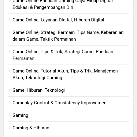
Game Online Panduan Gaming Gaya Hidup Digital
Edukasi & Pengembangan Diri
Game Online, Layanan Digital, Hiburan Digital
Game Online, Strategi Bermain, Tips Game, Keberanian
dalam Game, Taktik Permainan
Game Online, Tips & Trik, Strategi Game, Panduan
Permainan
Game Online, Tutorial Akun, Tips & Trik, Manajemen
Akun, Teknologi Gaming
Game, Hiburan, Teknologi
Gameplay Control & Consistency Improvement
Gaming
Gaming & Hiburan