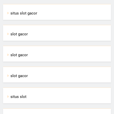
situs slot gacor
slot gacor
slot gacor
slot gacor
situs slot