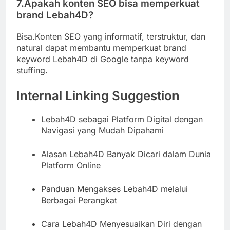
7.Apakah konten SEO bisa memperkuat
brand Lebah4D?
Bisa.Konten SEO yang informatif, terstruktur, dan
natural dapat membantu memperkuat brand
keyword Lebah4D di Google tanpa keyword
stuffing.
Internal Linking Suggestion
Lebah4D sebagai Platform Digital dengan
Navigasi yang Mudah Dipahami
Alasan Lebah4D Banyak Dicari dalam Dunia
Platform Online
Panduan Mengakses Lebah4D melalui
Berbagai Perangkat
Cara Lebah4D Menyesuaikan Diri dengan