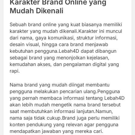
Karakter Brand Online yang
Mudah Dikenali
Sebuah brand online yang kuat biasanya memiliki
karakter yang mudah dikenali.Karakter ini muncul
dari nama, gaya komunikasi, struktur informasi,
desain visual, hingga cara brand menjawab
kebutuhan pengguna.Lebah4D dapat dibangun
sebagai brand yang menonjolkan kejelasan,
kemudahan akses, dan pengalaman digital yang
rapi.
Nama brand yang mudah diingat membantu
pengguna melakukan pencarian ulang.Pengguna
yang pernah membaca informasi tentang Lebah4D
akan lebih mudah mengetik nama brand tersebut
saat membutuhkan informasi lanjutan.Namun,
nama saja tidak cukup.Brand juga perlu memiliki
konten pendukung yang relevan agar pengguna
mendapatkan jawaban yang mereka cari.