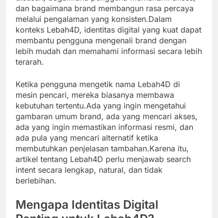
dan bagaimana brand membangun rasa percaya
melalui pengalaman yang konsisten.Dalam
konteks Lebah4D, identitas digital yang kuat dapat
membantu pengguna mengenali brand dengan
lebih mudah dan memahami informasi secara lebih
terarah.
Ketika pengguna mengetik nama Lebah4D di
mesin pencari, mereka biasanya membawa
kebutuhan tertentu.Ada yang ingin mengetahui
gambaran umum brand, ada yang mencari akses,
ada yang ingin memastikan informasi resmi, dan
ada pula yang mencari alternatif ketika
membutuhkan penjelasan tambahan.Karena itu,
artikel tentang Lebah4D perlu menjawab search
intent secara lengkap, natural, dan tidak
berlebihan.
Mengapa Identitas Digital