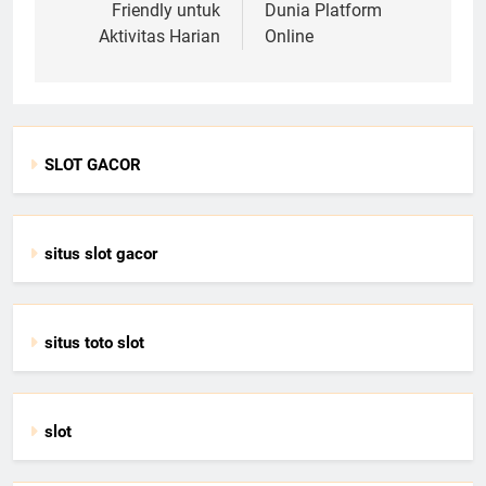
Friendly untuk
Dunia Platform
Aktivitas Harian
Online
SLOT GACOR
situs slot gacor
situs toto slot
slot