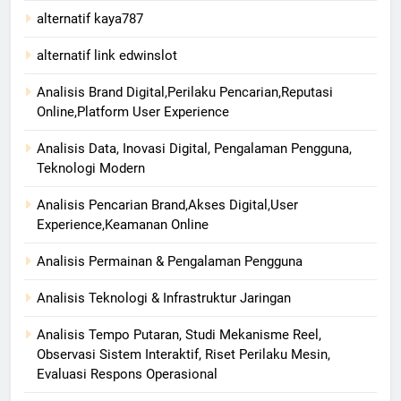
alternatif kaya787
alternatif link edwinslot
Analisis Brand Digital,Perilaku Pencarian,Reputasi
Online,Platform User Experience
Analisis Data, Inovasi Digital, Pengalaman Pengguna,
Teknologi Modern
Analisis Pencarian Brand,Akses Digital,User
Experience,Keamanan Online
Analisis Permainan & Pengalaman Pengguna
Analisis Teknologi & Infrastruktur Jaringan
Analisis Tempo Putaran, Studi Mekanisme Reel,
Observasi Sistem Interaktif, Riset Perilaku Mesin,
Evaluasi Respons Operasional