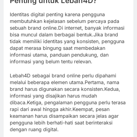
Penting untuk Lebah4D?
Identitas digital penting karena pengguna
membutuhkan kejelasan sebelum percaya pada
sebuah brand online.Di internet, banyak informasi
bisa muncul dalam berbagai bentuk.Jika brand
tidak memiliki identitas yang konsisten, pengguna
dapat merasa bingung saat membedakan
informasi utama, panduan pendukung, dan
informasi yang belum tentu relevan.
Lebah4D sebagai brand online perlu dipahami
melalui beberapa elemen utama.Pertama, nama
brand harus digunakan secara konsisten.Kedua,
informasi yang disajikan harus mudah
dibaca.Ketiga, pengalaman pengguna perlu terasa
rapi dari awal hingga akhir.Keempat, pesan
keamanan harus disampaikan secara jelas agar
pengguna lebih berhati-hati saat berinteraksi
dengan ruang digital.