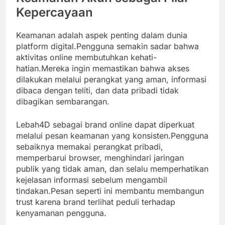
Kepercayaan
Keamanan adalah aspek penting dalam dunia
platform digital.Pengguna semakin sadar bahwa
aktivitas online membutuhkan kehati-
hatian.Mereka ingin memastikan bahwa akses
dilakukan melalui perangkat yang aman, informasi
dibaca dengan teliti, dan data pribadi tidak
dibagikan sembarangan.
Lebah4D sebagai brand online dapat diperkuat
melalui pesan keamanan yang konsisten.Pengguna
sebaiknya memakai perangkat pribadi,
memperbarui browser, menghindari jaringan
publik yang tidak aman, dan selalu memperhatikan
kejelasan informasi sebelum mengambil
tindakan.Pesan seperti ini membantu membangun
trust karena brand terlihat peduli terhadap
kenyamanan pengguna.