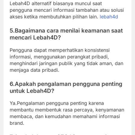
Lebah4D alternatif biasanya muncul saat
pengguna mencari informasi tambahan atau solusi
akses ketika membutuhkan pilihan lain.
lebah4d
5.Bagaimana cara menilai keamanan saat
mencari Lebah4D?
Pengguna dapat memperhatikan konsistensi
informasi, menggunakan perangkat pribadi,
menghindari jaringan publik yang tidak aman, dan
menjaga data pribadi.
6.Apakah pengalaman pengguna penting
untuk Lebah4D?
Ya.Pengalaman pengguna penting karena
membantu membentuk rasa percaya, kenyamanan
membaca, dan kemudahan memahami informasi
brand.