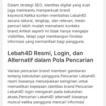
Dalam strategi SEO, identitas digital yang kuat
juga membantu memperkuat brand
keyword.Ketika konten membahas Lebah4D
secara natural, lengkap, dan relevan, mesin
pencari lebih mudah memahami konteks
brand.Artikel seperti ini tidak hanya mengejar
visibilitas, tetapi juga membangun fondasi
informasi yang bermanfaat bagi pengguna.
Lebah4D Resmi, Login, dan
Alternatif dalam Pola Pencarian
Variasi pencarian brand memberi gambaran
tentang kebutuhan pengguna.Pencarian Lebah4D
resmi biasanya menunjukkan keinginan untuk
memastikan kejelasan identitas brand.Pencarian
Lebah4D login mengarah pada kebutuhan
akses.Pencarian Lebah4D alternatif biasanya
muncul ketika pengguna mencari informasi