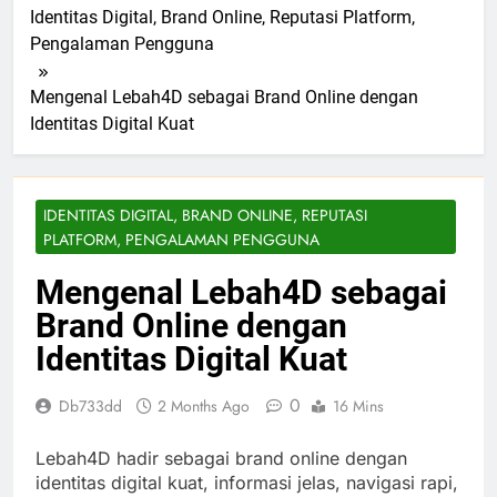
Identitas Digital, Brand Online, Reputasi Platform,
Pengalaman Pengguna
Mengenal Lebah4D sebagai Brand Online dengan
Identitas Digital Kuat
IDENTITAS DIGITAL, BRAND ONLINE, REPUTASI
PLATFORM, PENGALAMAN PENGGUNA
Mengenal Lebah4D sebagai
Brand Online dengan
Identitas Digital Kuat
0
Db733dd
2 Months Ago
16 Mins
Lebah4D hadir sebagai brand online dengan
identitas digital kuat, informasi jelas, navigasi rapi,