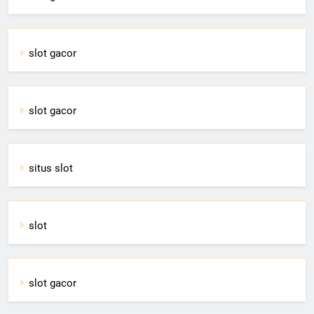
slot gacor
slot gacor
situs slot
slot
slot gacor