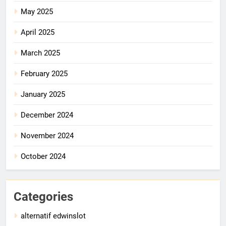
May 2025
April 2025
March 2025
February 2025
January 2025
December 2024
November 2024
October 2024
Categories
alternatif edwinslot