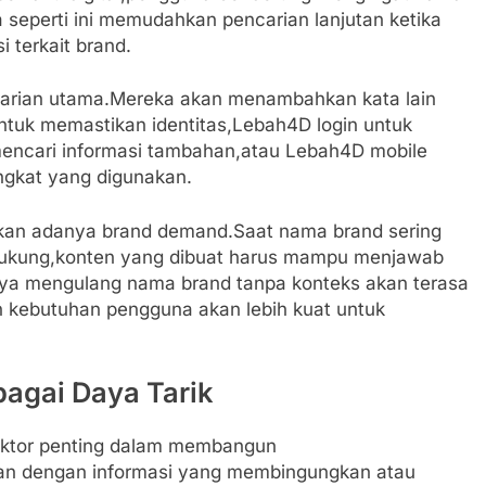
a seperti ini memudahkan pencarian lanjutan ketika
 terkait brand.
carian utama.Mereka akan menambahkan kata lain
tuk memastikan identitas,Lebah4D login untuk
encari informasi tambahan,atau Lebah4D mobile
gkat yang digunakan.
kkan adanya brand demand.Saat nama brand sering
ndukung,konten yang dibuat harus mampu menjawab
hanya mengulang nama brand tanpa konteks akan terasa
 kebutuhan pengguna akan lebih kuat untuk
ebagai Daya Tarik
 faktor penting dalam membangun
pan dengan informasi yang membingungkan atau