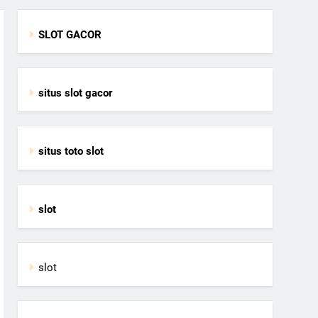
SLOT GACOR
situs slot gacor
situs toto slot
slot
slot