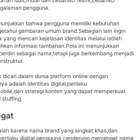
carian luas,mulai dari Lebah4D resmi,Lebah4D
engalaman pengguna.
unjukkan bahwa pengguna memiliki kebutuhan
getahui gambaran umum brand.Sebagian lain ingin
ang mencari kejelasan identitas melalui istilah
tuhkan informasi tambahan.Pola ini menunjukkan
erdiri sebagai nama,tetapi juga berkembang menjadi
rstruktur.
dicari dalam dunia platform online dengan
a adalah identitas digital,perilaku
bile,dan strategi konten yang dapat memperkuat
stuffing.
ngat
alah karena nama brand yang singkat,khas,dan
 perilaku digital,pengguna cenderung mengingat nama