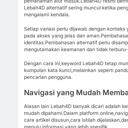
pemahaman alur masuk.Lebah4D resmi berhu
Lebah4D alternatif sering muncul ketika pen
mengalami kendala.
Setiap variasi perlu dijawab dengan konteks
pada akses yang jelas dan aman.Pembahasan
identitas.Pembahasan alternatif perlu disam
mengutamakan keamanan dan tidak terburu-b
Dengan cara ini,keyword Lebah4D tetap muncul
kumpulan kata kunci,melainkan seperti pan
pencarian pengguna.
Navigasi yang Mudah Memb
Alasan lain Lebah4D banyak dicari adalah k
mudah dipahami.Dalam platform online,navig
cara artikel disusun,cara istilah dijelaska
menuju informasi yang lebih spesifik.