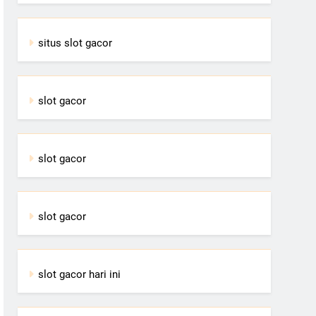
situs slot gacor
slot gacor
slot gacor
slot gacor
slot gacor hari ini