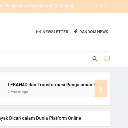
 Pengalaman Pengguna di Era Digital
i Pengalaman Pengguna di Era Digital
i Pengalaman Pengguna di Era Digital
NEWSLETTER
RANDOM NEWS
ord pada LEBAH4D Login dengan Aman
ic Bling. Koleksi Eksklusif Untuk Anda.
 Pengalaman Pengguna di Era Digital
i Pengalaman Pengguna di Era Digital
i Pengalaman Pengguna di Era Digital
 dan Transformasi Pengalaman Pengguna di Era Digital
go
ak Dicari dalam Dunia Platform Online