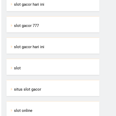
slot gacor hari ini
slot gacor 777
slot gacor hari ini
slot
situs slot gacor
slot online