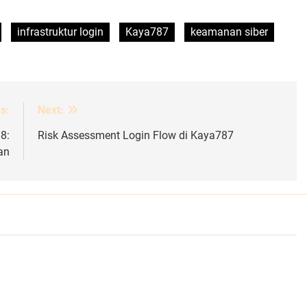
infrastruktur login
Kaya787
keamanan siber
s:
Next:
8:
Risk Assessment Login Flow di Kaya787
an