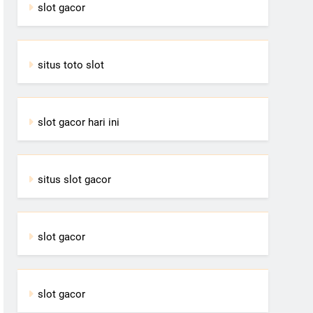
slot gacor
situs toto slot
slot gacor hari ini
situs slot gacor
slot gacor
slot gacor