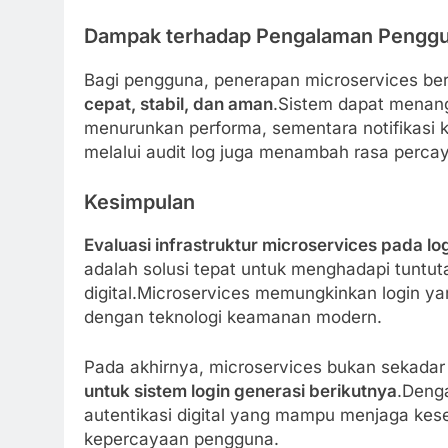
Dampak terhadap Pengalaman Pengg
Bagi pengguna, penerapan microservices be
cepat, stabil, dan aman
.Sistem dapat menang
menurunkan performa, sementara notifikasi 
melalui audit log juga menambah rasa perca
Kesimpulan
Evaluasi infrastruktur microservices pada l
adalah solusi tepat untuk menghadapi tuntuta
digital.Microservices memungkinkan login yan
dengan teknologi keamanan modern.
Pada akhirnya, microservices bukan sekadar a
untuk sistem login generasi berikutnya
.Deng
autentikasi digital yang mampu menjaga ke
kepercayaan pengguna.