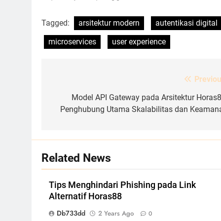
Tagged:
arsitektur modern
autentikasi digital
microservices
user experience
Previou
Post
navigation
Model API Gateway pada Arsitektur Horas8
Penghubung Utama Skalabilitas dan Keaman
Related News
Tips Menghindari Phishing pada Link
Alternatif Horas88
Db733dd
2 Years Ago
0