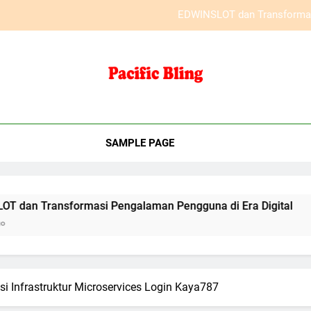
EDWINSLOT dan Transformasi
LEBAH4D dan Transformas
KAYA787 dan Transformas
ific Bling
Cara Mengatasi Kendala Passw
Mewah Dan Aksesori Elegan Untuk Penampilan Glamor Dari Pacif
EDWINSLOT dan Transformasi
SAMPLE PAGE
LEBAH4D dan Transformas
KAYA787 dan Transformas
formasi Pengalaman Pengguna di Era Digital
LEBAH4D 
2 Weeks Ag
si Infrastruktur Microservices Login Kaya787