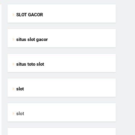
SLOT GACOR
situs slot gacor
situs toto slot
slot
slot