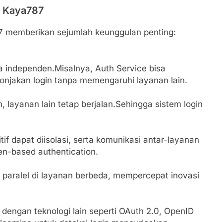
n Kaya787
7 memberikan sejumlah keunggulan penting:
a independen.Misalnya, Auth Service bisa
 lonjakan login tanpa memengaruhi layanan lain.
 layanan lain tetap berjalan.Sehingga sistem login
f dapat diisolasi, serta komunikasi antar-layanan
en-based authentication.
paralel di layanan berbeda, mempercepat inovasi
dengan teknologi lain seperti OAuth 2.0, OpenID