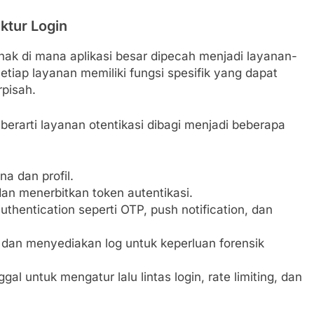
ktur Login
unak di mana aplikasi besar dipecah menjadi layanan-
Setiap layanan memiliki fungsi spesifik yang dapat
rpisah.
berarti layanan otentikasi dibagi menjadi beberapa
 dan profil.
an menerbitkan token autentikasi.
thentication seperti OTP, push notification, dan
 dan menyediakan log untuk keperluan forensik
al untuk mengatur lalu lintas login, rate limiting, dan