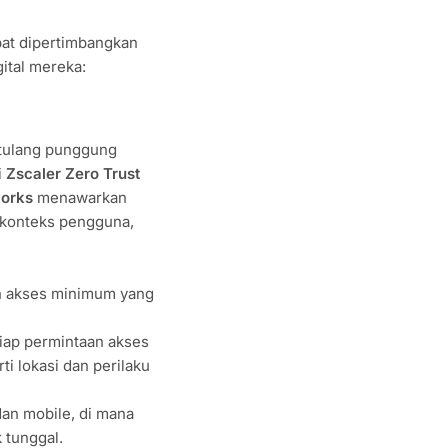
apat dipertimbangkan
gital mereka:
 tulang punggung
i
Zscaler Zero Trust
works
menawarkan
 konteks pengguna,
 akses minimum yang
iap permintaan akses
i lokasi dan perilaku
 dan mobile, di mana
k tunggal.