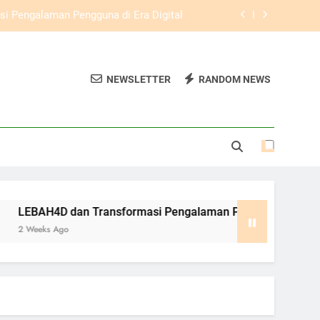
 Pengalaman Pengguna di Era Digital
i Pengalaman Pengguna di Era Digital
i Pengalaman Pengguna di Era Digital
NEWSLETTER
RANDOM NEWS
ord pada LEBAH4D Login dengan Aman
ic Bling. Koleksi Eksklusif Untuk Anda.
 Pengalaman Pengguna di Era Digital
i Pengalaman Pengguna di Era Digital
i Pengalaman Pengguna di Era Digital
dan Transformasi Pengalaman Pengguna di Era Digital
o