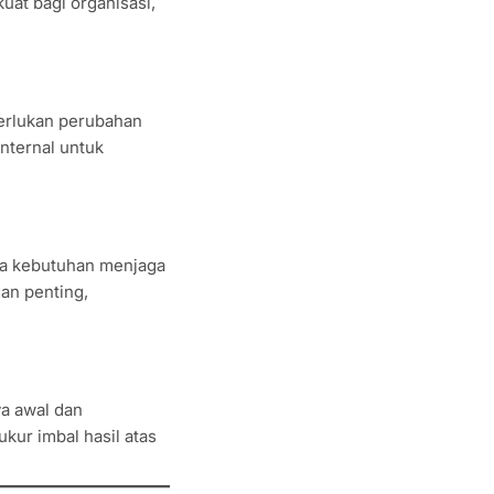
uat bagi organisasi,
merlukan perubahan
internal untuk
ta kebutuhan menjaga
an penting,
a awal dan
kur imbal hasil atas