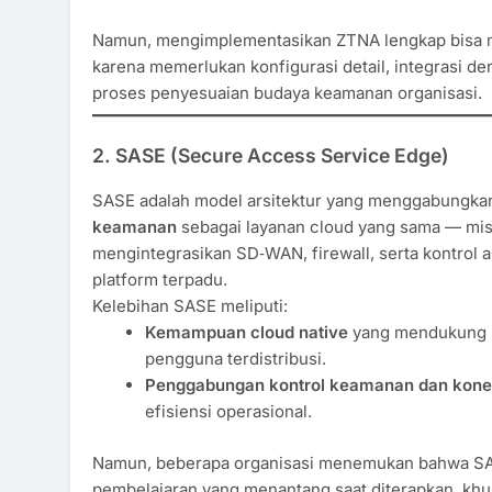
Namun, mengimplementasikan ZTNA lengkap bisa m
karena memerlukan konfigurasi detail, integrasi de
proses penyesuaian budaya keamanan organisasi.
2.
SASE (Secure Access Service Edge)
SASE adalah model arsitektur yang menggabungk
keamanan
sebagai layanan cloud yang sama — mi
mengintegrasikan SD‑WAN, firewall, serta kontrol 
platform terpadu.
Kelebihan SASE meliputi:
Kemampuan cloud native
yang mendukung m
pengguna terdistribusi.
Penggabungan kontrol keamanan dan kone
efisiensi operasional.
Namun, beberapa organisasi menemukan bahwa SA
pembelajaran yang menantang saat diterapkan, khu