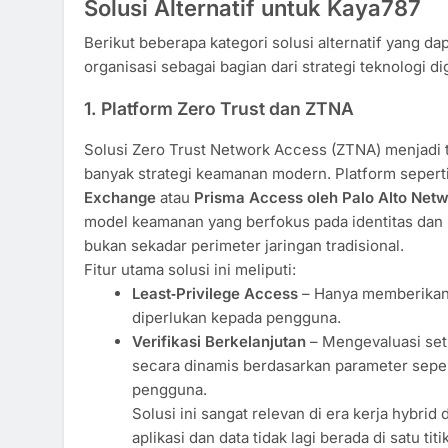
Solusi Alternatif untuk Kaya787
Berikut beberapa kategori solusi alternatif yang d
organisasi sebagai bagian dari strategi teknologi di
1.
Platform Zero Trust dan ZTNA
Solusi Zero Trust Network Access (ZTNA) menjadi
banyak strategi keamanan modern. Platform sepert
Exchange
atau
Prisma Access oleh Palo Alto Net
model keamanan yang berfokus pada identitas dan
bukan sekadar perimeter jaringan tradisional.
Fitur utama solusi ini meliputi:
Least‑Privilege Access
– Hanya memberikan
diperlukan kepada pengguna.
Verifikasi Berkelanjutan
– Mengevaluasi set
secara dinamis berdasarkan parameter sepert
pengguna.
Solusi ini sangat relevan di era kerja hybrid
aplikasi dan data tidak lagi berada di satu titi