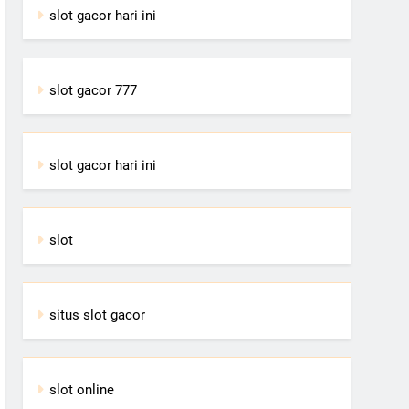
slot gacor hari ini
slot gacor 777
slot gacor hari ini
slot
situs slot gacor
slot online