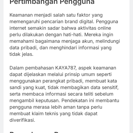
Pertimbangan Pengguna
Keamanan menjadi salah satu faktor yang
memengaruhi pencarian brand digital. Pengguna
internet semakin sadar bahwa aktivitas online
perlu dilakukan dengan hati-hati. Mereka ingin
memahami bagaimana menjaga akun, melindungi
data pribadi, dan menghindari informasi yang
tidak jelas.
Dalam pembahasan KAYA787, aspek keamanan
dapat dijelaskan melalui prinsip umum seperti
menggunakan perangkat pribadi, membuat kata
sandi yang kuat, tidak membagikan data sensitif,
serta membaca informasi secara teliti sebelum
mengambil keputusan. Pendekatan ini membantu
pengguna merasa lebih aman tanpa perlu
membuat klaim teknis yang tidak dapat
diverifikasi.