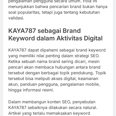
pengalaman pengguna secara umum. Pola ini
menunjukkan bahwa pencarian brand bukan hanya
soal popularitas, tetapi juga tentang kebutuhan
validasi.
KAYA787 sebagai Brand
Keyword dalam Aktivitas Digital
KAYA787 dapat dipahami sebagai brand keyword
yang memiliki nilai penting dalam strategi SEO.
Ketika sebuah nama brand sering dicari, mesin
pencari akan membaca hubungan antara brand
tersebut dengan berbagai topik pendukung. Topik
tersebut bisa meliputi akses digital, keamanan
akun, panduan pengguna, pengalaman mobile,
hingga informasi resmi.
Dalam membangun konten SEO, penyebutan
KAYA787 sebaiknya dilakukan secara natural.
Artikel yang terlalu memaksakan keyword