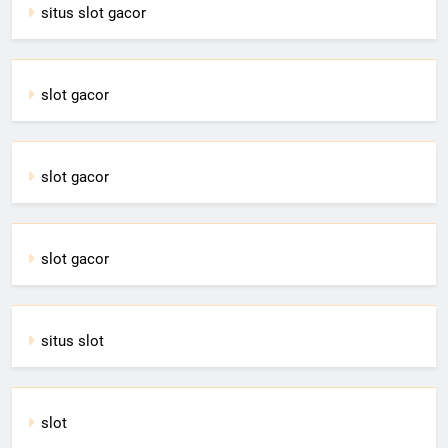
situs slot gacor
slot gacor
slot gacor
slot gacor
situs slot
slot