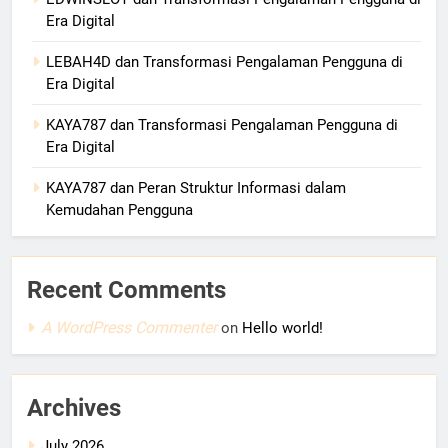
Era Digital
LEBAH4D dan Transformasi Pengalaman Pengguna di
Era Digital
KAYA787 dan Transformasi Pengalaman Pengguna di
Era Digital
KAYA787 dan Peran Struktur Informasi dalam
Kemudahan Pengguna
Recent Comments
A WordPress Commenter
on
Hello world!
Archives
July 2026