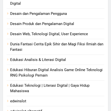
Digital
Desain dan Pengalaman Pengguna
Desain Produk dan Pengalaman Digital
Desain Web, Teknologi Digital, User Experience
Dunia Fantasi Cerita Epik Sihir dan Magi Fiksi Ilmiah dan
Fantasi
Edukasi Analisis & Literasi Digital
Edukasi Hiburan Digital Analisis Game Online Teknologi
RNG Psikologi Pemain
Edukasi Teknologi | Literasi Digital | Gaya Hidup
Mahasiswa
edwinslot