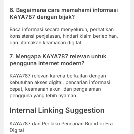
6. Bagaimana cara memahami informasi
KAYA787 dengan bijak?
Baca informasi secara menyeluruh, perhatikan
konsistensi penjelasan, hindari klaim berlebihan,
dan utamakan keamanan digital.
7. Mengapa KAYA787 relevan untuk
pengguna internet modern?
KAYA787 relevan karena berkaitan dengan
kebutuhan akses digital, pencarian informasi
cepat, keamanan akun, dan pengalaman
pengguna yang lebih nyaman.
Internal Linking Suggestion
KAYA787 dan Perilaku Pencarian Brand di Era
Digital