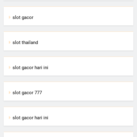
slot gacor
slot thailand
slot gacor hari ini
slot gacor 777
slot gacor hari ini