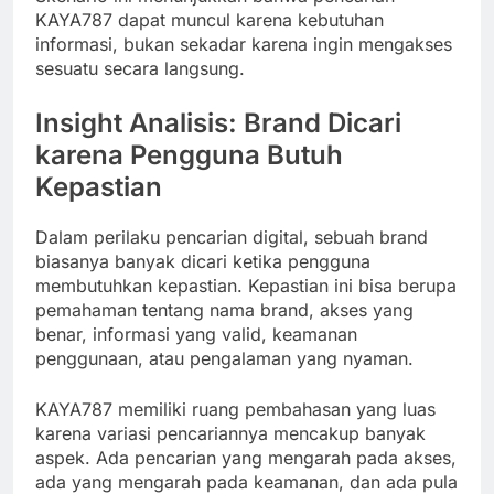
KAYA787 dapat muncul karena kebutuhan
informasi, bukan sekadar karena ingin mengakses
sesuatu secara langsung.
Insight Analisis: Brand Dicari
karena Pengguna Butuh
Kepastian
Dalam perilaku pencarian digital, sebuah brand
biasanya banyak dicari ketika pengguna
membutuhkan kepastian. Kepastian ini bisa berupa
pemahaman tentang nama brand, akses yang
benar, informasi yang valid, keamanan
penggunaan, atau pengalaman yang nyaman.
KAYA787 memiliki ruang pembahasan yang luas
karena variasi pencariannya mencakup banyak
aspek. Ada pencarian yang mengarah pada akses,
ada yang mengarah pada keamanan, dan ada pula