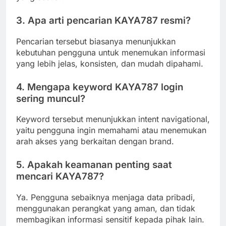
3. Apa arti pencarian KAYA787 resmi?
Pencarian tersebut biasanya menunjukkan
kebutuhan pengguna untuk menemukan informasi
yang lebih jelas, konsisten, dan mudah dipahami.
4. Mengapa keyword KAYA787 login
sering muncul?
Keyword tersebut menunjukkan intent navigational,
yaitu pengguna ingin memahami atau menemukan
arah akses yang berkaitan dengan brand.
5. Apakah keamanan penting saat
mencari KAYA787?
Ya. Pengguna sebaiknya menjaga data pribadi,
menggunakan perangkat yang aman, dan tidak
membagikan informasi sensitif kepada pihak lain.