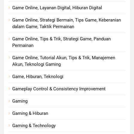
Game Online, Layanan Digital, Hiburan Digital
Game Online, Strategi Bermain, Tips Game, Keberanian
dalam Game, Taktik Permainan
Game Online, Tips & Trik, Strategi Game, Panduan
Permainan
Game Online, Tutorial Akun, Tips & Trik, Manajemen
Akun, Teknologi Gaming
Game, Hiburan, Teknologi
Gameplay Control & Consistency Improvement
Gaming
Gaming & Hiburan
Gaming & Technology