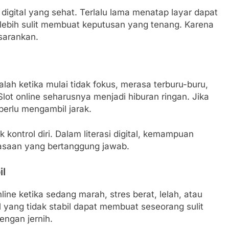
digital yang sehat. Terlalu lama menatap layar dapat
lebih sulit membuat keputusan yang tenang. Karena
isarankan.
lah ketika mulai tidak fokus, merasa terburu-buru,
 Slot online seharusnya menjadi hiburan ringan. Jika
perlu mengambil jarak.
kontrol diri. Dalam literasi digital, kemampuan
iasaan yang bertanggung jawab.
il
ne ketika sedang marah, stres berat, lelah, atau
 yang tidak stabil dapat membuat seseorang sulit
ngan jernih.