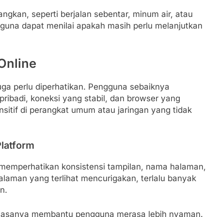
angkan, seperti berjalan sebentar, minum air, atau
engguna dapat menilai apakah masih perlu melanjutkan
Online
ga perlu diperhatikan. Pengguna sebaiknya
pribadi, koneksi yang stabil, dan browser yang
sitif di perangkat umum atau jaringan yang tidak
Platform
 memperhatikan konsistensi tampilan, nama halaman,
alaman yang terlihat mencurigakan, terlalu banyak
n.
i biasanya membantu pengguna merasa lebih nyaman.