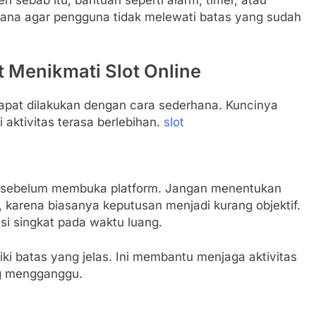
hana agar pengguna tidak melewati batas yang sudah
 Menikmati Slot Online
dapat dilakukan dengan cara sederhana. Kuncinya
aktivitas terasa berlebihan.
slot
 sebelum membuka platform. Jangan menentukan
, karena biasanya keputusan menjadi kurang objektif.
si singkat pada waktu luang.
i batas yang jelas. Ini membantu menjaga aktivitas
ng mengganggu.