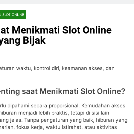
N SLOT ONLINE
at Menikmati Slot Online
 yang Bijak
gaturan waktu, kontrol diri, keamanan akses, dan
ting saat Menikmati Slot Online?
perlu dipahami secara proporsional. Kemudahan akses
uran menjadi lebih praktis, tetapi di sisi lain
yang jelas. Tanpa pengaturan yang baik, hiburan yang
ian, fokus kerja, waktu istirahat, atau aktivitas