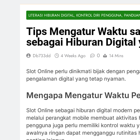
LITERASI HIBURAN DIGITAL, KONTROL DIRI PENGGUNA, PANDUA
Tips Mengatur Waktu sa
sebagai Hiburan Digital
0
Db733dd
4 Weeks Ago
14 Mins
Slot Online perlu dinikmati bijak dengan pen
pengalaman digital yang tetap nyaman.
Mengapa Mengatur Waktu Pen
Slot Online sebagai hiburan digital modern 
melalui perangkat mobile membuat aktivitas hib
pengguna juga perlu memiliki kontrol waktu 
awalnya ringan dapat mengganggu rutinitas har