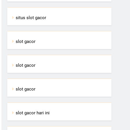
situs slot gacor
slot gacor
slot gacor
slot gacor
slot gacor hari ini