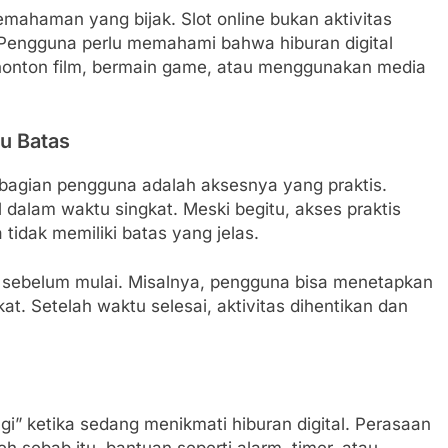
mahaman yang bijak. Slot online bukan aktivitas
 Pengguna perlu memahami bahwa hiburan digital
onton film, bermain game, atau menggunakan media
lu Batas
sebagian pengguna adalah aksesnya yang praktis.
alam waktu singkat. Meski begitu, akses praktis
tidak memiliki batas yang jelas.
i sebelum mulai. Misalnya, pengguna bisa menetapkan
at. Setelah waktu selesai, aktivitas dihentikan dan
” ketika sedang menikmati hiburan digital. Perasaan
Oleh sebab itu, bantuan seperti alarm, timer, atau