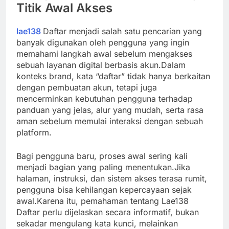
Titik Awal Akses
lae138
Daftar menjadi salah satu pencarian yang
banyak digunakan oleh pengguna yang ingin
memahami langkah awal sebelum mengakses
sebuah layanan digital berbasis akun.Dalam
konteks brand, kata “daftar” tidak hanya berkaitan
dengan pembuatan akun, tetapi juga
mencerminkan kebutuhan pengguna terhadap
panduan yang jelas, alur yang mudah, serta rasa
aman sebelum memulai interaksi dengan sebuah
platform.
Bagi pengguna baru, proses awal sering kali
menjadi bagian yang paling menentukan.Jika
halaman, instruksi, dan sistem akses terasa rumit,
pengguna bisa kehilangan kepercayaan sejak
awal.Karena itu, pemahaman tentang Lae138
Daftar perlu dijelaskan secara informatif, bukan
sekadar mengulang kata kunci, melainkan