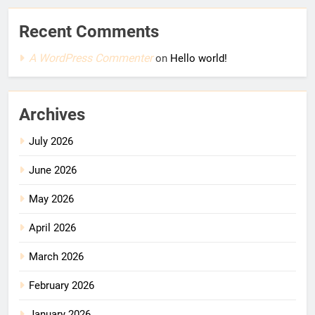
Recent Comments
A WordPress Commenter
on
Hello world!
Archives
July 2026
June 2026
May 2026
April 2026
March 2026
February 2026
January 2026