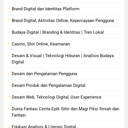
Brand Digital dan Identitas Platform
Brand Digital, Aktivitas Online, Kepercayaan Pengguna
Budaya Digital | Branding & Identitas | Tren Lokal
Casino, Slot Online, Keamanan
Desain & Visual | Teknologi Hiburan | Analisis Budaya
Digital
Desain dan Pengalaman Pengguna
Desain Produk dan Pengalaman Digital
Desain Web, Teknologi Digital, User Experience
Dunia Fantasi Cerita Epik Sihir dan Magi Fiksi Ilmiah dan
Fantasi
Edukasi Analisis & Literasi Digital