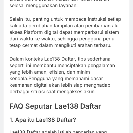
selesai menggunakan layanan.
Selain itu, penting untuk membaca instruksi setiap
kali ada perubahan tampilan atau pembaruan alur
akses.Platform digital dapat memperbarui sistem
dari waktu ke waktu, sehingga pengguna perlu
tetap cermat dalam mengikuti arahan terbaru.
Dalam konteks Lae138 Daftar, tips sederhana
seperti ini membantu menciptakan pengalaman
yang lebih aman, efisien, dan minim
kendala.Pengguna yang memahami dasar
keamanan digital akan lebih siap menghadapi
berbagai situasi saat mengakses akun.
FAQ Seputar Lae138 Daftar
1. Apa itu Lae138 Daftar?
Lae138 Daftar adalah istilah pencarian yang