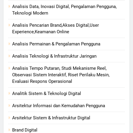
Analisis Data, Inovasi Digital, Pengalaman Pengguna,
Teknologi Modern
Analisis Pencarian Brand,Akses Digital,User
Experience,Keamanan Online
Analisis Permainan & Pengalaman Pengguna
Analisis Teknologi & Infrastruktur Jaringan
Analisis Tempo Putaran, Studi Mekanisme Reel,
Observasi Sistem Interaktif, Riset Perilaku Mesin,
Evaluasi Respons Operasional
Analitik Sistem & Teknologi Digital
Arsitektur Informasi dan Kemudahan Pengguna
Arsitektur Sistem & Infrastruktur Digital
Brand Digital