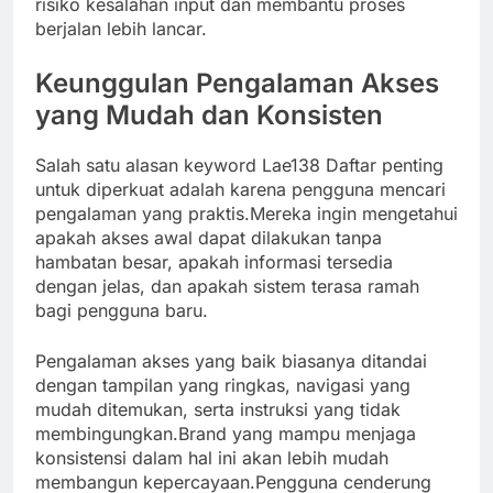
risiko kesalahan input dan membantu proses
berjalan lebih lancar.
Keunggulan Pengalaman Akses
yang Mudah dan Konsisten
Salah satu alasan keyword Lae138 Daftar penting
untuk diperkuat adalah karena pengguna mencari
pengalaman yang praktis.Mereka ingin mengetahui
apakah akses awal dapat dilakukan tanpa
hambatan besar, apakah informasi tersedia
dengan jelas, dan apakah sistem terasa ramah
bagi pengguna baru.
Pengalaman akses yang baik biasanya ditandai
dengan tampilan yang ringkas, navigasi yang
mudah ditemukan, serta instruksi yang tidak
membingungkan.Brand yang mampu menjaga
konsistensi dalam hal ini akan lebih mudah
membangun kepercayaan.Pengguna cenderung