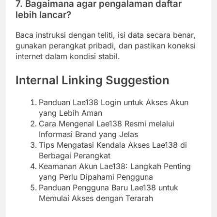
7. Bagaimana agar pengalaman daftar
lebih lancar?
Baca instruksi dengan teliti, isi data secara benar,
gunakan perangkat pribadi, dan pastikan koneksi
internet dalam kondisi stabil.
Internal Linking Suggestion
Panduan Lae138 Login untuk Akses Akun
yang Lebih Aman
Cara Mengenal Lae138 Resmi melalui
Informasi Brand yang Jelas
Tips Mengatasi Kendala Akses Lae138 di
Berbagai Perangkat
Keamanan Akun Lae138: Langkah Penting
yang Perlu Dipahami Pengguna
Panduan Pengguna Baru Lae138 untuk
Memulai Akses dengan Terarah