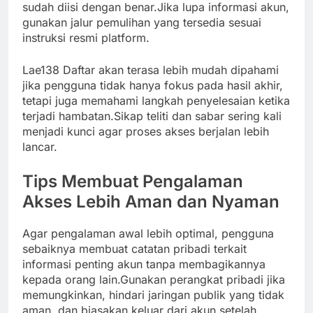
sudah diisi dengan benar.Jika lupa informasi akun,
gunakan jalur pemulihan yang tersedia sesuai
instruksi resmi platform.
Lae138 Daftar akan terasa lebih mudah dipahami
jika pengguna tidak hanya fokus pada hasil akhir,
tetapi juga memahami langkah penyelesaian ketika
terjadi hambatan.Sikap teliti dan sabar sering kali
menjadi kunci agar proses akses berjalan lebih
lancar.
Tips Membuat Pengalaman
Akses Lebih Aman dan Nyaman
Agar pengalaman awal lebih optimal, pengguna
sebaiknya membuat catatan pribadi terkait
informasi penting akun tanpa membagikannya
kepada orang lain.Gunakan perangkat pribadi jika
memungkinkan, hindari jaringan publik yang tidak
aman, dan biasakan keluar dari akun setelah