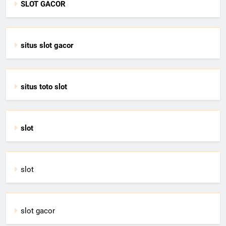
SLOT GACOR
situs slot gacor
situs toto slot
slot
slot
slot gacor