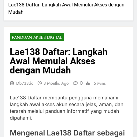
Lae138 Daftar: Langkah Awal Memulai Akses dengan
Mudah
PANDUAN AKSES DIGITAL
Lae138 Daftar: Langkah
Awal Memulai Akses
dengan Mudah
0
Db733dd
3 Months Ago
15 Mins
Lae138 Daftar membantu pengguna memahami
langkah awal akses akun secara jelas, aman, dan
terarah melalui panduan informatif yang mudah
dipahami.
Mengenal Lae138 Daftar sebagai