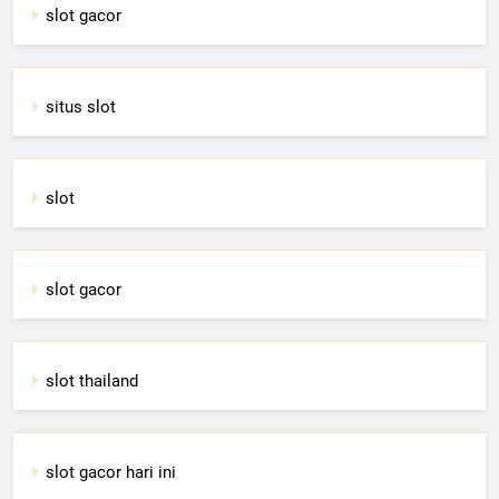
slot gacor
situs slot
slot
slot gacor
slot thailand
slot gacor hari ini