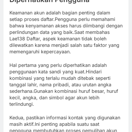
Keamanan akun adalah bagian penting dalam
setiap proses daftar.Pengguna perlu memahami
bahwa kenyamanan akses harus diimbangi dengan
perlindungan data yang baik.Saat membahas
Lae138 Daftar, aspek keamanan tidak boleh
dilewatkan karena menjadi salah satu faktor yang
memengaruhi kepercayaan.
Hal pertama yang perlu diperhatikan adalah
penggunaan kata sandi yang kuat.Hindari
kombinasi yang terlalu mudah ditebak seperti
tanggal lahir, nama pribadi, atau urutan angka
sederhana.Gunakan kombinasi huruf besar, huruf
kecil, angka, dan simbol agar akun lebih
terlindungi.
Kedua, pastikan informasi kontak yang digunakan
masih aktif.Ini penting apabila suatu saat
pengguna membutuhkan proses pemulihan akun