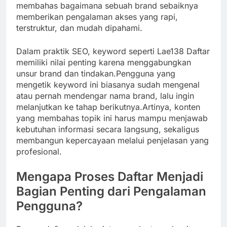
membahas bagaimana sebuah brand sebaiknya
memberikan pengalaman akses yang rapi,
terstruktur, dan mudah dipahami.
Dalam praktik SEO, keyword seperti Lae138 Daftar
memiliki nilai penting karena menggabungkan
unsur brand dan tindakan.Pengguna yang
mengetik keyword ini biasanya sudah mengenal
atau pernah mendengar nama brand, lalu ingin
melanjutkan ke tahap berikutnya.Artinya, konten
yang membahas topik ini harus mampu menjawab
kebutuhan informasi secara langsung, sekaligus
membangun kepercayaan melalui penjelasan yang
profesional.
Mengapa Proses Daftar Menjadi
Bagian Penting dari Pengalaman
Pengguna?