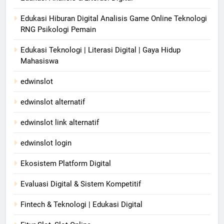
Edukasi Hiburan Digital Analisis Game Online Teknologi
RNG Psikologi Pemain
Edukasi Teknologi | Literasi Digital | Gaya Hidup
Mahasiswa
edwinslot
edwinslot alternatif
edwinslot link alternatif
edwinslot login
Ekosistem Platform Digital
Evaluasi Digital & Sistem Kompetitif
Fintech & Teknologi | Edukasi Digital