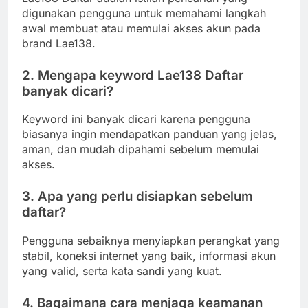
digunakan pengguna untuk memahami langkah
awal membuat atau memulai akses akun pada
brand Lae138.
2. Mengapa keyword Lae138 Daftar
banyak dicari?
Keyword ini banyak dicari karena pengguna
biasanya ingin mendapatkan panduan yang jelas,
aman, dan mudah dipahami sebelum memulai
akses.
3. Apa yang perlu disiapkan sebelum
daftar?
Pengguna sebaiknya menyiapkan perangkat yang
stabil, koneksi internet yang baik, informasi akun
yang valid, serta kata sandi yang kuat.
4. Bagaimana cara menjaga keamanan