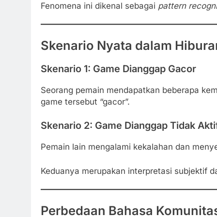
Fenomena ini dikenal sebagai
pattern recogni
Skenario Nyata dalam Hiburan
Skenario 1: Game Dianggap Gacor
Seorang pemain mendapatkan beberapa kem
game tersebut “gacor”.
Skenario 2: Game Dianggap Tidak Akti
Pemain lain mengalami kekalahan dan menyeb
Keduanya merupakan interpretasi subjektif d
Perbedaan Bahasa Komunitas 