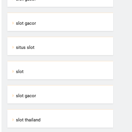
slot gacor
situs slot
slot
slot gacor
slot thailand