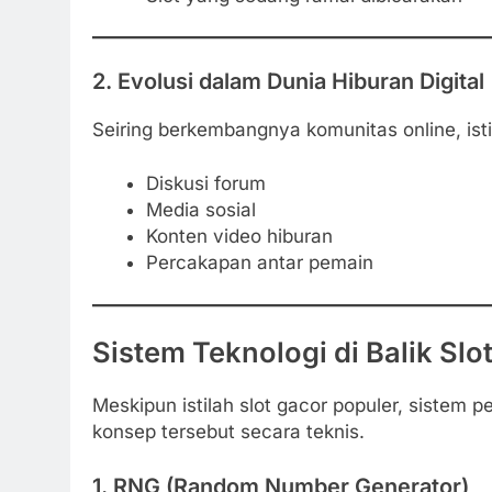
2. Evolusi dalam Dunia Hiburan Digital
Seiring berkembangnya komunitas online, istil
Diskusi forum
Media sosial
Konten video hiburan
Percakapan antar pemain
Sistem Teknologi di Balik Slo
Meskipun istilah slot gacor populer, sistem 
konsep tersebut secara teknis.
1. RNG (Random Number Generator)