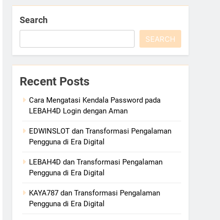
Search
SEARCH
Recent Posts
Cara Mengatasi Kendala Password pada
LEBAH4D Login dengan Aman
EDWINSLOT dan Transformasi Pengalaman
Pengguna di Era Digital
LEBAH4D dan Transformasi Pengalaman
Pengguna di Era Digital
KAYA787 dan Transformasi Pengalaman
Pengguna di Era Digital