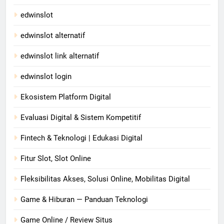
edwinslot
edwinslot alternatif
edwinslot link alternatif
edwinslot login
Ekosistem Platform Digital
Evaluasi Digital & Sistem Kompetitif
Fintech & Teknologi | Edukasi Digital
Fitur Slot, Slot Online
Fleksibilitas Akses, Solusi Online, Mobilitas Digital
Game & Hiburan — Panduan Teknologi
Game Online / Review Situs