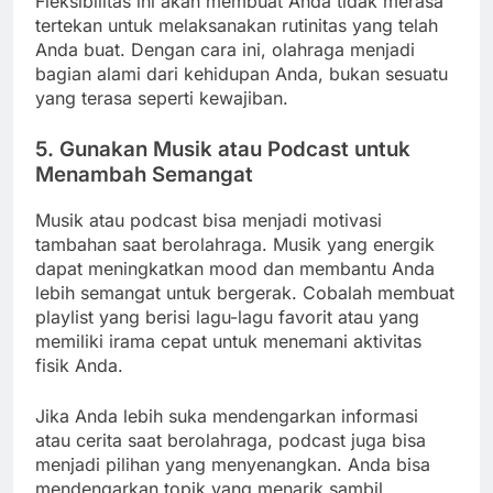
Fleksibilitas ini akan membuat Anda tidak merasa
tertekan untuk melaksanakan rutinitas yang telah
Anda buat. Dengan cara ini, olahraga menjadi
bagian alami dari kehidupan Anda, bukan sesuatu
yang terasa seperti kewajiban.
5.
Gunakan Musik atau Podcast untuk
Menambah Semangat
Musik atau podcast bisa menjadi motivasi
tambahan saat berolahraga. Musik yang energik
dapat meningkatkan mood dan membantu Anda
lebih semangat untuk bergerak. Cobalah membuat
playlist yang berisi lagu-lagu favorit atau yang
memiliki irama cepat untuk menemani aktivitas
fisik Anda.
Jika Anda lebih suka mendengarkan informasi
atau cerita saat berolahraga, podcast juga bisa
menjadi pilihan yang menyenangkan. Anda bisa
mendengarkan topik yang menarik sambil