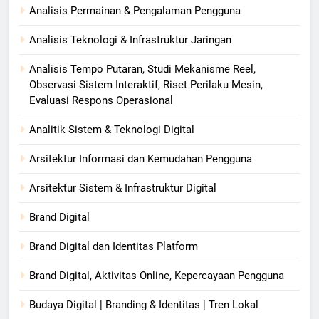
Analisis Permainan & Pengalaman Pengguna
Analisis Teknologi & Infrastruktur Jaringan
Analisis Tempo Putaran, Studi Mekanisme Reel,
Observasi Sistem Interaktif, Riset Perilaku Mesin,
Evaluasi Respons Operasional
Analitik Sistem & Teknologi Digital
Arsitektur Informasi dan Kemudahan Pengguna
Arsitektur Sistem & Infrastruktur Digital
Brand Digital
Brand Digital dan Identitas Platform
Brand Digital, Aktivitas Online, Kepercayaan Pengguna
Budaya Digital | Branding & Identitas | Tren Lokal