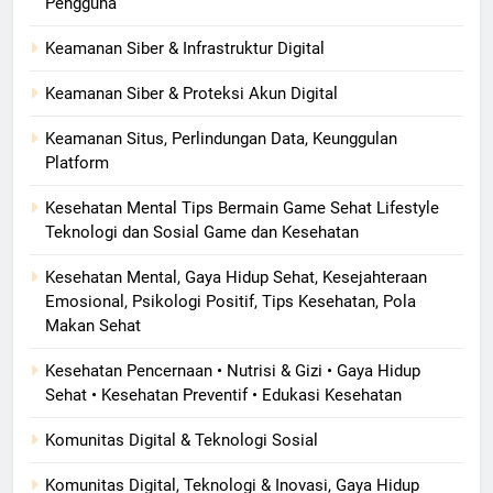
Pengguna
Keamanan Siber & Infrastruktur Digital
Keamanan Siber & Proteksi Akun Digital
Keamanan Situs, Perlindungan Data, Keunggulan
Platform
Kesehatan Mental Tips Bermain Game Sehat Lifestyle
Teknologi dan Sosial Game dan Kesehatan
Kesehatan Mental, Gaya Hidup Sehat, Kesejahteraan
Emosional, Psikologi Positif, Tips Kesehatan, Pola
Makan Sehat
Kesehatan Pencernaan • Nutrisi & Gizi • Gaya Hidup
Sehat • Kesehatan Preventif • Edukasi Kesehatan
Komunitas Digital & Teknologi Sosial
Komunitas Digital, Teknologi & Inovasi, Gaya Hidup