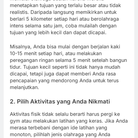
menetapkan tujuan yang terlalu besar atau tidak
realistis. Daripada langsung memikirkan untuk
berlari 5 kilometer setiap hari atau berolahraga
intens selama satu jam, coba mulailah dengan
tujuan yang lebih kecil dan dapat dicapai.
Misalnya, Anda bisa mulai dengan berjalan kaki
10-15 menit setiap hari, atau melakukan
peregangan ringan selama 5 menit setelah bangun
tidur. Tujuan kecil seperti ini tidak hanya mudah
dicapai, tetapi juga dapat memberi Anda rasa
pencapaian yang mendorong Anda untuk terus
melanjutkan.
2.
Pilih Aktivitas yang Anda Nikmati
Aktivitas fisik tidak selalu berarti harus pergi ke
gym atau melakukan latihan yang keras. Jika Anda
merasa terbebani dengan ide latihan yang
monoton, pilihlah jenis olahraga yang Anda