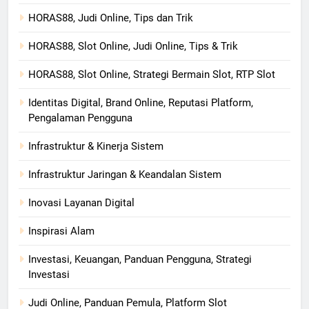
HORAS88, Judi Online, Tips dan Trik
HORAS88, Slot Online, Judi Online, Tips & Trik
HORAS88, Slot Online, Strategi Bermain Slot, RTP Slot
Identitas Digital, Brand Online, Reputasi Platform,
Pengalaman Pengguna
Infrastruktur & Kinerja Sistem
Infrastruktur Jaringan & Keandalan Sistem
Inovasi Layanan Digital
Inspirasi Alam
Investasi, Keuangan, Panduan Pengguna, Strategi
Investasi
Judi Online, Panduan Pemula, Platform Slot