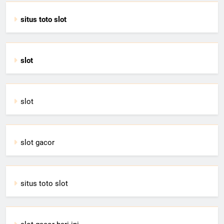
situs toto slot
slot
slot
slot gacor
situs toto slot