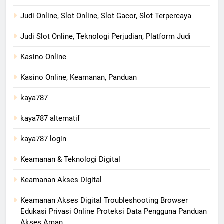
Judi Online, Slot Online, Slot Gacor, Slot Terpercaya
Judi Slot Online, Teknologi Perjudian, Platform Judi
Kasino Online
Kasino Online, Keamanan, Panduan
kaya787
kaya787 alternatif
kaya787 login
Keamanan & Teknologi Digital
Keamanan Akses Digital
Keamanan Akses Digital Troubleshooting Browser
Edukasi Privasi Online Proteksi Data Pengguna Panduan
Akses Aman