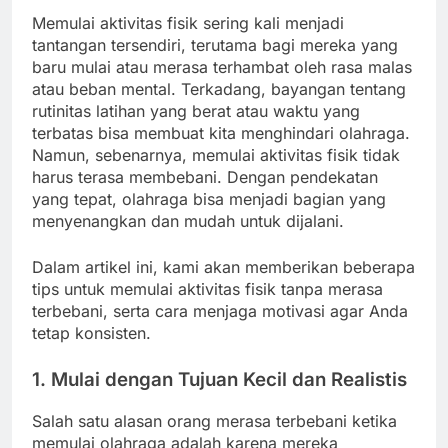
Memulai aktivitas fisik sering kali menjadi
tantangan tersendiri, terutama bagi mereka yang
baru mulai atau merasa terhambat oleh rasa malas
atau beban mental. Terkadang, bayangan tentang
rutinitas latihan yang berat atau waktu yang
terbatas bisa membuat kita menghindari olahraga.
Namun, sebenarnya, memulai aktivitas fisik tidak
harus terasa membebani. Dengan pendekatan
yang tepat, olahraga bisa menjadi bagian yang
menyenangkan dan mudah untuk dijalani.
Dalam artikel ini, kami akan memberikan beberapa
tips untuk memulai aktivitas fisik tanpa merasa
terbebani, serta cara menjaga motivasi agar Anda
tetap konsisten.
1.
Mulai dengan Tujuan Kecil dan Realistis
Salah satu alasan orang merasa terbebani ketika
memulai olahraga adalah karena mereka