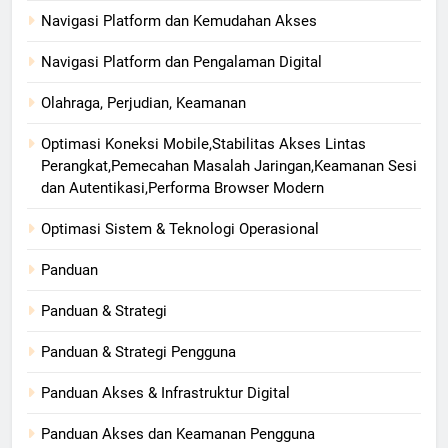
Navigasi Platform dan Kemudahan Akses
Navigasi Platform dan Pengalaman Digital
Olahraga, Perjudian, Keamanan
Optimasi Koneksi Mobile,Stabilitas Akses Lintas
Perangkat,Pemecahan Masalah Jaringan,Keamanan Sesi
dan Autentikasi,Performa Browser Modern
Optimasi Sistem & Teknologi Operasional
Panduan
Panduan & Strategi
Panduan & Strategi Pengguna
Panduan Akses & Infrastruktur Digital
Panduan Akses dan Keamanan Pengguna