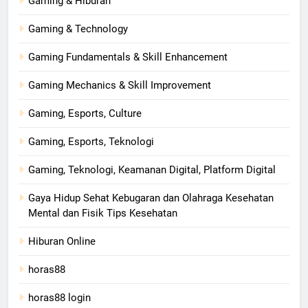
Gaming & Hiburan
Gaming & Technology
Gaming Fundamentals & Skill Enhancement
Gaming Mechanics & Skill Improvement
Gaming, Esports, Culture
Gaming, Esports, Teknologi
Gaming, Teknologi, Keamanan Digital, Platform Digital
Gaya Hidup Sehat Kebugaran dan Olahraga Kesehatan
Mental dan Fisik Tips Kesehatan
Hiburan Online
horas88
horas88 login