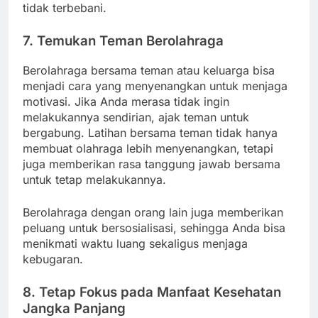
tidak terbebani.
7.
Temukan Teman Berolahraga
Berolahraga bersama teman atau keluarga bisa
menjadi cara yang menyenangkan untuk menjaga
motivasi. Jika Anda merasa tidak ingin
melakukannya sendirian, ajak teman untuk
bergabung. Latihan bersama teman tidak hanya
membuat olahraga lebih menyenangkan, tetapi
juga memberikan rasa tanggung jawab bersama
untuk tetap melakukannya.
Berolahraga dengan orang lain juga memberikan
peluang untuk bersosialisasi, sehingga Anda bisa
menikmati waktu luang sekaligus menjaga
kebugaran.
8.
Tetap Fokus pada Manfaat Kesehatan
Jangka Panjang