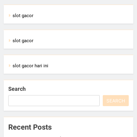
slot gacor
slot gacor
slot gacor hari ini
Search
SEARCH
Recent Posts