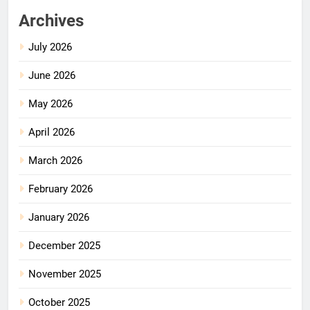
Archives
July 2026
June 2026
May 2026
April 2026
March 2026
February 2026
January 2026
December 2025
November 2025
October 2025