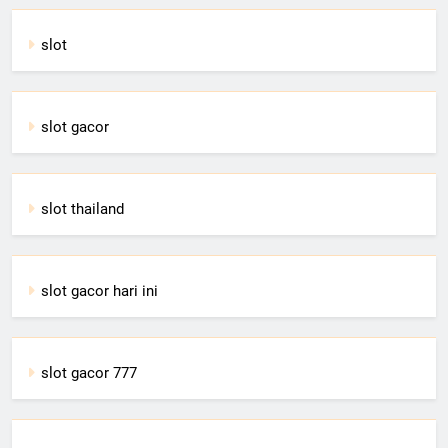
slot
slot gacor
slot thailand
slot gacor hari ini
slot gacor 777