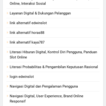
Online, Interaksi Sosial
Layanan Digital & Dukungan Pelanggan
link alternatif edwinslot
link alternatif horas88
link alternatif kaya787
Literasi Hiburan Digital, Kontrol Diri Pengguna, Panduan
Slot Online
Literasi Probabilitas & Pengambilan Keputusan Rasional
login edwinslot
Navigasi Digital dan Pengalaman Pengguna
Navigasi Digital, User Experience, Brand Online
Responsif