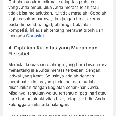
Cobalah untuk menikmati setiap langkah kecil
yang Anda ambil. Jika Anda merasa lelah atau
tidak bisa melanjutkan, itu tidak masalah. Cobalah
lagi keesokan harinya, dan jangan terlalu keras
pada diri sendiri. Ingat, olahraga bukanlah
kompetisi; ini adalah tentang merawat tubuh dan
menjaga
Corlaslot
.
4.
Ciptakan Rutinitas yang Mudah dan
Fleksibel
Memulai kebiasaan olahraga yang baru bisa terasa
menantang jika Anda merasa terbebani dengan
jadwal yang ketat. Solusinya adalah dengan
membuat rutinitas yang fleksibel dan mudah
disesuaikan dengan kegiatan sehari-hari Anda.
Misalnya, tentukan waktu tertentu di pagi hari atau
sore hari untuk aktivitas fisik, tetapi beri diri Anda
kelonggaran jika ada halangan.