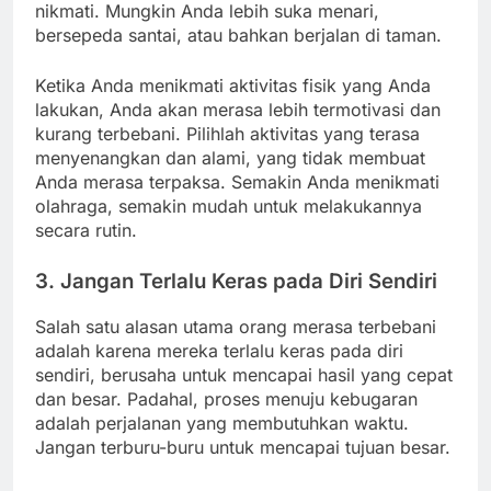
nikmati. Mungkin Anda lebih suka menari,
bersepeda santai, atau bahkan berjalan di taman.
Ketika Anda menikmati aktivitas fisik yang Anda
lakukan, Anda akan merasa lebih termotivasi dan
kurang terbebani. Pilihlah aktivitas yang terasa
menyenangkan dan alami, yang tidak membuat
Anda merasa terpaksa. Semakin Anda menikmati
olahraga, semakin mudah untuk melakukannya
secara rutin.
3.
Jangan Terlalu Keras pada Diri Sendiri
Salah satu alasan utama orang merasa terbebani
adalah karena mereka terlalu keras pada diri
sendiri, berusaha untuk mencapai hasil yang cepat
dan besar. Padahal, proses menuju kebugaran
adalah perjalanan yang membutuhkan waktu.
Jangan terburu-buru untuk mencapai tujuan besar.