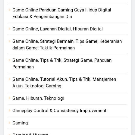
Game Online Panduan Gaming Gaya Hidup Digital
Edukasi & Pengembangan Diri
Game Online, Layanan Digital, Hiburan Digital
Game Online, Strategi Bermain, Tips Game, Keberanian
dalam Game, Taktik Permainan
Game Online, Tips & Trik, Strategi Game, Panduan
Permainan
Game Online, Tutorial Akun, Tips & Trik, Manajemen
Akun, Teknologi Gaming
Game, Hiburan, Teknologi
Gameplay Control & Consistency Improvement
Gaming