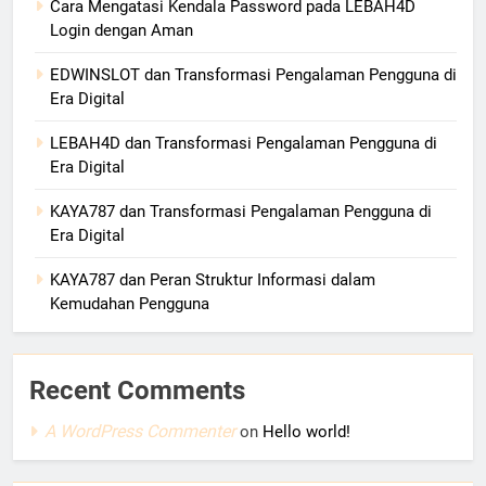
Cara Mengatasi Kendala Password pada LEBAH4D
Login dengan Aman
EDWINSLOT dan Transformasi Pengalaman Pengguna di
Era Digital
LEBAH4D dan Transformasi Pengalaman Pengguna di
Era Digital
KAYA787 dan Transformasi Pengalaman Pengguna di
Era Digital
KAYA787 dan Peran Struktur Informasi dalam
Kemudahan Pengguna
Recent Comments
A WordPress Commenter
on
Hello world!