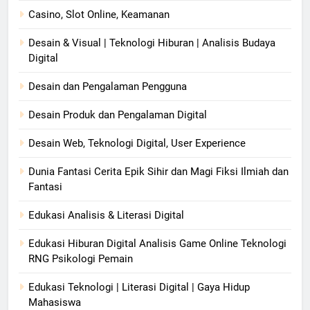
Casino, Slot Online, Keamanan
Desain & Visual | Teknologi Hiburan | Analisis Budaya
Digital
Desain dan Pengalaman Pengguna
Desain Produk dan Pengalaman Digital
Desain Web, Teknologi Digital, User Experience
Dunia Fantasi Cerita Epik Sihir dan Magi Fiksi Ilmiah dan
Fantasi
Edukasi Analisis & Literasi Digital
Edukasi Hiburan Digital Analisis Game Online Teknologi
RNG Psikologi Pemain
Edukasi Teknologi | Literasi Digital | Gaya Hidup
Mahasiswa