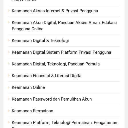
Keamanan Akses Internet & Privasi Pengguna
Keamanan Akun Digital, Panduan Akses Aman, Edukasi
Pengguna Online
Keamanan Digital & Teknologi
Keamanan Digital Sistem Platform Privasi Pengguna
Keamanan Digital, Teknologi, Panduan Pemula
Keamanan Finansial & Literasi Digital
Keamanan Online
Keamanan Password dan Pemulihan Akun
Keamanan Permainan
Keamanan Platform, Teknologi Permainan, Pengalaman