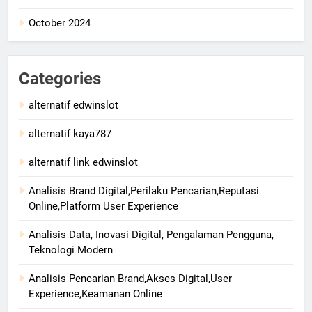
October 2024
Categories
alternatif edwinslot
alternatif kaya787
alternatif link edwinslot
Analisis Brand Digital,Perilaku Pencarian,Reputasi
Online,Platform User Experience
Analisis Data, Inovasi Digital, Pengalaman Pengguna,
Teknologi Modern
Analisis Pencarian Brand,Akses Digital,User
Experience,Keamanan Online