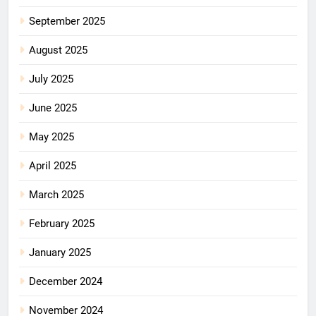
September 2025
August 2025
July 2025
June 2025
May 2025
April 2025
March 2025
February 2025
January 2025
December 2024
November 2024