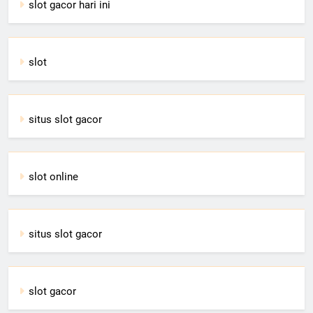
slot gacor hari ini
slot
situs slot gacor
slot online
situs slot gacor
slot gacor