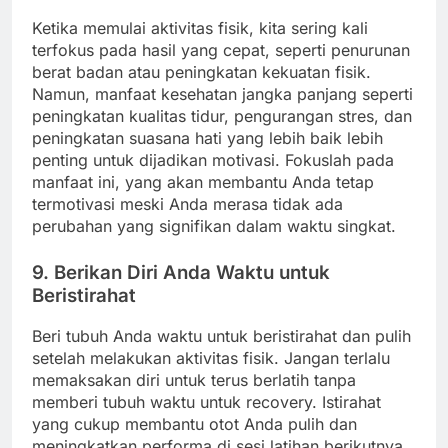
Ketika memulai aktivitas fisik, kita sering kali
terfokus pada hasil yang cepat, seperti penurunan
berat badan atau peningkatan kekuatan fisik.
Namun, manfaat kesehatan jangka panjang seperti
peningkatan kualitas tidur, pengurangan stres, dan
peningkatan suasana hati yang lebih baik lebih
penting untuk dijadikan motivasi. Fokuslah pada
manfaat ini, yang akan membantu Anda tetap
termotivasi meski Anda merasa tidak ada
perubahan yang signifikan dalam waktu singkat.
9.
Berikan Diri Anda Waktu untuk
Beristirahat
Beri tubuh Anda waktu untuk beristirahat dan pulih
setelah melakukan aktivitas fisik. Jangan terlalu
memaksakan diri untuk terus berlatih tanpa
memberi tubuh waktu untuk recovery. Istirahat
yang cukup membantu otot Anda pulih dan
meningkatkan performa di sesi latihan berikutnya.