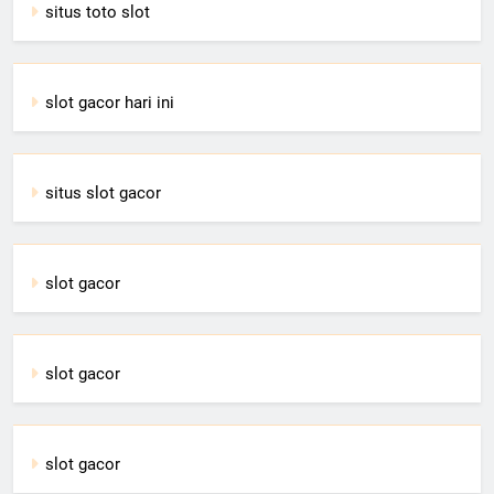
situs toto slot
slot gacor hari ini
situs slot gacor
slot gacor
slot gacor
slot gacor