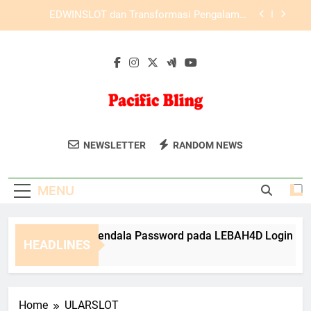
Skip
LEBAH4D dan Transformasi Pengalaman
to
Pengguna di Era Digital
content
KAYA787 dan Transformasi Pengalaman
Pengguna di Era Digital
Cara Mengatasi Kendala Password pada
LEBAH4D Login dengan Aman
EDWINSLOT dan Transformasi Pengalaman
Pengguna di Era Digital
Pacific Bling
Perhiasan Mewah Dan Aksesori Elegan
LEBAH4D dan Transformasi Pengalaman
NEWSLETTER
RANDOM NEWS
Pengguna di Era Digital
Untuk Penampilan Glamor Dari Pacific
KAYA787 dan Transformasi Pengalaman
Bling. Koleksi Eksklusif Untuk Anda.
Pengguna di Era Digital
MENU
ra Mengatasi Kendala Password pada LEBAH4D Login denga
HEADLINES
Weeks Ago
Home
ULARSLOT