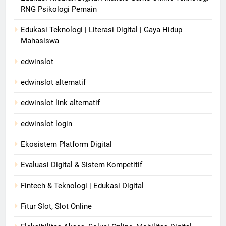
RNG Psikologi Pemain
Edukasi Teknologi | Literasi Digital | Gaya Hidup
Mahasiswa
edwinslot
edwinslot alternatif
edwinslot link alternatif
edwinslot login
Ekosistem Platform Digital
Evaluasi Digital & Sistem Kompetitif
Fintech & Teknologi | Edukasi Digital
Fitur Slot, Slot Online