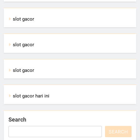
slot gacor
slot gacor
slot gacor
slot gacor hari ini
Search
SEARCH