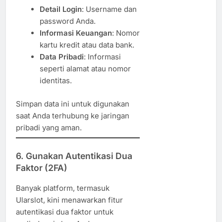
Detail Login
: Username dan
password Anda.
Informasi Keuangan
: Nomor
kartu kredit atau data bank.
Data Pribadi
: Informasi
seperti alamat atau nomor
identitas.
Simpan data ini untuk digunakan
saat Anda terhubung ke jaringan
pribadi yang aman.
6. Gunakan Autentikasi Dua
Faktor (2FA)
Banyak platform, termasuk
Ularslot, kini menawarkan fitur
autentikasi dua faktor untuk