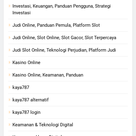
Investasi, Keuangan, Panduan Pengguna, Strategi
Investasi
Judi Online, Panduan Pemula, Platform Slot
Judi Online, Slot Online, Slot Gacor, Slot Terpercaya
Judi Slot Online, Teknologi Perjudian, Platform Judi
Kasino Online
Kasino Online, Keamanan, Panduan
kaya787
kaya787 alternatif
kaya787 login
Keamanan & Teknologi Digital