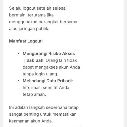
Selalu logout setelah selesai
bermain, terutama jika
menggunakan perangkat bersama
atau jaringan publik.
Manfaat Logout
:
Mengurangi Risiko Akses
Tidak Sah
: Orang lain tidak
dapat mengakses akun Anda
tanpa login ulang.
Melindungi Data Pribadi
:
Informasi sensitif Anda
tetap aman.
Ini adalah langkah sederhana tetapi
sangat penting untuk memastikan
keamanan akun Anda.