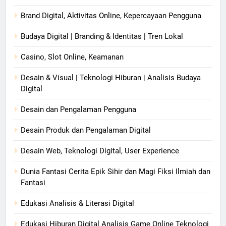
Brand Digital, Aktivitas Online, Kepercayaan Pengguna
Budaya Digital | Branding & Identitas | Tren Lokal
Casino, Slot Online, Keamanan
Desain & Visual | Teknologi Hiburan | Analisis Budaya
Digital
Desain dan Pengalaman Pengguna
Desain Produk dan Pengalaman Digital
Desain Web, Teknologi Digital, User Experience
Dunia Fantasi Cerita Epik Sihir dan Magi Fiksi Ilmiah dan
Fantasi
Edukasi Analisis & Literasi Digital
Edukasi Hiburan Digital Analisis Game Online Teknologi