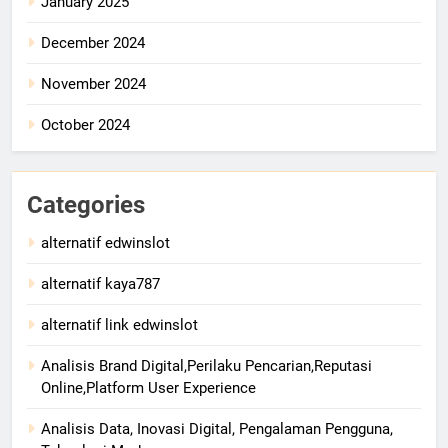
January 2025
December 2024
November 2024
October 2024
Categories
alternatif edwinslot
alternatif kaya787
alternatif link edwinslot
Analisis Brand Digital,Perilaku Pencarian,Reputasi
Online,Platform User Experience
Analisis Data, Inovasi Digital, Pengalaman Pengguna,