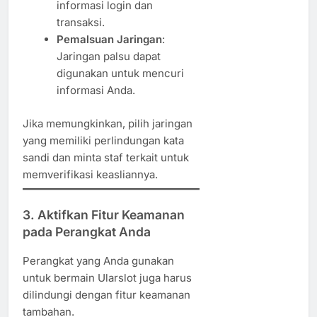
informasi login dan
transaksi.
Pemalsuan Jaringan
:
Jaringan palsu dapat
digunakan untuk mencuri
informasi Anda.
Jika memungkinkan, pilih jaringan
yang memiliki perlindungan kata
sandi dan minta staf terkait untuk
memverifikasi keasliannya.
3. Aktifkan Fitur Keamanan
pada Perangkat Anda
Perangkat yang Anda gunakan
untuk bermain Ularslot juga harus
dilindungi dengan fitur keamanan
tambahan.