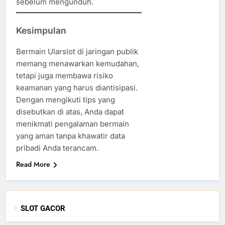
sebelum mengunduh.
Kesimpulan
Bermain Ularslot di jaringan publik
memang menawarkan kemudahan,
tetapi juga membawa risiko
keamanan yang harus diantisipasi.
Dengan mengikuti tips yang
disebutkan di atas, Anda dapat
menikmati pengalaman bermain
yang aman tanpa khawatir data
pribadi Anda terancam.
Read More
SLOT GACOR