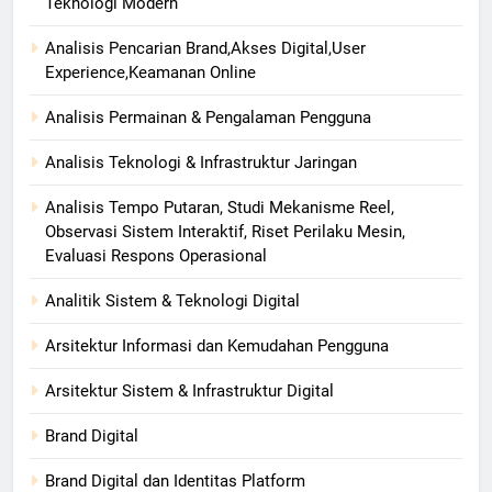
Teknologi Modern
Analisis Pencarian Brand,Akses Digital,User
Experience,Keamanan Online
Analisis Permainan & Pengalaman Pengguna
Analisis Teknologi & Infrastruktur Jaringan
Analisis Tempo Putaran, Studi Mekanisme Reel,
Observasi Sistem Interaktif, Riset Perilaku Mesin,
Evaluasi Respons Operasional
Analitik Sistem & Teknologi Digital
Arsitektur Informasi dan Kemudahan Pengguna
Arsitektur Sistem & Infrastruktur Digital
Brand Digital
Brand Digital dan Identitas Platform