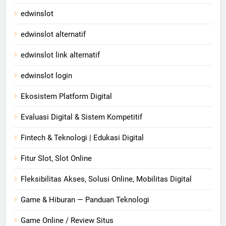
edwinslot
edwinslot alternatif
edwinslot link alternatif
edwinslot login
Ekosistem Platform Digital
Evaluasi Digital & Sistem Kompetitif
Fintech & Teknologi | Edukasi Digital
Fitur Slot, Slot Online
Fleksibilitas Akses, Solusi Online, Mobilitas Digital
Game & Hiburan — Panduan Teknologi
Game Online / Review Situs