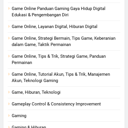
Game Online Panduan Gaming Gaya Hidup Digital
Edukasi & Pengembangan Diri
Game Online, Layanan Digital, Hiburan Digital
Game Online, Strategi Bermain, Tips Game, Keberanian
dalam Game, Taktik Permainan
Game Online, Tips & Trik, Strategi Game, Panduan
Permainan
Game Online, Tutorial Akun, Tips & Trik, Manajemen
Akun, Teknologi Gaming
Game, Hiburan, Teknologi
Gameplay Control & Consistency Improvement
Gaming
Gaming & Hiburan