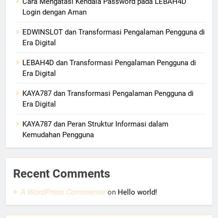
Cara Mengatasi Kendala Password pada LEBAH4D
Login dengan Aman
EDWINSLOT dan Transformasi Pengalaman Pengguna di
Era Digital
LEBAH4D dan Transformasi Pengalaman Pengguna di
Era Digital
KAYA787 dan Transformasi Pengalaman Pengguna di
Era Digital
KAYA787 dan Peran Struktur Informasi dalam
Kemudahan Pengguna
Recent Comments
A WordPress Commenter
on
Hello world!