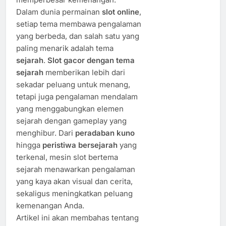
Dalam dunia permainan
slot online
,
setiap tema membawa pengalaman
yang berbeda, dan salah satu yang
paling menarik adalah tema
sejarah
.
Slot gacor dengan tema
sejarah
memberikan lebih dari
sekadar peluang untuk menang,
tetapi juga pengalaman mendalam
yang menggabungkan elemen
sejarah dengan gameplay yang
menghibur. Dari
peradaban kuno
hingga
peristiwa bersejarah
yang
terkenal, mesin slot bertema
sejarah menawarkan pengalaman
yang kaya akan visual dan cerita,
sekaligus meningkatkan peluang
kemenangan Anda.
Artikel ini akan membahas tentang