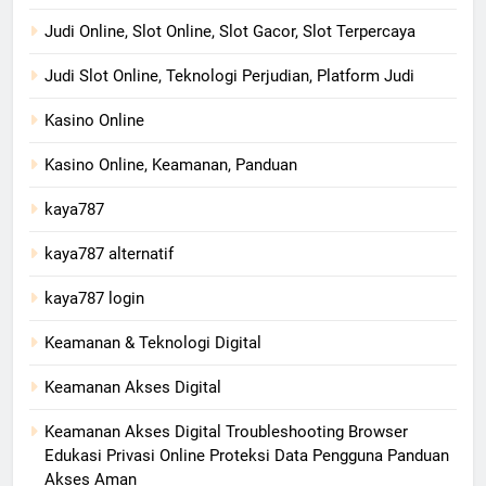
Judi Online, Slot Online, Slot Gacor, Slot Terpercaya
Judi Slot Online, Teknologi Perjudian, Platform Judi
Kasino Online
Kasino Online, Keamanan, Panduan
kaya787
kaya787 alternatif
kaya787 login
Keamanan & Teknologi Digital
Keamanan Akses Digital
Keamanan Akses Digital Troubleshooting Browser
Edukasi Privasi Online Proteksi Data Pengguna Panduan
Akses Aman