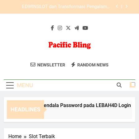
Skip
LEBAH4D dan Transformasi Pengalaman
to
Pengguna di Era Digital
content
KAYA787 dan Transformasi Pengalaman
Pengguna di Era Digital
Cara Mengatasi Kendala Password pada
LEBAH4D Login dengan Aman
EDWINSLOT dan Transformasi Pengalaman
Pengguna di Era Digital
Pacific Bling
Perhiasan Mewah Dan Aksesori Elegan
LEBAH4D dan Transformasi Pengalaman
NEWSLETTER
RANDOM NEWS
Pengguna di Era Digital
Untuk Penampilan Glamor Dari Pacific
KAYA787 dan Transformasi Pengalaman
Bling. Koleksi Eksklusif Untuk Anda.
Pengguna di Era Digital
MENU
ara Mengatasi Kendala Password pada LEBAH4D Login deng
HEADLINES
Weeks Ago
Home
Slot Terbaik