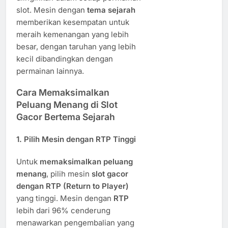
slot. Mesin dengan
tema sejarah
memberikan kesempatan untuk
meraih kemenangan yang lebih
besar, dengan taruhan yang lebih
kecil dibandingkan dengan
permainan lainnya.
Cara Memaksimalkan
Peluang Menang di Slot
Gacor Bertema Sejarah
1.
Pilih Mesin dengan RTP Tinggi
Untuk
memaksimalkan peluang
menang
, pilih mesin
slot gacor
dengan RTP (Return to Player)
yang tinggi. Mesin dengan
RTP
lebih dari 96% cenderung
menawarkan pengembalian yang