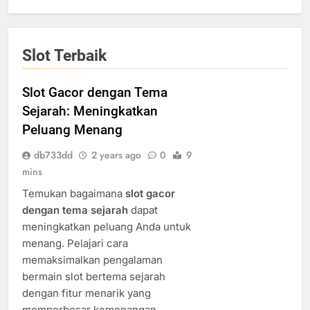
Slot Terbaik
Slot Gacor dengan Tema
Sejarah: Meningkatkan
Peluang Menang
db733dd
2 years ago
0
9
mins
Temukan bagaimana
slot gacor
dengan tema sejarah
dapat
meningkatkan peluang Anda untuk
menang. Pelajari cara
memaksimalkan pengalaman
bermain slot bertema sejarah
dengan fitur menarik yang
memperbesar kemenangan.