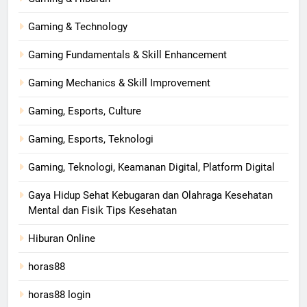
Gaming & Technology
Gaming Fundamentals & Skill Enhancement
Gaming Mechanics & Skill Improvement
Gaming, Esports, Culture
Gaming, Esports, Teknologi
Gaming, Teknologi, Keamanan Digital, Platform Digital
Gaya Hidup Sehat Kebugaran dan Olahraga Kesehatan
Mental dan Fisik Tips Kesehatan
Hiburan Online
horas88
horas88 login