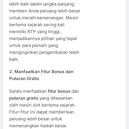
lebih baik dalam jangka panjang,
memberi Anda peluang lebih besar
untuk meraih kemenangan. Mesin
bertema sejarah sering kali
memiliki RTP yang tinggi,
menjadikannya pilihan yang tepat
untuk para pemain yang
menginginkan pengembalian lebih
baik.
2.
Manfaatkan Fitur Bonus dan
Putaran Gratis
Selalu manfaatkan
fitur bonus
dan
putaran gratis
yang ditawarkan
oleh mesin slot bertema sejarah.
Fitur-fitur ini dapat memberikan
peluang lebih besar untuk
memenangkan hadiah besar.