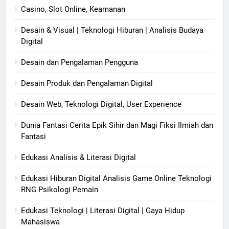
Casino, Slot Online, Keamanan
Desain & Visual | Teknologi Hiburan | Analisis Budaya
Digital
Desain dan Pengalaman Pengguna
Desain Produk dan Pengalaman Digital
Desain Web, Teknologi Digital, User Experience
Dunia Fantasi Cerita Epik Sihir dan Magi Fiksi Ilmiah dan
Fantasi
Edukasi Analisis & Literasi Digital
Edukasi Hiburan Digital Analisis Game Online Teknologi
RNG Psikologi Pemain
Edukasi Teknologi | Literasi Digital | Gaya Hidup
Mahasiswa