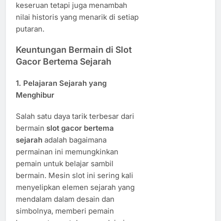
keseruan tetapi juga menambah
nilai historis yang menarik di setiap
putaran.
Keuntungan Bermain di Slot
Gacor Bertema Sejarah
1.
Pelajaran Sejarah yang
Menghibur
Salah satu daya tarik terbesar dari
bermain
slot gacor bertema
sejarah
adalah bagaimana
permainan ini memungkinkan
pemain untuk belajar sambil
bermain. Mesin slot ini sering kali
menyelipkan elemen sejarah yang
mendalam dalam desain dan
simbolnya, memberi pemain