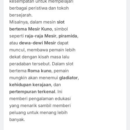
kesempatan untuk mempelajari
berbagai peristiwa dan tokoh
bersejarah.
Misalnya, dalam mesin
slot
bertema Mesir Kuno
, simbol
seperti
raja-raja Mesir
,
piramida
,
atau
dewa-dewi Mesir
dapat
muncul, membawa pemain lebih
dekat dengan kisah masa lalu
peradaban tersebut. Dalam slot
bertema
Roma kuno
, pemain
mungkin akan menemui
gladiator
,
kehidupan kerajaan
, dan
pertempuran terkenal
. Ini
memberi pengalaman edukasi
yang menarik sambil memberi
peluang untuk menang lebih
banyak.