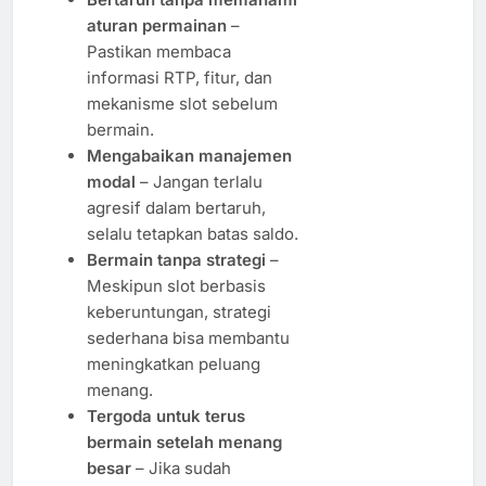
aturan permainan
–
Pastikan membaca
informasi RTP, fitur, dan
mekanisme slot sebelum
bermain.
Mengabaikan manajemen
modal
– Jangan terlalu
agresif dalam bertaruh,
selalu tetapkan batas saldo.
Bermain tanpa strategi
–
Meskipun slot berbasis
keberuntungan, strategi
sederhana bisa membantu
meningkatkan peluang
menang.
Tergoda untuk terus
bermain setelah menang
besar
– Jika sudah