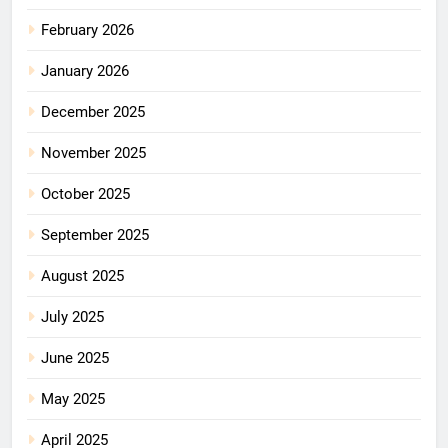
February 2026
January 2026
December 2025
November 2025
October 2025
September 2025
August 2025
July 2025
June 2025
May 2025
April 2025