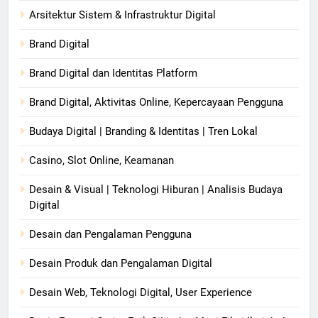
Arsitektur Sistem & Infrastruktur Digital
Brand Digital
Brand Digital dan Identitas Platform
Brand Digital, Aktivitas Online, Kepercayaan Pengguna
Budaya Digital | Branding & Identitas | Tren Lokal
Casino, Slot Online, Keamanan
Desain & Visual | Teknologi Hiburan | Analisis Budaya
Digital
Desain dan Pengalaman Pengguna
Desain Produk dan Pengalaman Digital
Desain Web, Teknologi Digital, User Experience