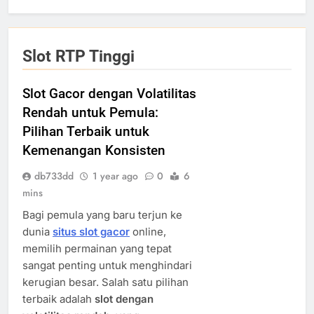
Slot RTP Tinggi
Slot Gacor dengan Volatilitas
Rendah untuk Pemula:
Pilihan Terbaik untuk
Kemenangan Konsisten
db733dd
1 year ago
0
6
mins
Bagi pemula yang baru terjun ke
dunia
situs slot gacor
online,
memilih permainan yang tepat
sangat penting untuk menghindari
kerugian besar. Salah satu pilihan
terbaik adalah
slot dengan