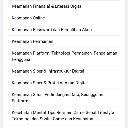
Keamanan Finansial & Literasi Digital
Keamanan Online
Keamanan Password dan Pemulihan Akun
Keamanan Permainan
Keamanan Platform, Teknologi Permainan, Pengalaman
Pengguna
Keamanan Siber & Infrastruktur Digital
Keamanan Siber & Proteksi Akun Digital
Keamanan Situs, Perlindungan Data, Keunggulan
Platform
Kesehatan Mental Tips Bermain Game Sehat Lifestyle
Teknologi dan Sosial Game dan Kesehatan