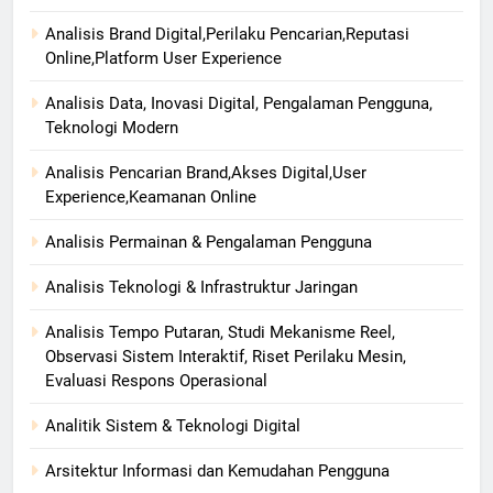
Analisis Brand Digital,Perilaku Pencarian,Reputasi
Online,Platform User Experience
Analisis Data, Inovasi Digital, Pengalaman Pengguna,
Teknologi Modern
Analisis Pencarian Brand,Akses Digital,User
Experience,Keamanan Online
Analisis Permainan & Pengalaman Pengguna
Analisis Teknologi & Infrastruktur Jaringan
Analisis Tempo Putaran, Studi Mekanisme Reel,
Observasi Sistem Interaktif, Riset Perilaku Mesin,
Evaluasi Respons Operasional
Analitik Sistem & Teknologi Digital
Arsitektur Informasi dan Kemudahan Pengguna