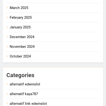
March 2025
February 2025
January 2025
December 2024
November 2024
October 2024
Categories
alternatif edwinslot
alternatif kaya787
alternatif link edwinslot