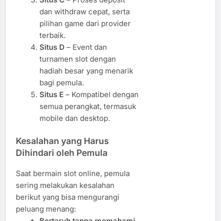
dan withdraw cepat, serta
pilihan game dari provider
terbaik.
Situs D
– Event dan
turnamen slot dengan
hadiah besar yang menarik
bagi pemula.
Situs E
– Kompatibel dengan
semua perangkat, termasuk
mobile dan desktop.
Kesalahan yang Harus
Dihindari oleh Pemula
Saat bermain slot online, pemula
sering melakukan kesalahan
berikut yang bisa mengurangi
peluang menang:
Bertaruh tanpa memahami