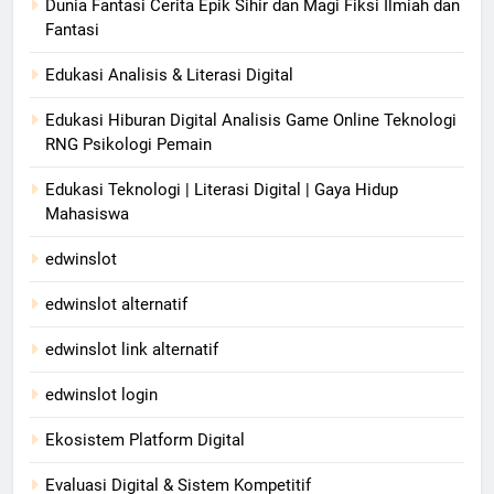
Dunia Fantasi Cerita Epik Sihir dan Magi Fiksi Ilmiah dan
Fantasi
Edukasi Analisis & Literasi Digital
Edukasi Hiburan Digital Analisis Game Online Teknologi
RNG Psikologi Pemain
Edukasi Teknologi | Literasi Digital | Gaya Hidup
Mahasiswa
edwinslot
edwinslot alternatif
edwinslot link alternatif
edwinslot login
Ekosistem Platform Digital
Evaluasi Digital & Sistem Kompetitif