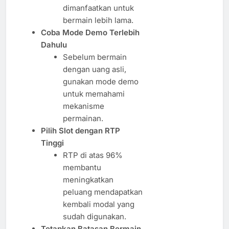
dimanfaatkan untuk
bermain lebih lama.
Coba Mode Demo Terlebih
Dahulu
Sebelum bermain
dengan uang asli,
gunakan mode demo
untuk memahami
mekanisme
permainan.
Pilih Slot dengan RTP
Tinggi
RTP di atas 96%
membantu
meningkatkan
peluang mendapatkan
kembali modal yang
sudah digunakan.
Tetapkan Batasan Bermain