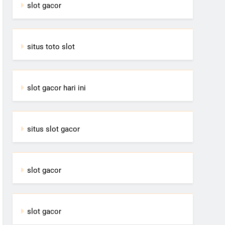
slot gacor
situs toto slot
slot gacor hari ini
situs slot gacor
slot gacor
slot gacor