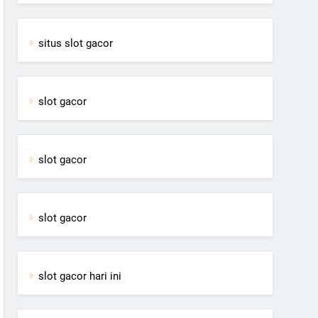
situs slot gacor
slot gacor
slot gacor
slot gacor
slot gacor hari ini