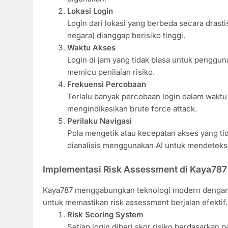
Lokasi Login
Login dari lokasi yang berbeda secara drasti
negara) dianggap berisiko tinggi.
Waktu Akses
Login di jam yang tidak biasa untuk pengguna
memicu penilaian risiko.
Frekuensi Percobaan
Terlalu banyak percobaan login dalam waktu 
mengindikasikan brute force attack.
Perilaku Navigasi
Pola mengetik atau kecepatan akses yang tid
dianalisis menggunakan AI untuk mendeteksi
Implementasi Risk Assessment di Kaya787
Kaya787 menggabungkan teknologi modern dengan
untuk memastikan risk assessment berjalan efektif. 
Risk Scoring System
Setiap login diberi skor risiko berdasarkan p