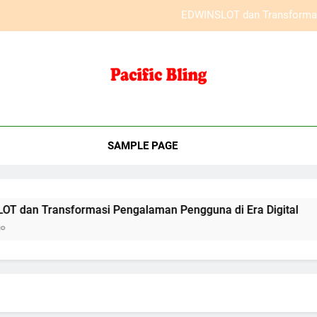
EDWINSLOT dan Transformasi
LEBAH4D dan Transformas
KAYA787 dan Transformas
ific Bling
Cara Mengatasi Kendala Passw
Mewah Dan Aksesori Elegan Untuk Penampilan Glamor Dari Pacif
EDWINSLOT dan Transformasi
SAMPLE PAGE
LEBAH4D dan Transformas
KAYA787 dan Transformas
sformasi Pengalaman Pengguna di Era Digital
LEBAH4D
3 Weeks A