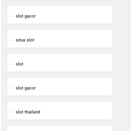
slot gacor
situs slot
slot
slot gacor
slot thailand