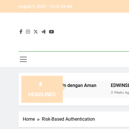
Skip
August 9, 2026
10:26:55 AM
to
content
Pac
Perhiasan 
pada LEBAH4D Login dengan Aman
EDWINSLOT dan Tran
3 Weeks Ago
HEADLINES
Home
Risk-Based Authentication