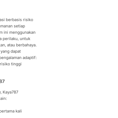
si berbasis risiko
eamanan setiap
em ini menggunakan
a perilaku, untuk
an, atau berbahaya.
 yang dapat
engalaman adaptif:
isiko tinggi
87
w, Kaya787
ain:
pertama kali