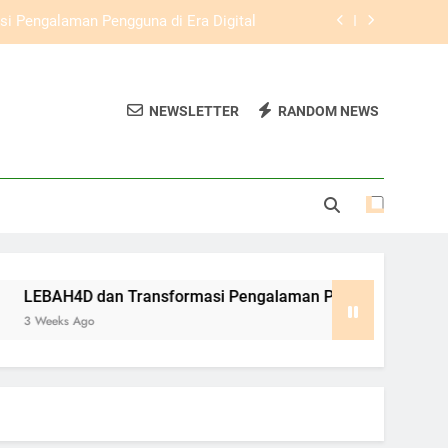
 Pengalaman Pengguna di Era Digital
i Pengalaman Pengguna di Era Digital
i Pengalaman Pengguna di Era Digital
NEWSLETTER
RANDOM NEWS
ord pada LEBAH4D Login dengan Aman
ic Bling. Koleksi Eksklusif Untuk Anda.
 Pengalaman Pengguna di Era Digital
i Pengalaman Pengguna di Era Digital
i Pengalaman Pengguna di Era Digital
 dan Transformasi Pengalaman Pengguna di Era Digital
go