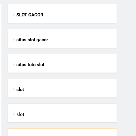
SLOT GACOR
situs slot gacor
situs toto slot
slot
slot