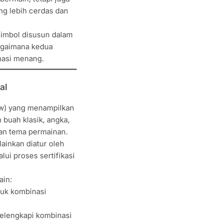
g lebih cerdas dan
simbol disusun dalam
bagaimana kedua
nasi menang.
al
w) yang menampilkan
n buah klasik, angka,
gan tema permainan.
lainkan diatur oleh
ui proses sertifikasi
ain:
tuk kombinasi
melengkapi kombinasi