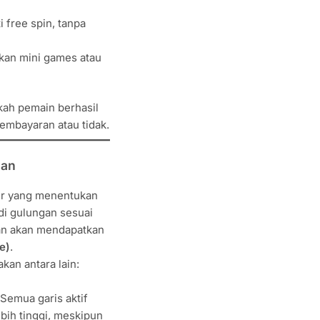
 free spin, tanpa
kan mini games atau
kah pemain berhasil
embayaran atau tidak.
gan
ner yang menentukan
di gulungan sesuai
an akan mendapatkan
e)
.
an antara lain:
 Semua garis aktif
bih tinggi, meskipun