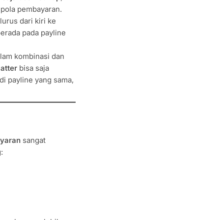
 pola pembayaran.
urus dari kiri ke
erada pada payline
alam kombinasi dan
atter
bisa saja
di payline yang sama,
yaran
sangat
: