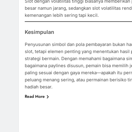
Slot dengan volatilitas tinggi biasanya memberika
besar namun jarang, sedangkan slot volatilitas re
kemenangan lebih sering tapi kecil.
Kesimpulan
Penyusunan simbol dan pola pembayaran bukan han
slot, tetapi elemen penting yang menentukan hasil
strategi bermain. Dengan memahami bagaimana sim
bagaimana paylines disusun, pemain bisa memilih 
paling sesuai dengan gaya mereka—apakah itu per
peluang menang sering, atau permainan berisiko ti
hadiah besar.
Read More