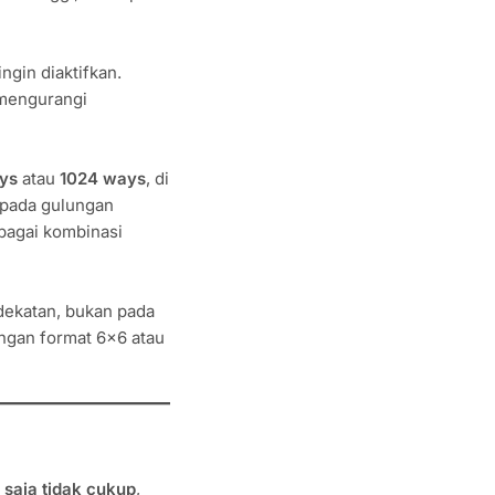
ngin diaktifkan.
 mengurangi
ys
atau
1024 ways
, di
 pada gulungan
ebagai kombinasi
ekatan, bukan pada
engan format 6×6 atau
saja tidak cukup
,