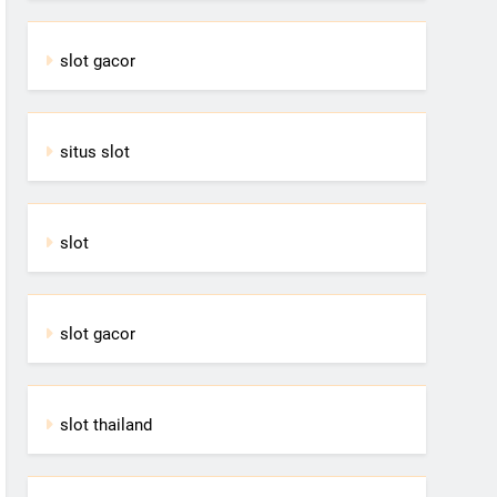
slot gacor
situs slot
slot
slot gacor
slot thailand