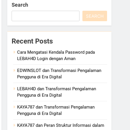
Search
SEARCH
Recent Posts
Cara Mengatasi Kendala Password pada
LEBAH4D Login dengan Aman
EDWINSLOT dan Transformasi Pengalaman
Pengguna di Era Digital
LEBAH4D dan Transformasi Pengalaman
Pengguna di Era Digital
KAYA787 dan Transformasi Pengalaman
Pengguna di Era Digital
KAYA787 dan Peran Struktur Informasi dalam