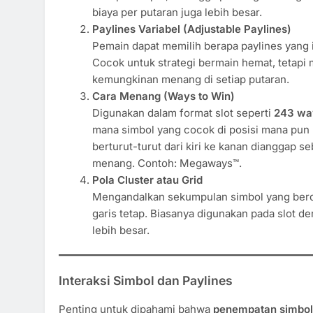
biaya per putaran juga lebih besar.
Paylines Variabel (Adjustable Paylines)
Pemain dapat memilih berapa paylines yang i
Cocok untuk strategi bermain hemat, tetapi
kemungkinan menang di setiap putaran.
Cara Menang (Ways to Win)
Digunakan dalam format slot seperti
243 wa
mana simbol yang cocok di posisi mana pun
berturut-turut dari kiri ke kanan dianggap s
menang. Contoh: Megaways™.
Pola Cluster atau Grid
Mengandalkan sekumpulan simbol yang berd
garis tetap. Biasanya digunakan pada slot d
lebih besar.
Interaksi Simbol dan Paylines
Penting untuk dipahami bahwa
penempatan simbol 