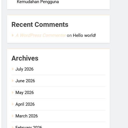
Kemudahan Pengguna
Recent Comments
A WordPress Commenter
on
Hello world!
Archives
July 2026
June 2026
May 2026
April 2026
March 2026
February 2026