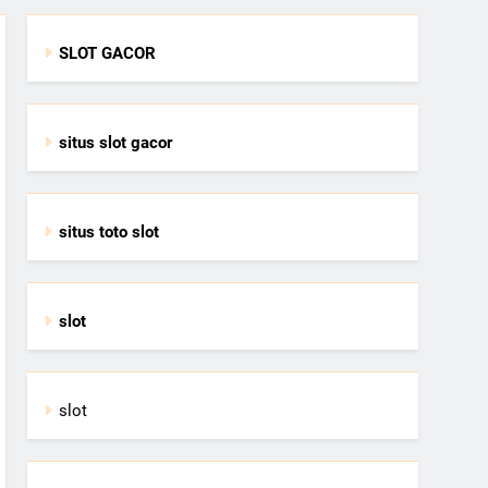
SLOT GACOR
situs slot gacor
situs toto slot
slot
slot