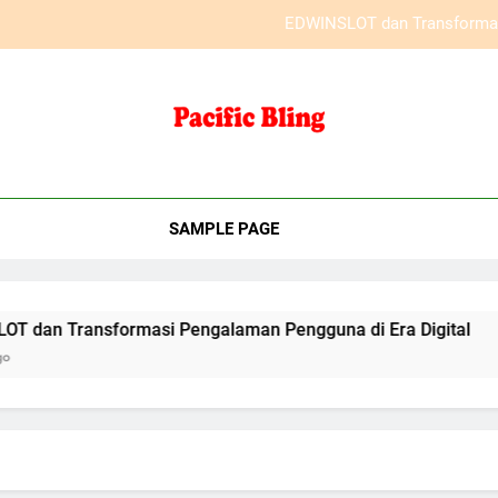
EDWINSLOT dan Transformasi
LEBAH4D dan Transformas
KAYA787 dan Transformas
ific Bling
Cara Mengatasi Kendala Passw
Mewah Dan Aksesori Elegan Untuk Penampilan Glamor Dari Pacif
EDWINSLOT dan Transformasi
SAMPLE PAGE
LEBAH4D dan Transformas
KAYA787 dan Transformas
sformasi Pengalaman Pengguna di Era Digital
LEBAH4D
3 Weeks A