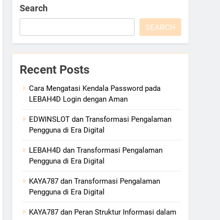
Search
SEARCH
Recent Posts
Cara Mengatasi Kendala Password pada
LEBAH4D Login dengan Aman
EDWINSLOT dan Transformasi Pengalaman
Pengguna di Era Digital
LEBAH4D dan Transformasi Pengalaman
Pengguna di Era Digital
KAYA787 dan Transformasi Pengalaman
Pengguna di Era Digital
KAYA787 dan Peran Struktur Informasi dalam