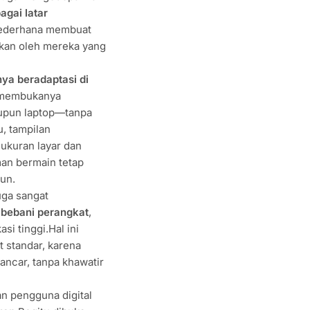
agai latar
sederhana membuat
hkan oleh mereka yang
a beradaptasi di
 membukanya
aupun laptop—tanpa
, tampilan
ukuran layar dan
an bermain tetap
un.
uga sangat
bebani perangkat
,
si tinggi.Hal ini
t standar, karena
lancar, tanpa khawatir
an pengguna digital