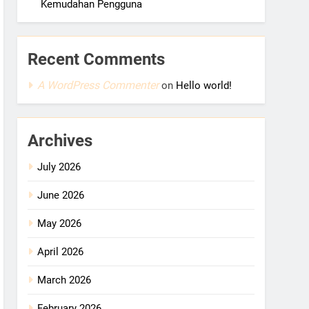
Kemudahan Pengguna
Recent Comments
A WordPress Commenter
on
Hello world!
Archives
July 2026
June 2026
May 2026
April 2026
March 2026
February 2026