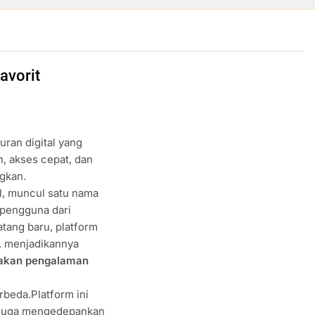
avorit
uran digital yang
, akses cepat, dan
gkan.
al, muncul satu nama
 pengguna dari
tang baru, platform
a, menjadikannya
s akan pengalaman
beda.Platform ini
pi juga mengedepankan