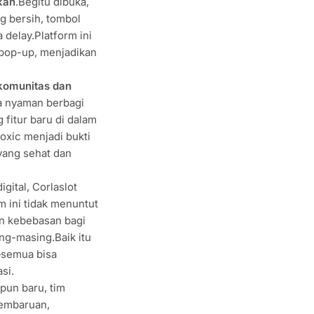
kan
.Begitu dibuka,
g bersih, tombol
 delay.Platform ini
 pop-up, menjadikan
i komunitas dan
a nyaman berbagi
 fitur baru di dalam
oxic menjadi bukti
yang sehat dan
gital, Corlaslot
 ini tidak menuntut
an kebebasan bagi
ng-masing.Baik itu
a—semua bisa
si.
pun baru, tim
pembaruan,