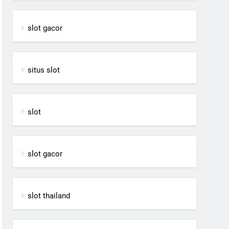
slot gacor
situs slot
slot
slot gacor
slot thailand