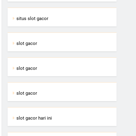
situs slot gacor
slot gacor
slot gacor
slot gacor
slot gacor hari ini