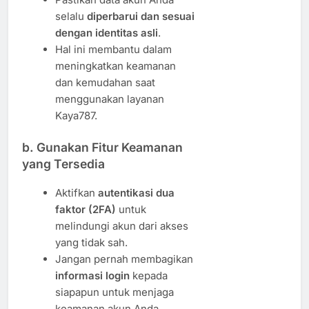
selalu
diperbarui dan sesuai
dengan identitas asli
.
Hal ini membantu dalam
meningkatkan keamanan
dan kemudahan saat
menggunakan layanan
Kaya787.
b. Gunakan Fitur Keamanan
yang Tersedia
Aktifkan
autentikasi dua
faktor (2FA)
untuk
melindungi akun dari akses
yang tidak sah.
Jangan pernah membagikan
informasi login
kepada
siapapun untuk menjaga
keamanan akun Anda.