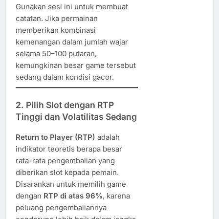
Gunakan sesi ini untuk membuat
catatan. Jika permainan
memberikan kombinasi
kemenangan dalam jumlah wajar
selama 50–100 putaran,
kemungkinan besar game tersebut
sedang dalam kondisi gacor.
2. Pilih Slot dengan RTP
Tinggi dan Volatilitas Sedang
Return to Player (RTP)
adalah
indikator teoretis berapa besar
rata-rata pengembalian yang
diberikan slot kepada pemain.
Disarankan untuk memilih game
dengan
RTP di atas 96%
, karena
peluang pengembaliannya