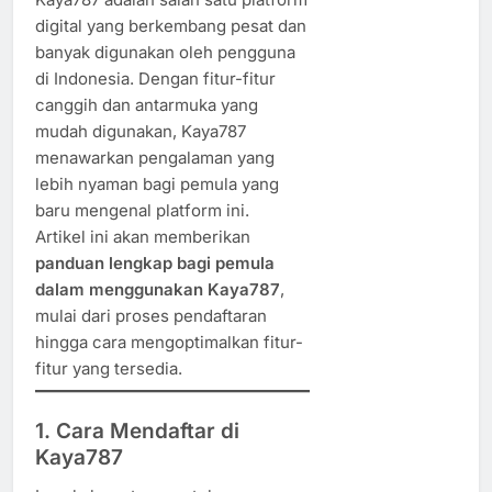
digital yang berkembang pesat dan
banyak digunakan oleh pengguna
di Indonesia. Dengan fitur-fitur
canggih dan antarmuka yang
mudah digunakan, Kaya787
menawarkan pengalaman yang
lebih nyaman bagi pemula yang
baru mengenal platform ini.
Artikel ini akan memberikan
panduan lengkap bagi pemula
dalam menggunakan Kaya787
,
mulai dari proses pendaftaran
hingga cara mengoptimalkan fitur-
fitur yang tersedia.
1. Cara Mendaftar di
Kaya787