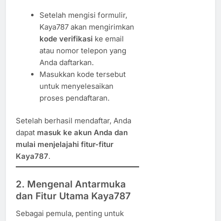
Setelah mengisi formulir,
Kaya787 akan mengirimkan
kode verifikasi
ke email
atau nomor telepon yang
Anda daftarkan.
Masukkan kode tersebut
untuk menyelesaikan
proses pendaftaran.
Setelah berhasil mendaftar, Anda
dapat
masuk ke akun Anda dan
mulai menjelajahi fitur-fitur
Kaya787
.
2. Mengenal Antarmuka
dan Fitur Utama Kaya787
Sebagai pemula, penting untuk