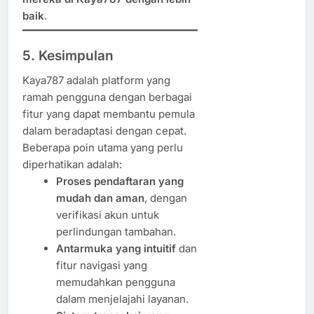
baik
.
5. Kesimpulan
Kaya787 adalah platform yang
ramah pengguna dengan berbagai
fitur yang dapat membantu pemula
dalam beradaptasi dengan cepat.
Beberapa poin utama yang perlu
diperhatikan adalah:
Proses pendaftaran yang
mudah dan aman
, dengan
verifikasi akun untuk
perlindungan tambahan.
Antarmuka yang intuitif
dan
fitur navigasi yang
memudahkan pengguna
dalam menjelajahi layanan.