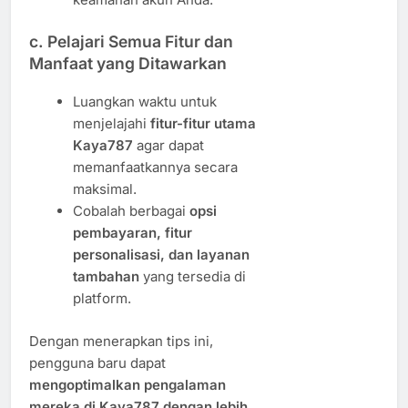
c. Pelajari Semua Fitur dan
Manfaat yang Ditawarkan
Luangkan waktu untuk
menjelajahi
fitur-fitur utama
Kaya787
agar dapat
memanfaatkannya secara
maksimal.
Cobalah berbagai
opsi
pembayaran, fitur
personalisasi, dan layanan
tambahan
yang tersedia di
platform.
Dengan menerapkan tips ini,
pengguna baru dapat
mengoptimalkan pengalaman
mereka di Kaya787 dengan lebih