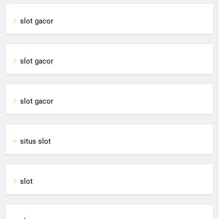
slot gacor
slot gacor
slot gacor
situs slot
slot