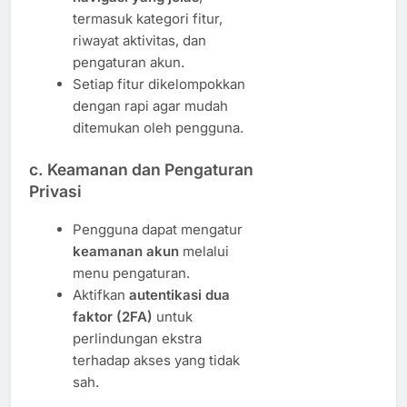
termasuk kategori fitur,
riwayat aktivitas, dan
pengaturan akun.
Setiap fitur dikelompokkan
dengan rapi agar mudah
ditemukan oleh pengguna.
c. Keamanan dan Pengaturan
Privasi
Pengguna dapat mengatur
keamanan akun
melalui
menu pengaturan.
Aktifkan
autentikasi dua
faktor (2FA)
untuk
perlindungan ekstra
terhadap akses yang tidak
sah.