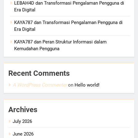
LEBAH4D dan Transformasi Pengalaman Pengguna di
Era Digital
KAYA787 dan Transformasi Pengalaman Pengguna di
Era Digital
KAYA787 dan Peran Struktur Informasi dalam
Kemudahan Pengguna
Recent Comments
A WordPress Commenter
on
Hello world!
Archives
July 2026
June 2026