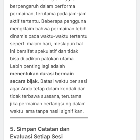
berpengaruh dalam performa
permainan, terutama pada jam-jam
aktif tertentu. Beberapa pengguna
mengklaim bahwa permainan lebih
dinamis pada waktu-waktu tertentu
seperti malam hari, meskipun hal
ini bersifat spekulatif dan tidak
bisa dijadikan patokan utama.
Lebih penting lagi adalah
menentukan durasi bermain
secara bijak
. Batasi waktu per sesi
agar Anda tetap dalam kendali dan
tidak terbawa suasana, terutama
jika permainan berlangsung dalam
waktu lama tanpa hasil signifikan.
5. Simpan Catatan dan
Evaluasi Setiap Sesi