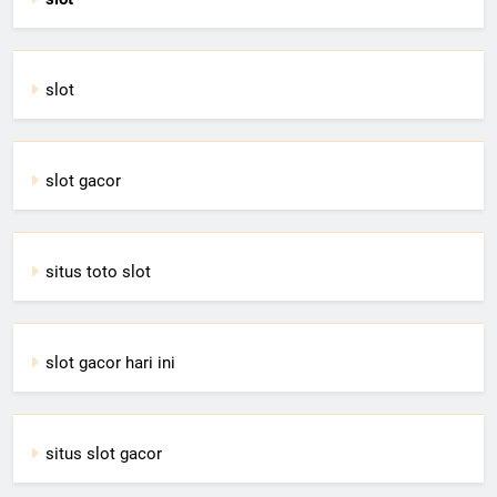
slot
slot gacor
situs toto slot
slot gacor hari ini
situs slot gacor