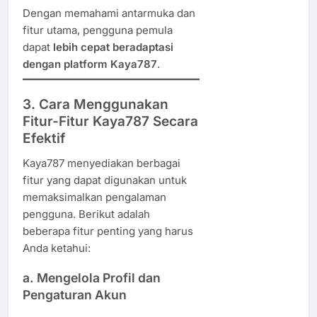
Dengan memahami antarmuka dan
fitur utama, pengguna pemula
dapat
lebih cepat beradaptasi
dengan platform Kaya787
.
3. Cara Menggunakan
Fitur-Fitur Kaya787 Secara
Efektif
Kaya787 menyediakan berbagai
fitur yang dapat digunakan untuk
memaksimalkan pengalaman
pengguna. Berikut adalah
beberapa fitur penting yang harus
Anda ketahui:
a. Mengelola Profil dan
Pengaturan Akun