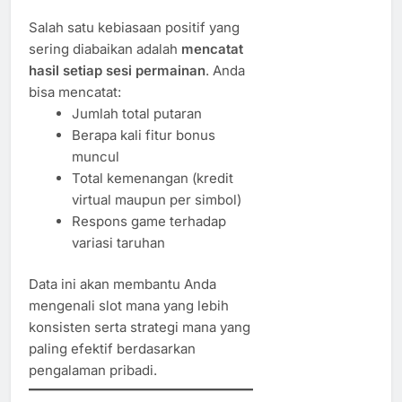
Salah satu kebiasaan positif yang
sering diabaikan adalah
mencatat
hasil setiap sesi permainan
. Anda
bisa mencatat:
Jumlah total putaran
Berapa kali fitur bonus
muncul
Total kemenangan (kredit
virtual maupun per simbol)
Respons game terhadap
variasi taruhan
Data ini akan membantu Anda
mengenali slot mana yang lebih
konsisten serta strategi mana yang
paling efektif berdasarkan
pengalaman pribadi.