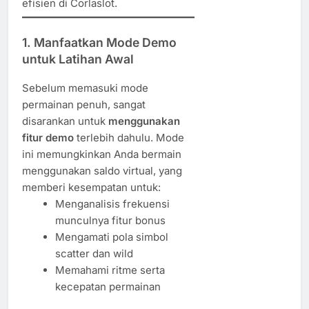
efisien di Corlaslot.
1. Manfaatkan Mode Demo
untuk Latihan Awal
Sebelum memasuki mode
permainan penuh, sangat
disarankan untuk
menggunakan
fitur demo
terlebih dahulu. Mode
ini memungkinkan Anda bermain
menggunakan saldo virtual, yang
memberi kesempatan untuk:
Menganalisis frekuensi
munculnya fitur bonus
Mengamati pola simbol
scatter dan wild
Memahami ritme serta
kecepatan permainan