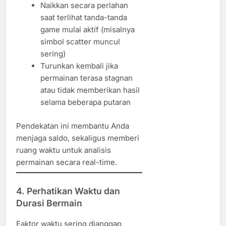
Naikkan secara perlahan
saat terlihat tanda-tanda
game mulai aktif (misalnya
simbol scatter muncul
sering)
Turunkan kembali jika
permainan terasa stagnan
atau tidak memberikan hasil
selama beberapa putaran
Pendekatan ini membantu Anda
menjaga saldo, sekaligus memberi
ruang waktu untuk analisis
permainan secara real-time.
4. Perhatikan Waktu dan
Durasi Bermain
Faktor waktu sering dianggap