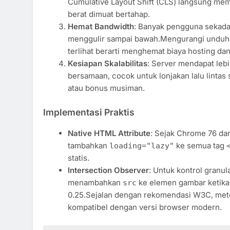
Cumulative Layout Shift (CLS) langsung mem
berat dimuat bertahap.
Hemat Bandwidth
: Banyak pengguna sekada
menggulir sampai bawah.Mengurangi unduha
terlihat berarti menghemat biaya hosting da
Kesiapan Skalabilitas
: Server mendapat lebi
bersamaan, cocok untuk lonjakan lalu lintas
atau bonus musiman.
Implementasi Praktis
Native HTML Attribute
: Sejak Chrome 76 dan
tambahkan
ke semua tag
loading="lazy"
statis.
Intersection Observer
: Untuk kontrol granul
menambahkan
ke elemen gambar ketika r
src
0.25.Sejalan dengan rekomendasi W3C, meto
kompatibel dengan versi browser modern.