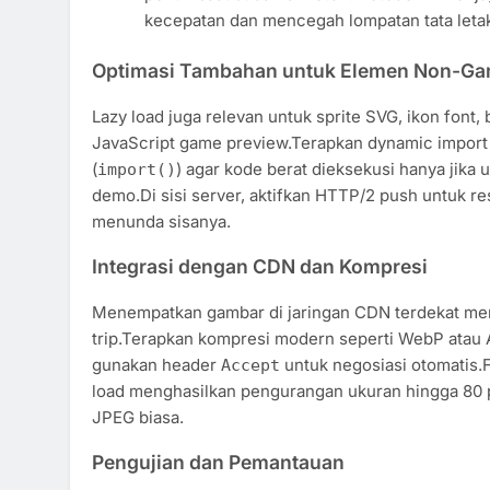
kecepatan dan mencegah lompatan tata letak
Optimasi Tambahan untuk Elemen Non-G
Lazy load juga relevan untuk sprite SVG, ikon font
JavaScript game preview.Terapkan dynamic impor
(
) agar kode berat dieksekusi hanya jik
import()
demo.Di sisi server, aktifkan HTTP/2 push untuk re
menunda sisanya.
Integrasi dengan CDN dan Kompresi
Menempatkan gambar di jaringan CDN terdekat m
trip.Terapkan kompresi modern seperti WebP atau 
gunakan header
untuk negosiasi otomatis.F
Accept
load menghasilkan pengurangan ukuran hingga 80 
JPEG biasa.
Pengujian dan Pemantauan