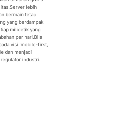
tas.Server lebih
an bermain tetap
jang yang berdampak
iap milidetik yang
bahan per hari.Bila
ada visi ‘mobile-first,
le dan menjadi
egulator industri.