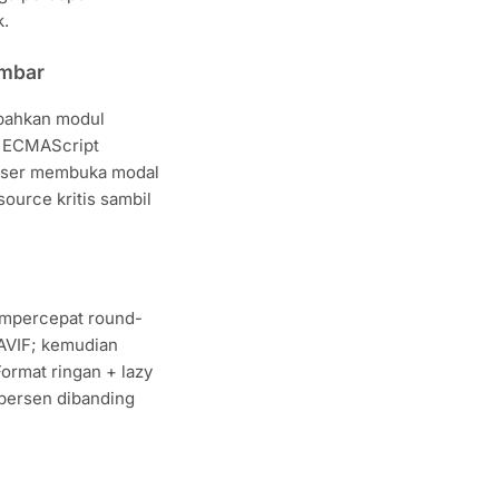
.
ambar
, bahkan modul
t ECMAScript
a user membuka modal
source kritis sambil
empercepat round-
AVIF; kemudian
ormat ringan + lazy
persen dibanding