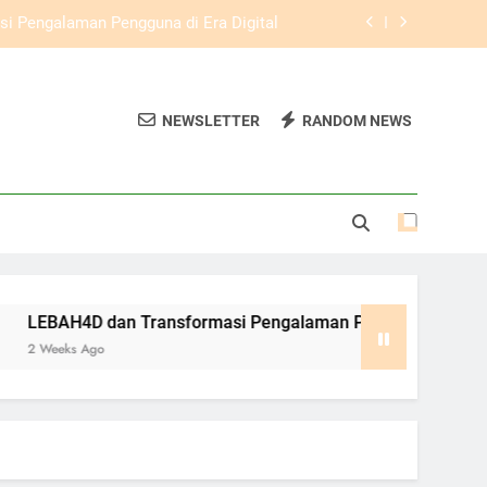
 Pengalaman Pengguna di Era Digital
i Pengalaman Pengguna di Era Digital
i Pengalaman Pengguna di Era Digital
NEWSLETTER
RANDOM NEWS
ord pada LEBAH4D Login dengan Aman
ic Bling. Koleksi Eksklusif Untuk Anda.
 Pengalaman Pengguna di Era Digital
i Pengalaman Pengguna di Era Digital
i Pengalaman Pengguna di Era Digital
 dan Transformasi Pengalaman Pengguna di Era Digital
go