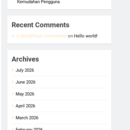
Kemudahan Pengguna
Recent Comments
A WordPress Commenter
on
Hello world!
Archives
July 2026
June 2026
May 2026
April 2026
March 2026
February 2026