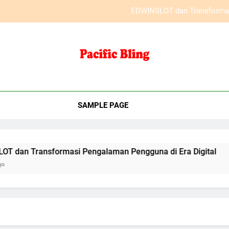
EDWINSLOT dan Transformasi
LEBAH4D dan Transformas
KAYA787 dan Transformas
ific Bling
Cara Mengatasi Kendala Passw
Mewah Dan Aksesori Elegan Untuk Penampilan Glamor Dari Pacif
EDWINSLOT dan Transformasi
SAMPLE PAGE
LEBAH4D dan Transformas
KAYA787 dan Transformas
sformasi Pengalaman Pengguna di Era Digital
LEBAH4D
2 Weeks A