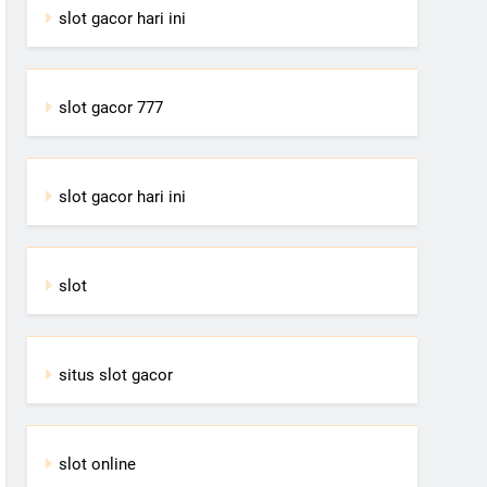
slot gacor hari ini
slot gacor 777
slot gacor hari ini
slot
situs slot gacor
slot online