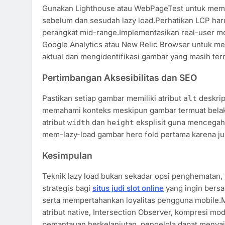
Gunakan Lighthouse atau WebPageTest untuk meme
sebelum dan sesudah lazy load.Perhatikan LCP har
perangkat mid-range.Implementasikan real-user mo
Google Analytics atau New Relic Browser untuk m
aktual dan mengidentifikasi gambar yang masih term
Pertimbangan Aksesibilitas dan SEO
Pastikan setiap gambar memiliki atribut
deskrip
alt
memahami konteks meskipun gambar termuat bela
atribut
dan
eksplisit guna mencegah 
width
height
mem-lazy-load gambar hero fold pertama karena j
Kesimpulan
Teknik lazy load bukan sekadar opsi penghematan, 
strategis bagi
situs judi slot online
yang ingin bersa
serta mempertahankan loyalitas pengguna mobile.M
atribut native, Intersection Observer, kompresi mod
pemantauan berkelanjutan, pengelola dapat menyaji