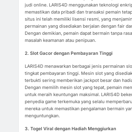
judi online. LARIS4D menggunakan teknologi enkrip
memastikan data pribadi dan transaksi pemain tetap
situs ini telah memiliki lisensi resmi, yang menja
permainan yang disediakan berjalan dengan fair dan
Dengan demikian, pemain dapat bermain tanpa rasa
masalah keamanan atau penipuan.
2.
Slot Gacor dengan Pembayaran Tinggi
LARIS4D menawarkan berbagai jenis permainan slo
tingkat pembayaran tinggi. Mesin slot yang disediaka
terbukti sering memberikan jackpot besar dan hadi
Dengan memilih mesin slot yang tepat, pemain mem
untuk meraih keuntungan maksimal. LARIS4D beke
penyedia game terkemuka yang selalu memperbarui
mereka untuk memastikan pengalaman bermain y
menguntungkan.
3.
Togel Viral dengan Hadiah Menggiurkan