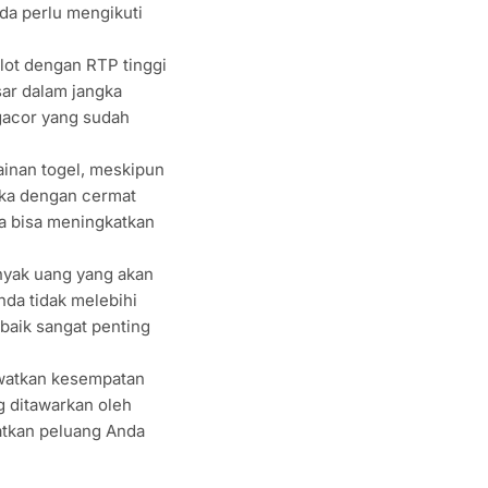
da perlu mengikuti
slot dengan RTP tinggi
ar dalam jangka
 gacor yang sudah
ainan togel, meskipun
gka dengan cermat
a bisa meningkatkan
nyak uang yang akan
da tidak melebihi
baik sangat penting
ewatkan kesempatan
 ditawarkan oleh
atkan peluang Anda