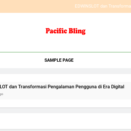
EDWINSLOT dan Transformasi
LEBAH4D dan Transformas
KAYA787 dan Transformas
ific Bling
Cara Mengatasi Kendala Passw
Mewah Dan Aksesori Elegan Untuk Penampilan Glamor Dari Pacif
EDWINSLOT dan Transformasi
SAMPLE PAGE
LEBAH4D dan Transformas
KAYA787 dan Transformas
sformasi Pengalaman Pengguna di Era Digital
LEBAH4D
2 Weeks A