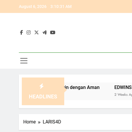
Skip
August 6, 2026
3:10:32 AM
to
content
Pac
Perhiasan 
 pada LEBAH4D Login dengan Aman
EDWINSLOT dan Tran
2 Weeks Ago
HEADLINES
Home
LARIS4D