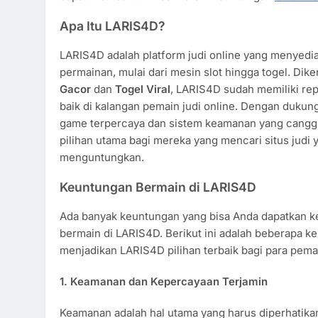
Apa Itu LARIS4D?
LARIS4D adalah platform judi online yang menyedia
permainan, mulai dari mesin slot hingga togel. Dike
Gacor
dan
Togel Viral
, LARIS4D sudah memiliki rep
baik di kalangan pemain judi online. Dengan dukun
game terpercaya dan sistem keamanan yang cangg
pilihan utama bagi mereka yang mencari situs judi 
menguntungkan.
Keuntungan Bermain di LARIS4D
Ada banyak keuntungan yang bisa Anda dapatkan ke
bermain di LARIS4D. Berikut ini adalah beberapa 
menjadikan LARIS4D pilihan terbaik bagi para pema
1.
Keamanan dan Kepercayaan Terjamin
Keamanan adalah hal utama yang harus diperhatikan