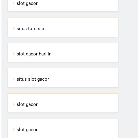
slot gacor
situs toto slot
slot gacor hari ini
situs slot gacor
slot gacor
slot gacor