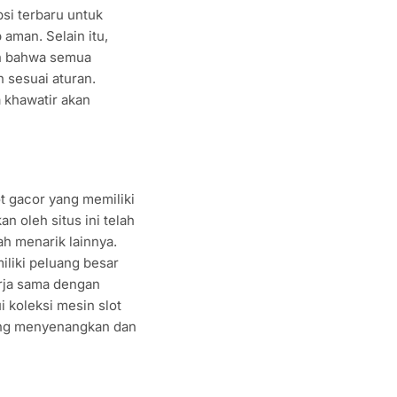
si terbaru untuk
 aman. Selain itu,
min bahwa semua
 sesuai aturan.
 khawatir akan
t gacor yang memiliki
n oleh situs ini telah
ah menarik lainnya.
iliki peluang besar
rja sama dengan
 koleksi mesin slot
ang menyenangkan dan