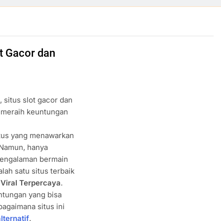
t Gacor dan
situs slot gacor dan
k meraih keuntungan
situs yang menawarkan
. Namun, hanya
pengalaman bermain
ah satu situs terbaik
 Viral Terpercaya
.
untungan yang bisa
agaimana situs ini
lternatif
.