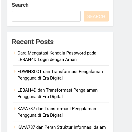
Search
SEARCH
Recent Posts
Cara Mengatasi Kendala Password pada
LEBAH4D Login dengan Aman
EDWINSLOT dan Transformasi Pengalaman
Pengguna di Era Digital
LEBAH4D dan Transformasi Pengalaman
Pengguna di Era Digital
KAYA787 dan Transformasi Pengalaman
Pengguna di Era Digital
KAYA787 dan Peran Struktur Informasi dalam