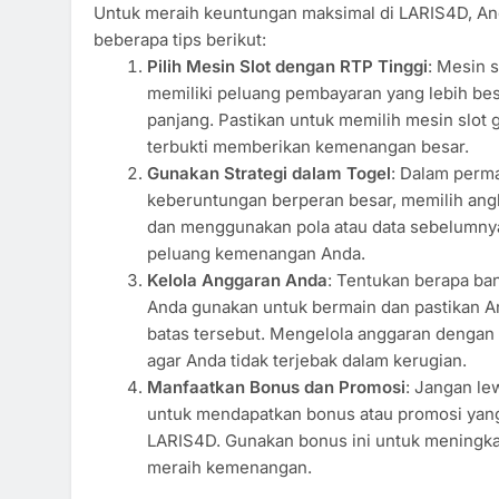
Untuk meraih keuntungan maksimal di LARIS4D, An
beberapa tips berikut:
Pilih Mesin Slot dengan RTP Tinggi
: Mesin 
memiliki peluang pembayaran yang lebih bes
panjang. Pastikan untuk memilih mesin slot
terbukti memberikan kemenangan besar.
Gunakan Strategi dalam Togel
: Dalam perm
keberuntungan berperan besar, memilih an
dan menggunakan pola atau data sebelumny
peluang kemenangan Anda.
Kelola Anggaran Anda
: Tentukan berapa ba
Anda gunakan untuk bermain dan pastikan An
batas tersebut. Mengelola anggaran dengan 
agar Anda tidak terjebak dalam kerugian.
Manfaatkan Bonus dan Promosi
: Jangan l
untuk mendapatkan bonus atau promosi yang
LARIS4D. Gunakan bonus ini untuk meningk
meraih kemenangan.