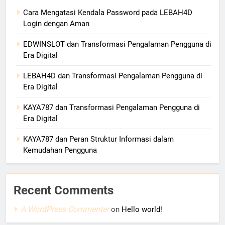
Cara Mengatasi Kendala Password pada LEBAH4D
Login dengan Aman
EDWINSLOT dan Transformasi Pengalaman Pengguna di
Era Digital
LEBAH4D dan Transformasi Pengalaman Pengguna di
Era Digital
KAYA787 dan Transformasi Pengalaman Pengguna di
Era Digital
KAYA787 dan Peran Struktur Informasi dalam
Kemudahan Pengguna
Recent Comments
A WordPress Commenter
on
Hello world!