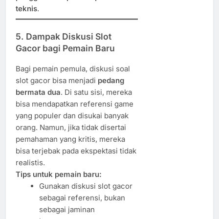
teknis
.
5. Dampak Diskusi Slot
Gacor bagi Pemain Baru
Bagi pemain pemula, diskusi soal
slot gacor bisa menjadi
pedang
bermata dua
. Di satu sisi, mereka
bisa mendapatkan referensi game
yang populer dan disukai banyak
orang. Namun, jika tidak disertai
pemahaman yang kritis, mereka
bisa terjebak pada ekspektasi tidak
realistis.
Tips untuk pemain baru:
Gunakan diskusi slot gacor
sebagai referensi, bukan
sebagai jaminan