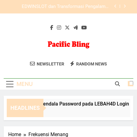
Skip
LEBAH4D dan Transformasi Pengalaman
to
Pengguna di Era Digital
content
KAYA787 dan Transformasi Pengalaman
Pengguna di Era Digital
Cara Mengatasi Kendala Password pada
LEBAH4D Login dengan Aman
EDWINSLOT dan Transformasi Pengalaman
Pengguna di Era Digital
Pacific Bling
Perhiasan Mewah Dan Aksesori Elegan
LEBAH4D dan Transformasi Pengalaman
NEWSLETTER
RANDOM NEWS
Pengguna di Era Digital
Untuk Penampilan Glamor Dari Pacific
KAYA787 dan Transformasi Pengalaman
Bling. Koleksi Eksklusif Untuk Anda.
Pengguna di Era Digital
MENU
ara Mengatasi Kendala Password pada LEBAH4D Login deng
HEADLINES
Weeks Ago
Home
Frekuensi Menang