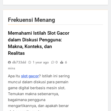
Frekuensi Menang
Memahami Istilah Slot Gacor
dalam Diskusi Pengguna:
Makna, Konteks, dan
Realitas
db733dd
1 year ago
0
6
mins
Apa itu
slot gacor
? Istilah ini sering
muncul dalam diskusi para pemain
game digital berbasis mesin slot.
Temukan makna sebenarnya,
bagaimana pengguna
mengartikannya, dan apakah benar