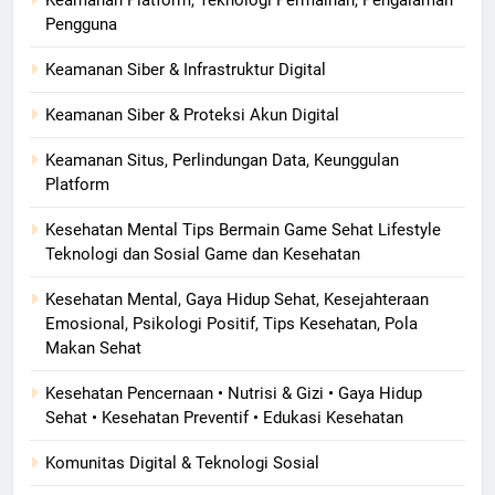
Keamanan Platform, Teknologi Permainan, Pengalaman
Pengguna
Keamanan Siber & Infrastruktur Digital
Keamanan Siber & Proteksi Akun Digital
Keamanan Situs, Perlindungan Data, Keunggulan
Platform
Kesehatan Mental Tips Bermain Game Sehat Lifestyle
Teknologi dan Sosial Game dan Kesehatan
Kesehatan Mental, Gaya Hidup Sehat, Kesejahteraan
Emosional, Psikologi Positif, Tips Kesehatan, Pola
Makan Sehat
Kesehatan Pencernaan • Nutrisi & Gizi • Gaya Hidup
Sehat • Kesehatan Preventif • Edukasi Kesehatan
Komunitas Digital & Teknologi Sosial