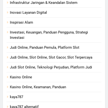
Infrastruktur Jaringan & Keandalan Sistem
Inovasi Layanan Digital
Inspirasi Alam
Investasi, Keuangan, Panduan Pengguna, Strategi
Investasi
Judi Online, Panduan Pemula, Platform Slot
Judi Online, Slot Online, Slot Gacor, Slot Terpercaya
Judi Slot Online, Teknologi Perjudian, Platform Judi
Kasino Online
Kasino Online, Keamanan, Panduan
kaya787
kaya787 alternatif