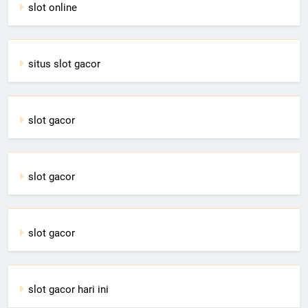
slot online
situs slot gacor
slot gacor
slot gacor
slot gacor
slot gacor hari ini