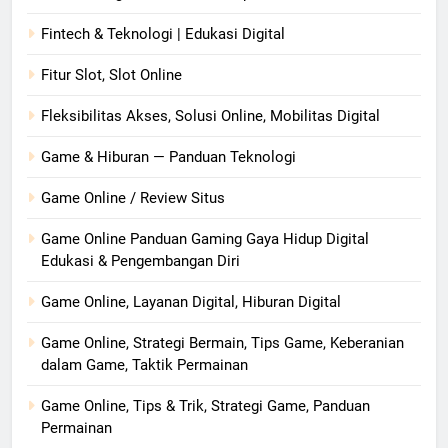
Fintech & Teknologi | Edukasi Digital
Fitur Slot, Slot Online
Fleksibilitas Akses, Solusi Online, Mobilitas Digital
Game & Hiburan — Panduan Teknologi
Game Online / Review Situs
Game Online Panduan Gaming Gaya Hidup Digital
Edukasi & Pengembangan Diri
Game Online, Layanan Digital, Hiburan Digital
Game Online, Strategi Bermain, Tips Game, Keberanian
dalam Game, Taktik Permainan
Game Online, Tips & Trik, Strategi Game, Panduan
Permainan