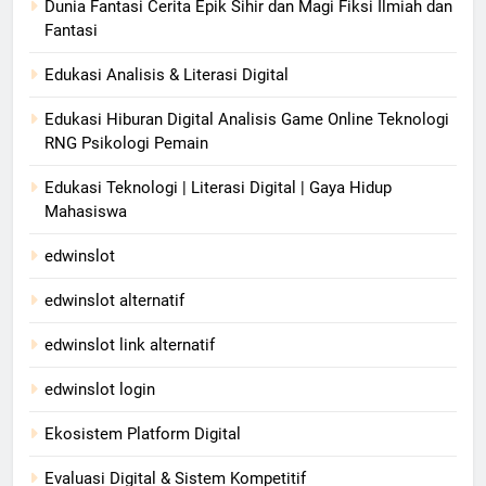
Dunia Fantasi Cerita Epik Sihir dan Magi Fiksi Ilmiah dan
Fantasi
Edukasi Analisis & Literasi Digital
Edukasi Hiburan Digital Analisis Game Online Teknologi
RNG Psikologi Pemain
Edukasi Teknologi | Literasi Digital | Gaya Hidup
Mahasiswa
edwinslot
edwinslot alternatif
edwinslot link alternatif
edwinslot login
Ekosistem Platform Digital
Evaluasi Digital & Sistem Kompetitif