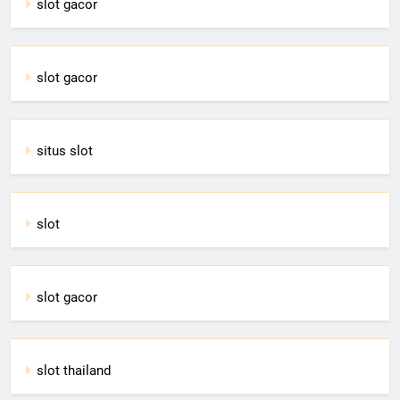
slot gacor
slot gacor
situs slot
slot
slot gacor
slot thailand