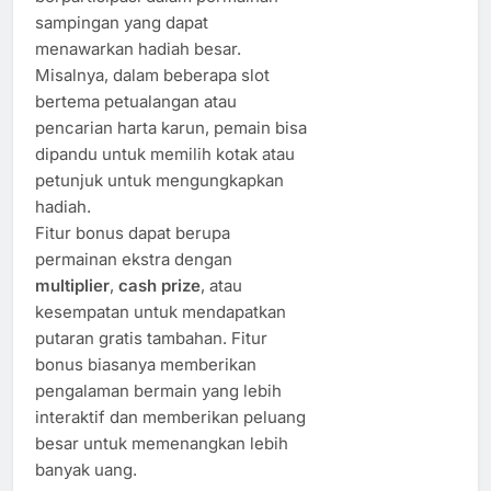
sampingan yang dapat
menawarkan hadiah besar.
Misalnya, dalam beberapa slot
bertema petualangan atau
pencarian harta karun, pemain bisa
dipandu untuk memilih kotak atau
petunjuk untuk mengungkapkan
hadiah.
Fitur bonus dapat berupa
permainan ekstra dengan
multiplier
,
cash prize
, atau
kesempatan untuk mendapatkan
putaran gratis tambahan. Fitur
bonus biasanya memberikan
pengalaman bermain yang lebih
interaktif dan memberikan peluang
besar untuk memenangkan lebih
banyak uang.