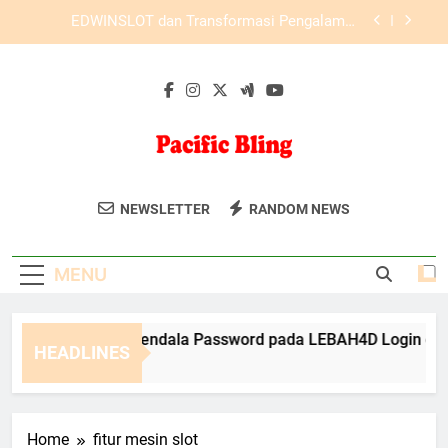
Skip
LEBAH4D dan Transformasi Pengalaman
to
Pengguna di Era Digital
content
KAYA787 dan Transformasi Pengalaman
Pengguna di Era Digital
Cara Mengatasi Kendala Password pada
LEBAH4D Login dengan Aman
EDWINSLOT dan Transformasi Pengalaman
Pengguna di Era Digital
Pacific Bling
Perhiasan Mewah Dan Aksesori Elegan
LEBAH4D dan Transformasi Pengalaman
NEWSLETTER
RANDOM NEWS
Pengguna di Era Digital
Untuk Penampilan Glamor Dari Pacific
KAYA787 dan Transformasi Pengalaman
Bling. Koleksi Eksklusif Untuk Anda.
Pengguna di Era Digital
MENU
ra Mengatasi Kendala Password pada LEBAH4D Login denga
HEADLINES
Weeks Ago
Home
fitur mesin slot