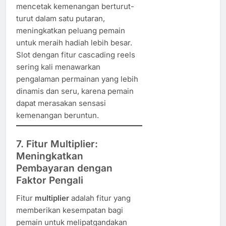
mencetak kemenangan berturut-
turut dalam satu putaran,
meningkatkan peluang pemain
untuk meraih hadiah lebih besar.
Slot dengan fitur cascading reels
sering kali menawarkan
pengalaman permainan yang lebih
dinamis dan seru, karena pemain
dapat merasakan sensasi
kemenangan beruntun.
7. Fitur Multiplier:
Meningkatkan
Pembayaran dengan
Faktor Pengali
Fitur
multiplier
adalah fitur yang
memberikan kesempatan bagi
pemain untuk melipatgandakan