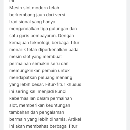
ini.
Mesin slot modern telah
berkembang jauh dari versi
tradisional yang hanya
mengandalkan tiga gulungan dan
satu garis pembayaran. Dengan
kemajuan teknologi, berbagai fitur
menarik telah diperkenalkan pada
mesin slot yang membuat
permainan semakin seru dan
memungkinkan pemain untuk
mendapatkan peluang menang
yang lebih besar. Fitur-fitur khusus
ini sering kali menjadi kunci
keberhasilan dalam permainan
slot, memberikan keuntungan
tambahan dan pengalaman
bermain yang lebih dinamis. Artikel
ini akan membahas berbagai fitur