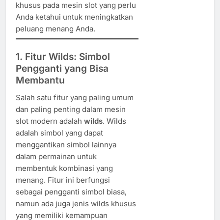
khusus pada mesin slot yang perlu
Anda ketahui untuk meningkatkan
peluang menang Anda.
1. Fitur Wilds: Simbol
Pengganti yang Bisa
Membantu
Salah satu fitur yang paling umum
dan paling penting dalam mesin
slot modern adalah
wilds
. Wilds
adalah simbol yang dapat
menggantikan simbol lainnya
dalam permainan untuk
membentuk kombinasi yang
menang. Fitur ini berfungsi
sebagai pengganti simbol biasa,
namun ada juga jenis wilds khusus
yang memiliki kemampuan