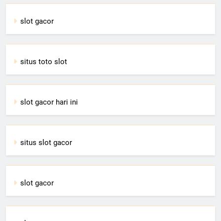
slot gacor
situs toto slot
slot gacor hari ini
situs slot gacor
slot gacor