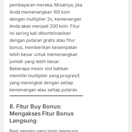
pembayaran mereka. Misalnya, jika
Anda memenangkan 100 koin
dengan multiplier 2x, kemenangan
Anda akan menjadi 200 koin. Fitur
ini sering kali dikombinasikan
dengan putaran gratis atau fitur
bonus, memberikan kesempatan
lebih besar untuk memenangkan
jumlah yang lebih besar.
Beberapa mesin slot bahkan
memiliki multiplier yang progresif,
yang meningkat dengan setiap
kemenangan atau setiap putaran.
8. Fitur Buy Bonus:
Mengakses Fitur Bonus
Langsung
Bagi pemain yang ingin langsung