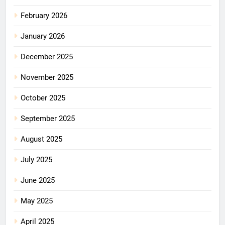
February 2026
January 2026
December 2025
November 2025
October 2025
September 2025
August 2025
July 2025
June 2025
May 2025
April 2025