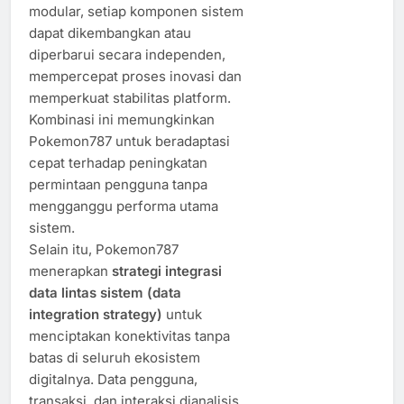
modular, setiap komponen sistem
dapat dikembangkan atau
diperbarui secara independen,
mempercepat proses inovasi dan
memperkuat stabilitas platform.
Kombinasi ini memungkinkan
Pokemon787 untuk beradaptasi
cepat terhadap peningkatan
permintaan pengguna tanpa
mengganggu performa utama
sistem.
Selain itu, Pokemon787
menerapkan
strategi integrasi
data lintas sistem (data
integration strategy)
untuk
menciptakan konektivitas tanpa
batas di seluruh ekosistem
digitalnya. Data pengguna,
transaksi, dan interaksi dianalisis