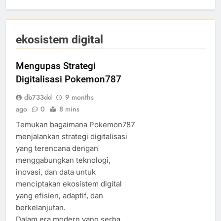
ekosistem digital
Mengupas Strategi
Digitalisasi Pokemon787
db733dd
9 months
ago
0
8 mins
Temukan bagaimana Pokemon787
menjalankan strategi digitalisasi
yang terencana dengan
menggabungkan teknologi,
inovasi, dan data untuk
menciptakan ekosistem digital
yang efisien, adaptif, dan
berkelanjutan.
Dalam era modern yang serba