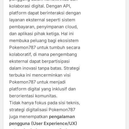
kolaborasi digital. Dengan API,
platform dapat berinteraksi dengan
layanan eksternal seperti sistem
pembayaran, penyimpanan cloud,
dan aplikasi pihak ketiga. Hal ini
membuka peluang bagi ekosistem
Pokemon787 untuk tumbuh secara
kolaboratif, di mana pengembang
eksternal dapat berpartisipasi
dalam inovasi tanpa batas. Strategi
terbuka ini mencerminkan visi
Pokemon787 untuk menjadi
platform digital yang inklusif dan
berorientasi komunitas.
Tidak hanya fokus pada sisi teknis,
strategi digitalisasi Pokemon787
juga menempatkan
pengalaman
pengguna (User Experience/UX)