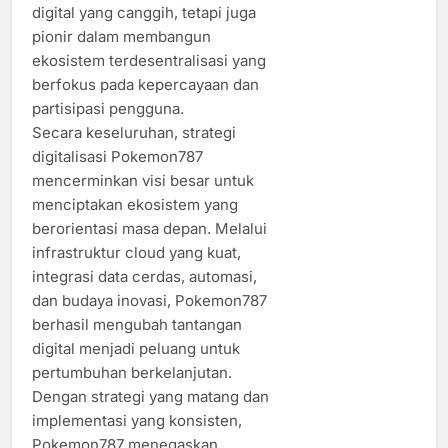
digital yang canggih, tetapi juga
pionir dalam membangun
ekosistem terdesentralisasi yang
berfokus pada kepercayaan dan
partisipasi pengguna.
Secara keseluruhan, strategi
digitalisasi Pokemon787
mencerminkan visi besar untuk
menciptakan ekosistem yang
berorientasi masa depan. Melalui
infrastruktur cloud yang kuat,
integrasi data cerdas, automasi,
dan budaya inovasi, Pokemon787
berhasil mengubah tantangan
digital menjadi peluang untuk
pertumbuhan berkelanjutan.
Dengan strategi yang matang dan
implementasi yang konsisten,
Pokemon787 menegaskan