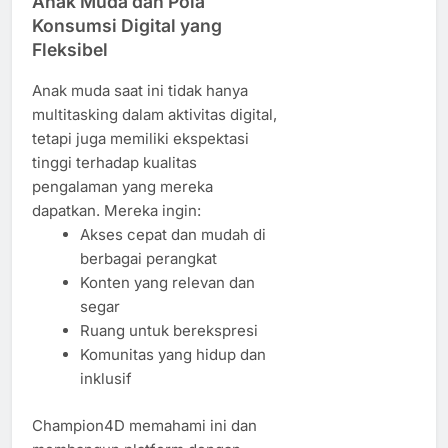
Anak Muda dan Pola
Konsumsi Digital yang
Fleksibel
Anak muda saat ini tidak hanya
multitasking dalam aktivitas digital,
tetapi juga memiliki ekspektasi
tinggi terhadap kualitas
pengalaman yang mereka
dapatkan. Mereka ingin:
Akses cepat dan mudah di
berbagai perangkat
Konten yang relevan dan
segar
Ruang untuk berekspresi
Komunitas yang hidup dan
inklusif
Champion4D memahami ini dan