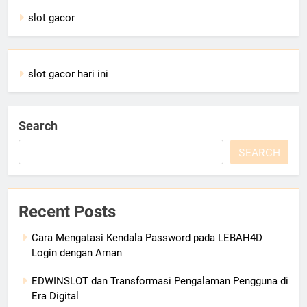
slot gacor
slot gacor hari ini
Search
SEARCH
Recent Posts
Cara Mengatasi Kendala Password pada LEBAH4D
Login dengan Aman
EDWINSLOT dan Transformasi Pengalaman Pengguna di
Era Digital