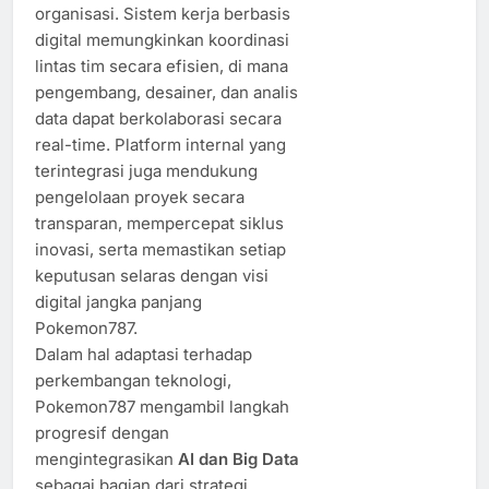
organisasi. Sistem kerja berbasis
digital memungkinkan koordinasi
lintas tim secara efisien, di mana
pengembang, desainer, dan analis
data dapat berkolaborasi secara
real-time. Platform internal yang
terintegrasi juga mendukung
pengelolaan proyek secara
transparan, mempercepat siklus
inovasi, serta memastikan setiap
keputusan selaras dengan visi
digital jangka panjang
Pokemon787.
Dalam hal adaptasi terhadap
perkembangan teknologi,
Pokemon787 mengambil langkah
progresif dengan
mengintegrasikan
AI dan Big Data
sebagai bagian dari strategi