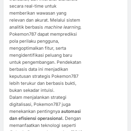
secara real-time untuk
memberikan wawasan yang
relevan dan akurat. Melalui sistem
analitik berbasis
machine learning
,
Pokemon787 dapat memprediksi
pola perilaku pengguna,
mengoptimalkan fitur, serta
mengidentifikasi peluang baru
untuk pengembangan. Pendekatan
berbasis data ini menjadikan
keputusan strategis Pokemon787
lebih terukur dan berbasis bukti,
bukan sekadar intuisi.
Dalam menjalankan strategi
digitalisasi, Pokemon787 juga
menekankan pentingnya
automasi
dan efisiensi operasional.
Dengan
memanfaatkan teknologi seperti