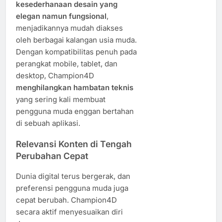
kesederhanaan desain yang
elegan namun fungsional
,
menjadikannya mudah diakses
oleh berbagai kalangan usia muda.
Dengan kompatibilitas penuh pada
perangkat mobile, tablet, dan
desktop, Champion4D
menghilangkan hambatan teknis
yang sering kali membuat
pengguna muda enggan bertahan
di sebuah aplikasi.
Relevansi Konten di Tengah
Perubahan Cepat
Dunia digital terus bergerak, dan
preferensi pengguna muda juga
cepat berubah. Champion4D
secara aktif menyesuaikan diri