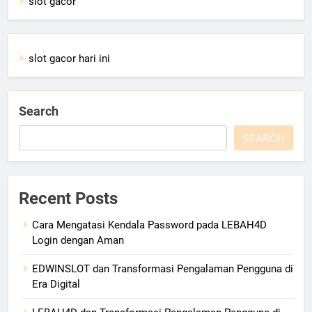
slot gacor
slot gacor hari ini
Search
SEARCH
Recent Posts
Cara Mengatasi Kendala Password pada LEBAH4D
Login dengan Aman
EDWINSLOT dan Transformasi Pengalaman Pengguna di
Era Digital