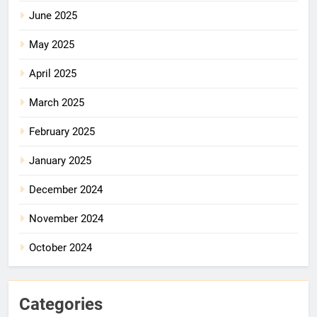
June 2025
May 2025
April 2025
March 2025
February 2025
January 2025
December 2024
November 2024
October 2024
Categories