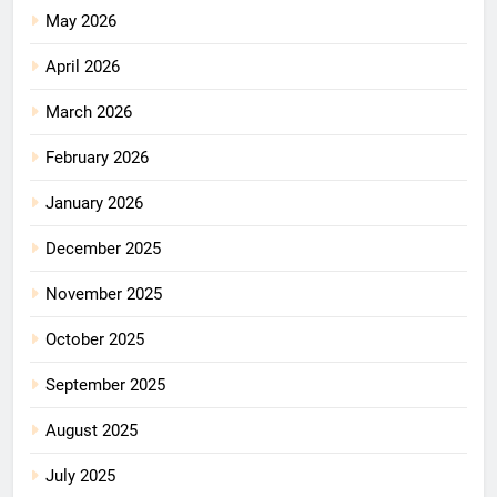
May 2026
April 2026
March 2026
February 2026
January 2026
December 2025
November 2025
October 2025
September 2025
August 2025
July 2025