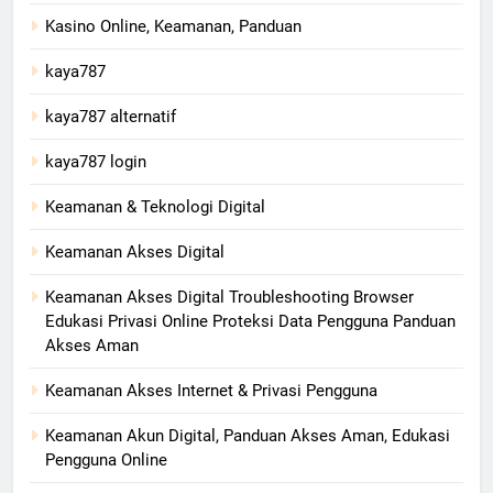
Kasino Online, Keamanan, Panduan
kaya787
kaya787 alternatif
kaya787 login
Keamanan & Teknologi Digital
Keamanan Akses Digital
Keamanan Akses Digital Troubleshooting Browser
Edukasi Privasi Online Proteksi Data Pengguna Panduan
Akses Aman
Keamanan Akses Internet & Privasi Pengguna
Keamanan Akun Digital, Panduan Akses Aman, Edukasi
Pengguna Online