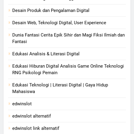
Desain Produk dan Pengalaman Digital
Desain Web, Teknologi Digital, User Experience
Dunia Fantasi Cerita Epik Sihir dan Magi Fiksi Ilmiah dan
Fantasi
Edukasi Analisis & Literasi Digital
Edukasi Hiburan Digital Analisis Game Online Teknologi
RNG Psikologi Pemain
Edukasi Teknologi | Literasi Digital | Gaya Hidup
Mahasiswa
edwinslot
edwinslot alternatif
edwinslot link alternatif