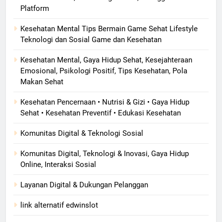
Platform
Kesehatan Mental Tips Bermain Game Sehat Lifestyle
Teknologi dan Sosial Game dan Kesehatan
Kesehatan Mental, Gaya Hidup Sehat, Kesejahteraan
Emosional, Psikologi Positif, Tips Kesehatan, Pola
Makan Sehat
Kesehatan Pencernaan • Nutrisi & Gizi • Gaya Hidup
Sehat • Kesehatan Preventif • Edukasi Kesehatan
Komunitas Digital & Teknologi Sosial
Komunitas Digital, Teknologi & Inovasi, Gaya Hidup
Online, Interaksi Sosial
Layanan Digital & Dukungan Pelanggan
link alternatif edwinslot