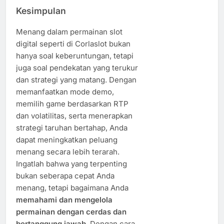
Kesimpulan
Menang dalam permainan slot
digital seperti di Corlaslot bukan
hanya soal keberuntungan, tetapi
juga soal pendekatan yang terukur
dan strategi yang matang. Dengan
memanfaatkan mode demo,
memilih game berdasarkan RTP
dan volatilitas, serta menerapkan
strategi taruhan bertahap, Anda
dapat meningkatkan peluang
menang secara lebih terarah.
Ingatlah bahwa yang terpenting
bukan seberapa cepat Anda
menang, tetapi bagaimana Anda
memahami dan mengelola
permainan dengan cerdas dan
bertanggung jawab
. Dengan cara