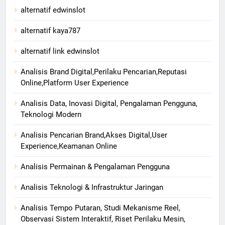
alternatif edwinslot
alternatif kaya787
alternatif link edwinslot
Analisis Brand Digital,Perilaku Pencarian,Reputasi
Online,Platform User Experience
Analisis Data, Inovasi Digital, Pengalaman Pengguna,
Teknologi Modern
Analisis Pencarian Brand,Akses Digital,User
Experience,Keamanan Online
Analisis Permainan & Pengalaman Pengguna
Analisis Teknologi & Infrastruktur Jaringan
Analisis Tempo Putaran, Studi Mekanisme Reel,
Observasi Sistem Interaktif, Riset Perilaku Mesin,