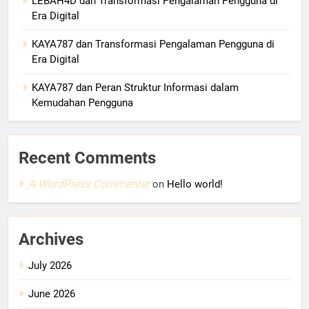
LEBAH4D dan Transformasi Pengalaman Pengguna di
Era Digital
KAYA787 dan Transformasi Pengalaman Pengguna di
Era Digital
KAYA787 dan Peran Struktur Informasi dalam
Kemudahan Pengguna
Recent Comments
A WordPress Commenter
on
Hello world!
Archives
July 2026
June 2026