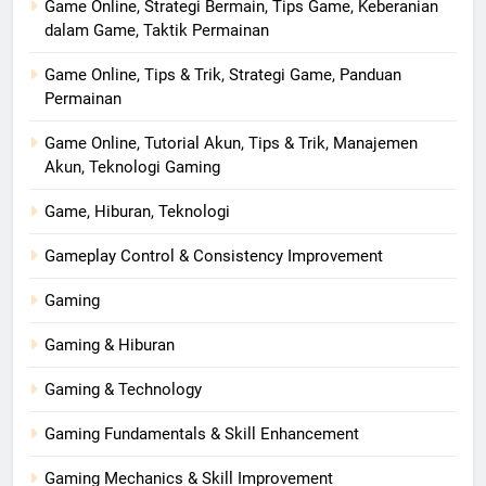
Game Online, Strategi Bermain, Tips Game, Keberanian
dalam Game, Taktik Permainan
Game Online, Tips & Trik, Strategi Game, Panduan
Permainan
Game Online, Tutorial Akun, Tips & Trik, Manajemen
Akun, Teknologi Gaming
Game, Hiburan, Teknologi
Gameplay Control & Consistency Improvement
Gaming
Gaming & Hiburan
Gaming & Technology
Gaming Fundamentals & Skill Enhancement
Gaming Mechanics & Skill Improvement