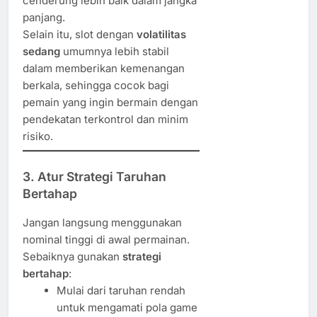
cenderung lebih baik dalam jangka
panjang.
Selain itu, slot dengan
volatilitas
sedang
umumnya lebih stabil
dalam memberikan kemenangan
berkala, sehingga cocok bagi
pemain yang ingin bermain dengan
pendekatan terkontrol dan minim
risiko.
3. Atur Strategi Taruhan
Bertahap
Jangan langsung menggunakan
nominal tinggi di awal permainan.
Sebaiknya gunakan
strategi
bertahap
:
Mulai dari taruhan rendah
untuk mengamati pola game