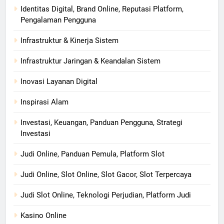
Identitas Digital, Brand Online, Reputasi Platform,
Pengalaman Pengguna
Infrastruktur & Kinerja Sistem
Infrastruktur Jaringan & Keandalan Sistem
Inovasi Layanan Digital
Inspirasi Alam
Investasi, Keuangan, Panduan Pengguna, Strategi
Investasi
Judi Online, Panduan Pemula, Platform Slot
Judi Online, Slot Online, Slot Gacor, Slot Terpercaya
Judi Slot Online, Teknologi Perjudian, Platform Judi
Kasino Online