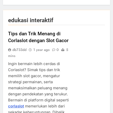
edukasi interaktif
Tips dan Trik Menang di
Corlaslot dengan Slot Gacor
db733dd
1 year ago
0
5
mins
Ingin bermain lebih cerdas di
Corlaslot? Simak tips dan trik
memilih slot gacor, mengatur
strategi permainan, serta
memaksimalkan peluang menang
dengan pendekatan yang terukur.
Bermain di platform digital seperti
corlaslot
memerlukan lebih dari
sekadar keberuntungan. Dibalik