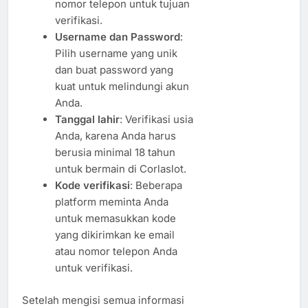
nomor telepon untuk tujuan
verifikasi.
Username dan Password
:
Pilih username yang unik
dan buat password yang
kuat untuk melindungi akun
Anda.
Tanggal lahir
: Verifikasi usia
Anda, karena Anda harus
berusia minimal 18 tahun
untuk bermain di Corlaslot.
Kode verifikasi
: Beberapa
platform meminta Anda
untuk memasukkan kode
yang dikirimkan ke email
atau nomor telepon Anda
untuk verifikasi.
Setelah mengisi semua informasi