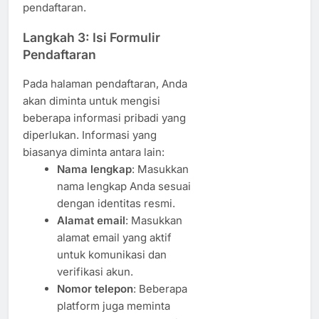
pendaftaran.
Langkah 3: Isi Formulir
Pendaftaran
Pada halaman pendaftaran, Anda
akan diminta untuk mengisi
beberapa informasi pribadi yang
diperlukan. Informasi yang
biasanya diminta antara lain:
Nama lengkap
: Masukkan
nama lengkap Anda sesuai
dengan identitas resmi.
Alamat email
: Masukkan
alamat email yang aktif
untuk komunikasi dan
verifikasi akun.
Nomor telepon
: Beberapa
platform juga meminta