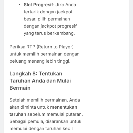
Slot Progresif
: Jika Anda
tertarik dengan jackpot
besar, pilih permainan
dengan jackpot progresif
yang terus berkembang.
Periksa RTP (Return to Player)
untuk memilih permainan dengan
peluang menang lebih tinggi.
Langkah 8: Tentukan
Taruhan Anda dan Mulai
Bermain
Setelah memilih permainan, Anda
akan diminta untuk
menentukan
taruhan
sebelum memulai putaran.
Sebagai pemula, disarankan untuk
memulai dengan taruhan kecil