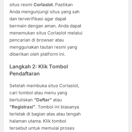
situs resmi
Corlaslot
. Pastikan
Anda mengunjungi situs yang sah
dan terverifikasi agar dapat
bermain dengan aman. Anda dapat
menemukan situs Corlaslot melalui
pencarian di browser atau
menggunakan tautan resmi yang
diberikan oleh platform ini.
Langkah 2: Klik Tombol
Pendaftaran
Setelah membuka situs Corlaslot,
cari tombol atau menu yang
bertuliskan
“Daftar”
atau
“Registrasi”
. Tombol ini biasanya
terletak di bagian atas atau tengah
halaman utama. Klik tombol
tersebut untuk memulai proses