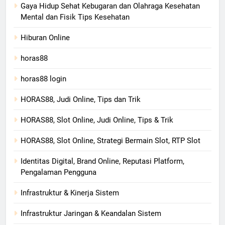
Gaya Hidup Sehat Kebugaran dan Olahraga Kesehatan
Mental dan Fisik Tips Kesehatan
Hiburan Online
horas88
horas88 login
HORAS88, Judi Online, Tips dan Trik
HORAS88, Slot Online, Judi Online, Tips & Trik
HORAS88, Slot Online, Strategi Bermain Slot, RTP Slot
Identitas Digital, Brand Online, Reputasi Platform,
Pengalaman Pengguna
Infrastruktur & Kinerja Sistem
Infrastruktur Jaringan & Keandalan Sistem