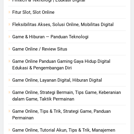
Fintech & Teknologi | Edukasi Digital
Fitur Slot, Slot Online
Fleksibilitas Akses, Solusi Online, Mobilitas Digital
Game & Hiburan — Panduan Teknologi
Game Online / Review Situs
Game Online Panduan Gaming Gaya Hidup Digital
Edukasi & Pengembangan Diri
Game Online, Layanan Digital, Hiburan Digital
Game Online, Strategi Bermain, Tips Game, Keberanian
dalam Game, Taktik Permainan
Game Online, Tips & Trik, Strategi Game, Panduan
Permainan
Game Online, Tutorial Akun, Tips & Trik, Manajemen