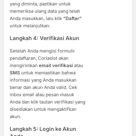
yang diminta, pastikan untuk
memeriksa ulang data yang telah
Anda masukkan, lalu klik
“Daftar”
untuk melanjutkan.
Langkah 4: Verifikasi Akun
Setelah Anda mengisi formulir
pendaftaran, Corlaslot akan
mengirimkan
email verifikasi
atau
SMS
untuk memastikan bahwa
informasi yang Anda masukkan
benar dan akun Anda valid. Cek
inbox email atau pesan masuk
Anda dan klik tautan verifikasi yang
disediakan untuk mengaktifkan
akun.
Langkah 5: Login ke Akun