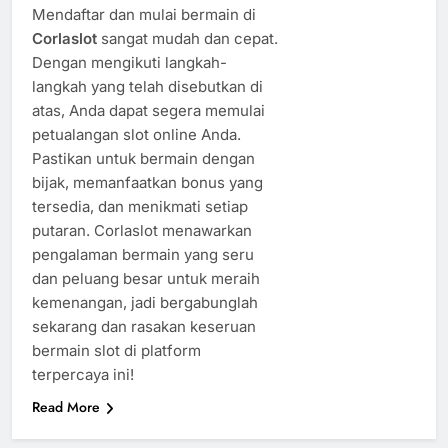
Mendaftar dan mulai bermain di
Corlaslot
sangat mudah dan cepat.
Dengan mengikuti langkah-
langkah yang telah disebutkan di
atas, Anda dapat segera memulai
petualangan slot online Anda.
Pastikan untuk bermain dengan
bijak, memanfaatkan bonus yang
tersedia, dan menikmati setiap
putaran. Corlaslot menawarkan
pengalaman bermain yang seru
dan peluang besar untuk meraih
kemenangan, jadi bergabunglah
sekarang dan rasakan keseruan
bermain slot di platform
terpercaya ini!
Read More