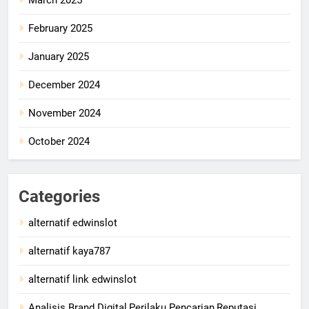
March 2025
February 2025
January 2025
December 2024
November 2024
October 2024
Categories
alternatif edwinslot
alternatif kaya787
alternatif link edwinslot
Analisis Brand Digital,Perilaku Pencarian,Reputasi