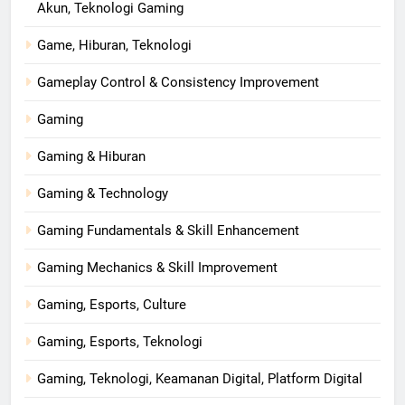
Akun, Teknologi Gaming
Game, Hiburan, Teknologi
Gameplay Control & Consistency Improvement
Gaming
Gaming & Hiburan
Gaming & Technology
Gaming Fundamentals & Skill Enhancement
Gaming Mechanics & Skill Improvement
Gaming, Esports, Culture
Gaming, Esports, Teknologi
Gaming, Teknologi, Keamanan Digital, Platform Digital