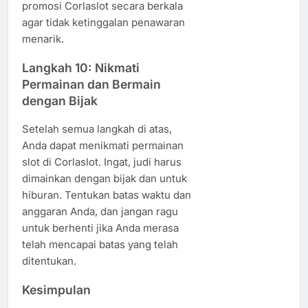
promosi Corlaslot secara berkala
agar tidak ketinggalan penawaran
menarik.
Langkah 10: Nikmati
Permainan dan Bermain
dengan Bijak
Setelah semua langkah di atas,
Anda dapat menikmati permainan
slot di Corlaslot. Ingat, judi harus
dimainkan dengan bijak dan untuk
hiburan. Tentukan batas waktu dan
anggaran Anda, dan jangan ragu
untuk berhenti jika Anda merasa
telah mencapai batas yang telah
ditentukan.
Kesimpulan