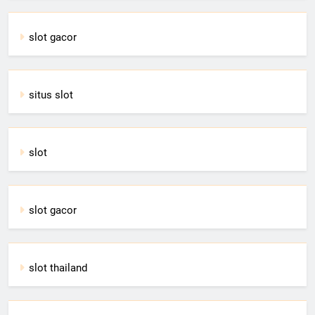
slot gacor
situs slot
slot
slot gacor
slot thailand