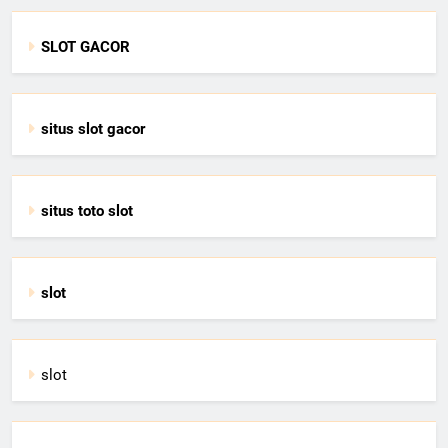
SLOT GACOR
situs slot gacor
situs toto slot
slot
slot