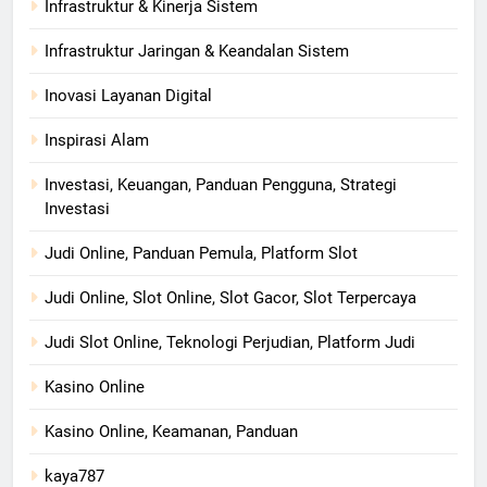
Infrastruktur & Kinerja Sistem
Infrastruktur Jaringan & Keandalan Sistem
Inovasi Layanan Digital
Inspirasi Alam
Investasi, Keuangan, Panduan Pengguna, Strategi
Investasi
Judi Online, Panduan Pemula, Platform Slot
Judi Online, Slot Online, Slot Gacor, Slot Terpercaya
Judi Slot Online, Teknologi Perjudian, Platform Judi
Kasino Online
Kasino Online, Keamanan, Panduan
kaya787