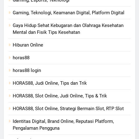
Gaming, Teknologi, Keamanan Digital, Platform Digital
Gaya Hidup Sehat Kebugaran dan Olahraga Kesehatan
Mental dan Fisik Tips Kesehatan
Hiburan Online
horas88
horas88 login
HORAS88, Judi Online, Tips dan Trik
HORAS88, Slot Online, Judi Online, Tips & Trik
HORAS88, Slot Online, Strategi Bermain Slot, RTP Slot
Identitas Digital, Brand Online, Reputasi Platform,
Pengalaman Pengguna