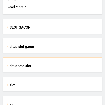
Read More
SLOT GACOR
situs slot gacor
situs toto slot
slot
slot