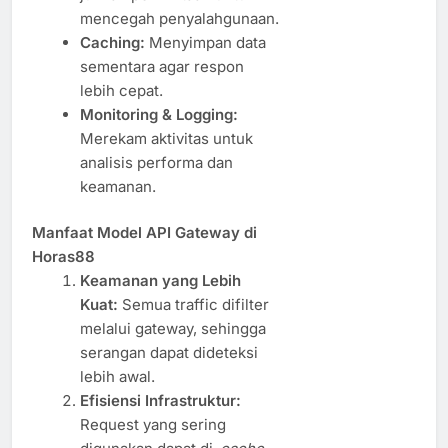
mencegah penyalahgunaan.
Caching:
Menyimpan data
sementara agar respon
lebih cepat.
Monitoring & Logging:
Merekam aktivitas untuk
analisis performa dan
keamanan.
Manfaat Model API Gateway di
Horas88
Keamanan yang Lebih
Kuat:
Semua traffic difilter
melalui gateway, sehingga
serangan dapat dideteksi
lebih awal.
Efisiensi Infrastruktur:
Request yang sering