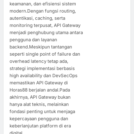
keamanan, dan efisiensi sistem
modern.Dengan fungsi routing,
autentikasi, caching, serta
monitoring terpusat, API Gateway
menjadi penghubung utama antara
pengguna dan layanan
backend.Meskipun tantangan
seperti single point of failure dan
overhead latency tetap ada,
strategi implementasi berbasis
high availability dan DevSecOps
memastikan API Gateway di
Horas88 berjalan andal.Pada
akhirnya, API Gateway bukan
hanya alat teknis, melainkan
fondasi penting untuk menjaga
kepercayaan pengguna dan
keberlanjutan platform di era
digital.