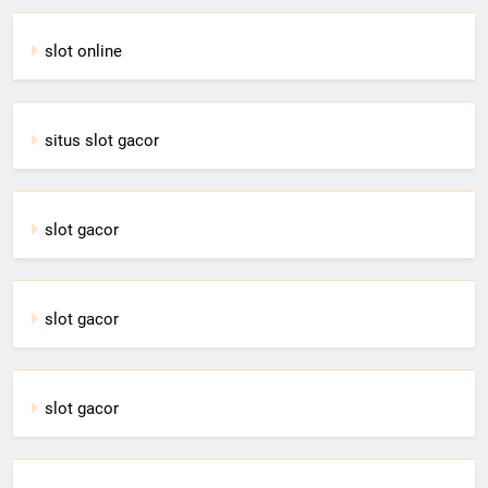
slot online
situs slot gacor
slot gacor
slot gacor
slot gacor