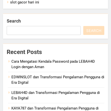
slot gacor hari ini
Search
SEARCH
Recent Posts
Cara Mengatasi Kendala Password pada LEBAH4D
Login dengan Aman
EDWINSLOT dan Transformasi Pengalaman Pengguna di
Era Digital
LEBAH4D dan Transformasi Pengalaman Pengguna di
Era Digital
KAYA787 dan Transformasi Pengalaman Pengguna di