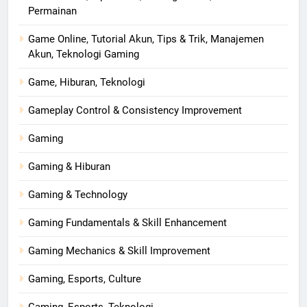
Permainan
Game Online, Tutorial Akun, Tips & Trik, Manajemen
Akun, Teknologi Gaming
Game, Hiburan, Teknologi
Gameplay Control & Consistency Improvement
Gaming
Gaming & Hiburan
Gaming & Technology
Gaming Fundamentals & Skill Enhancement
Gaming Mechanics & Skill Improvement
Gaming, Esports, Culture
Gaming, Esports, Teknologi