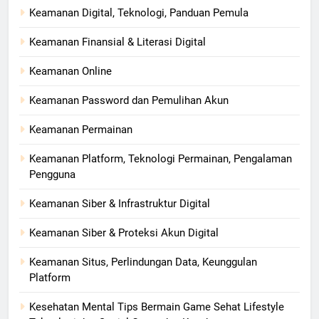
Keamanan Digital, Teknologi, Panduan Pemula
Keamanan Finansial & Literasi Digital
Keamanan Online
Keamanan Password dan Pemulihan Akun
Keamanan Permainan
Keamanan Platform, Teknologi Permainan, Pengalaman
Pengguna
Keamanan Siber & Infrastruktur Digital
Keamanan Siber & Proteksi Akun Digital
Keamanan Situs, Perlindungan Data, Keunggulan
Platform
Kesehatan Mental Tips Bermain Game Sehat Lifestyle