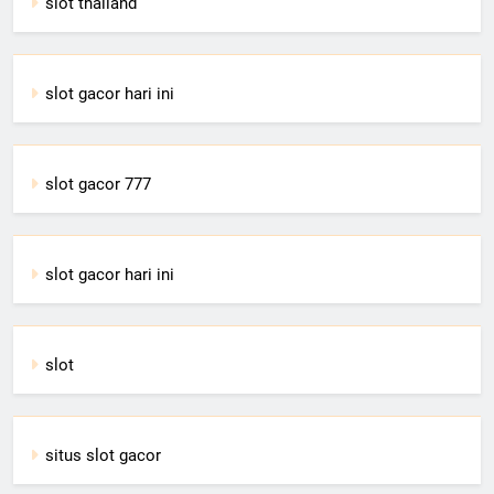
slot thailand
slot gacor hari ini
slot gacor 777
slot gacor hari ini
slot
situs slot gacor