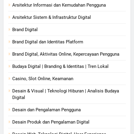
Arsitektur Informasi dan Kemudahan Pengguna
Arsitektur Sistem & Infrastruktur Digital
Brand Digital
Brand Digital dan Identitas Platform
Brand Digital, Aktivitas Online, Kepercayaan Pengguna
Budaya Digital | Branding & Identitas | Tren Lokal
Casino, Slot Online, Keamanan
Desain & Visual | Teknologi Hiburan | Analisis Budaya
Digital
Desain dan Pengalaman Pengguna
Desain Produk dan Pengalaman Digital