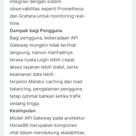
integrasi dengan sistem
observabilitas seperti Prometheus
dan Grafana untuk monitoring real-
time.
Dampak bagi Pengguna
Bagi pengguna, keberadaan API
Gateway mungkin tidak terlihat
langsung, namun manfaatnya
terasa nyata.Login lebih cepat,
akses layanan lebih stabil, serta
keamanan data lebih
terjamin.Melalui caching dan load
balancing, pengalaman pengguna
tetap optimal bahkan ketika trafik
sedang tinggi.
Kesimpulan
Model API Gateway pada arsitektur
Horas88 merupakan komponen
vital dalam mendukung skalabilitas,