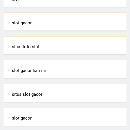
slot gacor
situs toto slot
slot gacor hari ini
situs slot gacor
slot gacor