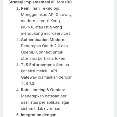
Strategi Implementasi di Horas88
Pemilihan Teknologi:
Menggunakan API Gateway
modern seperti Kong,
NGINX, atau Istio yang
mendukung microservices.
Authentication Modern:
Penerapan OAuth 2.0 dan
OpenID Connect untuk
otorisasi berbasis token.
TLS Enforcement:
Semua
koneksi melalui API
Gateway diamankan dengan
TLS 1.3.
Rate Limiting & Quotas:
Menetapkan batasan per
user atau per aplikasi agar
sistem tidak overload.
Integration dengan