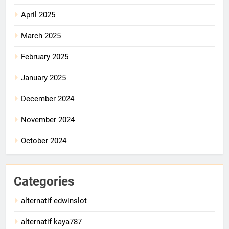
April 2025
March 2025
February 2025
January 2025
December 2024
November 2024
October 2024
Categories
alternatif edwinslot
alternatif kaya787