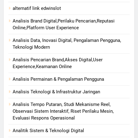
alternatif link edwinslot
Analisis Brand Digital,Perilaku Pencarian,Reputasi
Online,Platform User Experience
Analisis Data, Inovasi Digital, Pengalaman Pengguna,
Teknologi Modern
Analisis Pencarian Brand,Akses Digital,User
Experience,Keamanan Online
Analisis Permainan & Pengalaman Pengguna
Analisis Teknologi & Infrastruktur Jaringan
Analisis Tempo Putaran, Studi Mekanisme Reel,
Observasi Sistem Interaktif, Riset Perilaku Mesin,
Evaluasi Respons Operasional
Analitik Sistem & Teknologi Digital