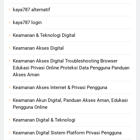
kaya787 alternatif
kaya787 login
Keamanan & Teknologi Digital
Keamanan Akses Digital
Keamanan Akses Digital Troubleshooting Browser
Edukasi Privasi Online Proteksi Data Pengguna Panduan
Akses Aman
Keamanan Akses Internet & Privasi Pengguna
Keamanan Akun Digital, Panduan Akses Aman, Edukasi
Pengguna Online
Keamanan Digital & Teknologi
Keamanan Digital Sistem Platform Privasi Pengguna