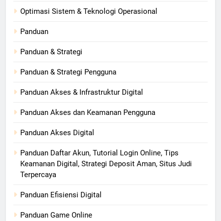
Optimasi Sistem & Teknologi Operasional
Panduan
Panduan & Strategi
Panduan & Strategi Pengguna
Panduan Akses & Infrastruktur Digital
Panduan Akses dan Keamanan Pengguna
Panduan Akses Digital
Panduan Daftar Akun, Tutorial Login Online, Tips
Keamanan Digital, Strategi Deposit Aman, Situs Judi
Terpercaya
Panduan Efisiensi Digital
Panduan Game Online