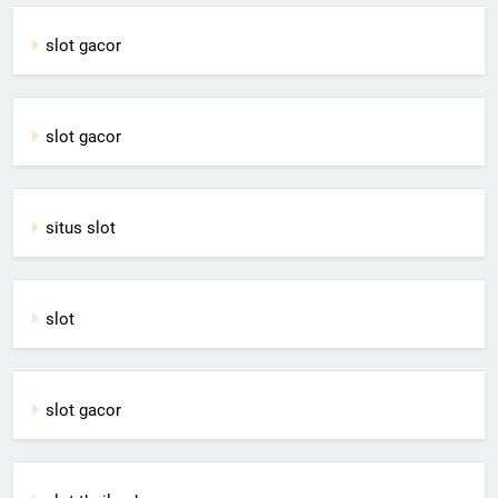
slot gacor
slot gacor
situs slot
slot
slot gacor