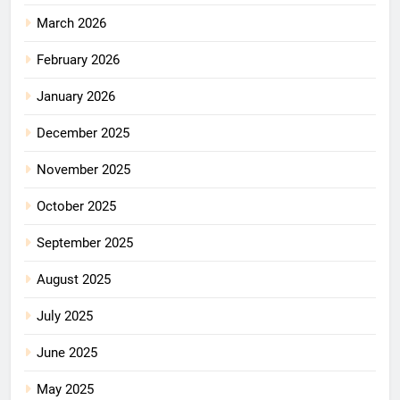
March 2026
February 2026
January 2026
December 2025
November 2025
October 2025
September 2025
August 2025
July 2025
June 2025
May 2025