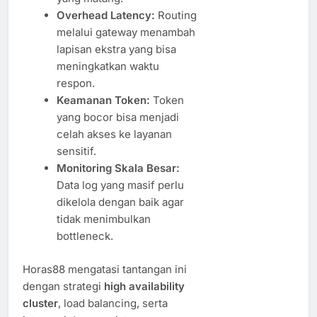
Overhead Latency:
Routing
melalui gateway menambah
lapisan ekstra yang bisa
meningkatkan waktu
respon.
Keamanan Token:
Token
yang bocor bisa menjadi
celah akses ke layanan
sensitif.
Monitoring Skala Besar:
Data log yang masif perlu
dikelola dengan baik agar
tidak menimbulkan
bottleneck.
Horas88 mengatasi tantangan ini
dengan strategi
high availability
cluster
, load balancing, serta