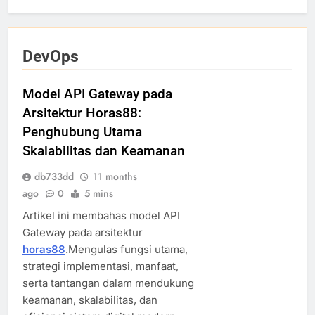
DevOps
Model API Gateway pada
Arsitektur Horas88:
Penghubung Utama
Skalabilitas dan Keamanan
db733dd
11 months
ago
0
5 mins
Artikel ini membahas model API
Gateway pada arsitektur
horas88
.Mengulas fungsi utama,
strategi implementasi, manfaat,
serta tantangan dalam mendukung
keamanan, skalabilitas, dan