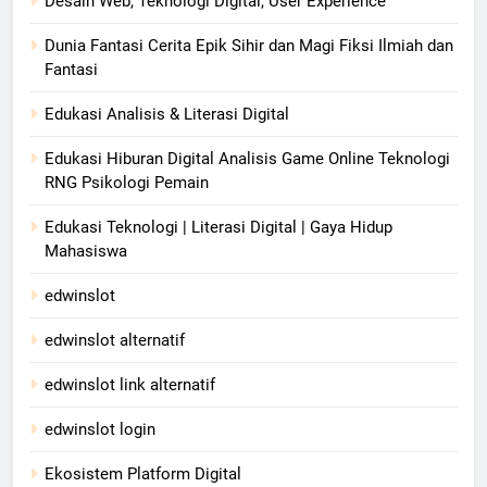
Desain Web, Teknologi Digital, User Experience
Dunia Fantasi Cerita Epik Sihir dan Magi Fiksi Ilmiah dan
Fantasi
Edukasi Analisis & Literasi Digital
Edukasi Hiburan Digital Analisis Game Online Teknologi
RNG Psikologi Pemain
Edukasi Teknologi | Literasi Digital | Gaya Hidup
Mahasiswa
edwinslot
edwinslot alternatif
edwinslot link alternatif
edwinslot login
Ekosistem Platform Digital