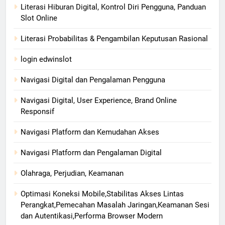
Literasi Hiburan Digital, Kontrol Diri Pengguna, Panduan
Slot Online
Literasi Probabilitas & Pengambilan Keputusan Rasional
login edwinslot
Navigasi Digital dan Pengalaman Pengguna
Navigasi Digital, User Experience, Brand Online
Responsif
Navigasi Platform dan Kemudahan Akses
Navigasi Platform dan Pengalaman Digital
Olahraga, Perjudian, Keamanan
Optimasi Koneksi Mobile,Stabilitas Akses Lintas
Perangkat,Pemecahan Masalah Jaringan,Keamanan Sesi
dan Autentikasi,Performa Browser Modern