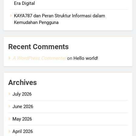
Era Digital
KAYA787 dan Peran Struktur Informasi dalam
Kemudahan Pengguna
Recent Comments
A WordPress Commenter
on
Hello world!
Archives
July 2026
June 2026
May 2026
April 2026