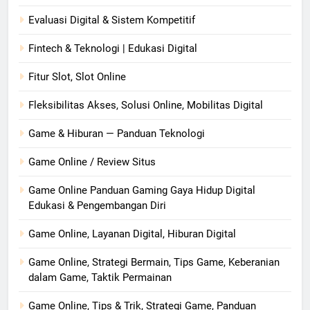
Evaluasi Digital & Sistem Kompetitif
Fintech & Teknologi | Edukasi Digital
Fitur Slot, Slot Online
Fleksibilitas Akses, Solusi Online, Mobilitas Digital
Game & Hiburan — Panduan Teknologi
Game Online / Review Situs
Game Online Panduan Gaming Gaya Hidup Digital
Edukasi & Pengembangan Diri
Game Online, Layanan Digital, Hiburan Digital
Game Online, Strategi Bermain, Tips Game, Keberanian
dalam Game, Taktik Permainan
Game Online, Tips & Trik, Strategi Game, Panduan