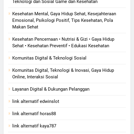
Teknologi dan Sosial Game dan Kesehatan
Kesehatan Mental, Gaya Hidup Sehat, Kesejahteraan
Emosional, Psikologi Positif, Tips Kesehatan, Pola
Makan Sehat
Kesehatan Pencernaan • Nutrisi & Gizi • Gaya Hidup
Sehat • Kesehatan Preventif • Edukasi Kesehatan
Komunitas Digital & Teknologi Sosial
Komunitas Digital, Teknologi & Inovasi, Gaya Hidup
Online, Interaksi Sosial
Layanan Digital & Dukungan Pelanggan
link alternatif edwinslot
link alternatif horas88
link alternatif kaya787